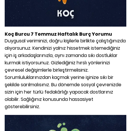
Koç Burcu 7 Temmuz Haftalık Burç Yorumu
Duygusal veriminizi, doğru kişilerle birlikte çalıştığınızda
alıyorsunuz. Kendinizi yalnız hissetmek istemediğiniz
için iş arkadaşlarınızla, aynı zamanda sıkı dostluklar
kurmak istiyorsunuz. Gizlediğiniz hırslı yönlerinizi
çevresel değişimlerle birleştirmelisiniz.
Sorumluluklarınızdan kaçmak yerine işinize sıkı bir
şekilde sarılmalısınız. Bu dönemde sosyal çevrenizde
sizin için her türlü fedakârlığı yapacak dostlarınız
olabilir. Sağlığınız konusunda hassasiyet
gösterebilirsiniz.