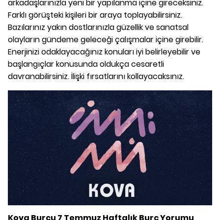
arkadaşlarınızla yeni bir yapılanma içine gireceksiniz.
Farklı görüşteki kişileri bir araya toplayabilirsiniz.
Bazılarınız yakın dostlarınızla güzellik ve sanatsal
olayların gündeme geleceği çalışmalar içine girebilir.
Enerjinizi odaklayacağınız konuları iyi belirleyebilir ve
başlangıçlar konusunda oldukça cesaretli
davranabilirsiniz. İlişki fırsatlarını kollayacaksınız.
Kova Burcu 7 Temmuz Haftalık Burç Yorumu