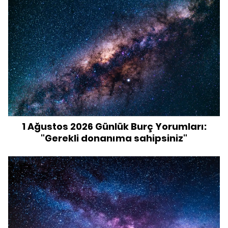
1 Ağustos 2026 Günlük Burç Yorumları:
"Gerekli donanıma sahipsiniz"