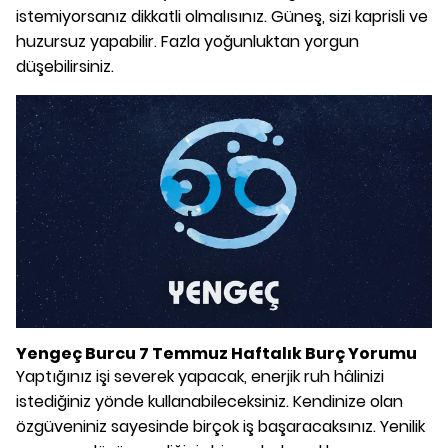
istemiyorsanız dikkatli olmalısınız. Güneş, sizi kaprisli ve
huzursuz yapabilir. Fazla yoğunluktan yorgun
düşebilirsiniz.
Yengeç Burcu 7 Temmuz Haftalık Burç Yorumu
Yaptığınız işi severek yapacak, enerjik ruh hâlinizi
istediğiniz yönde kullanabileceksiniz. Kendinize olan
özgüveniniz sayesinde birçok iş başaracaksınız. Yenilik