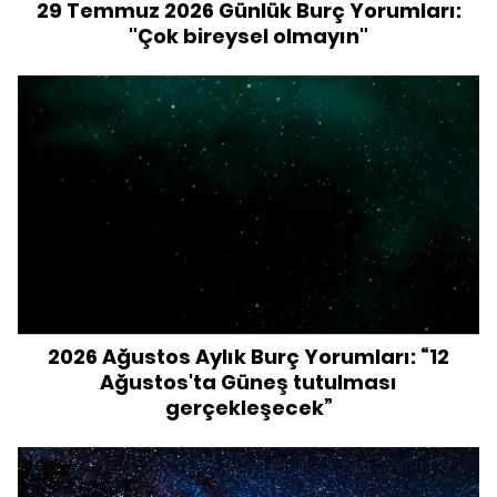
29 Temmuz 2026 Günlük Burç Yorumları:
"Çok bireysel olmayın"
2026 Ağustos Aylık Burç Yorumları: “12
Ağustos'ta Güneş tutulması
gerçekleşecek”