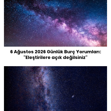
6 Ağustos 2026 Günlük Burç Yorumları:
"Eleştirilere açık değilsiniz"