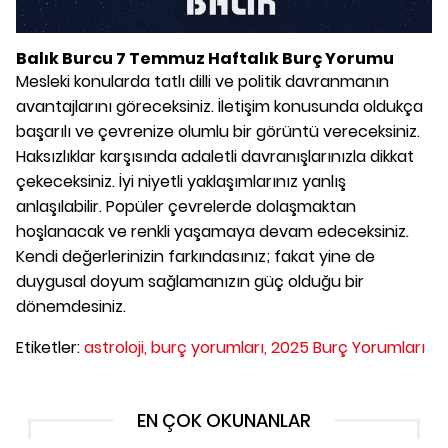
Balık Burcu 7 Temmuz Haftalık Burç Yorumu
Mesleki konularda tatlı dilli ve politik davranmanın
avantajlarını göreceksiniz. İletişim konusunda oldukça
başarılı ve çevrenize olumlu bir görüntü vereceksiniz.
Haksızlıklar karşısında adaletli davranışlarınızla dikkat
çekeceksiniz. İyi niyetli yaklaşımlarınız yanlış
anlaşılabilir. Popüler çevrelerde dolaşmaktan
hoşlanacak ve renkli yaşamaya devam edeceksiniz.
Kendi değerlerinizin farkındasınız; fakat yine de
duygusal doyum sağlamanızın güç olduğu bir
dönemdesiniz.
Etiketler:
astroloji,
burç yorumları,
2025 Burç Yorumları
EN ÇOK OKUNANLAR