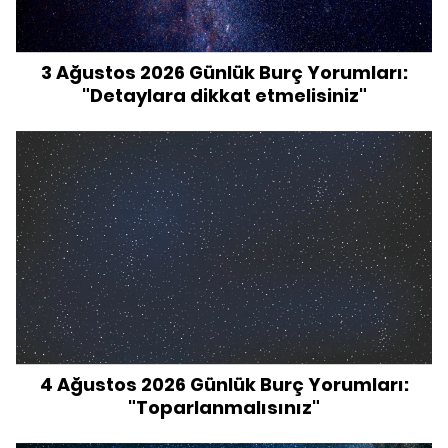
3 Ağustos 2026 Günlük Burç Yorumları:
"Detaylara dikkat etmelisiniz"
4 Ağustos 2026 Günlük Burç Yorumları:
"Toparlanmalısınız"