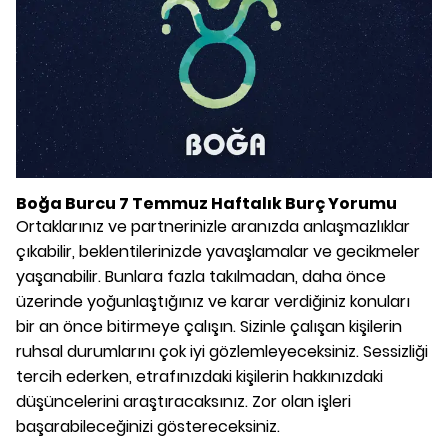
Boğa Burcu 7 Temmuz Haftalık Burç Yorumu
Ortaklarınız ve partnerinizle aranızda anlaşmazlıklar
çıkabilir, beklentilerinizde yavaşlamalar ve gecikmeler
yaşanabilir. Bunlara fazla takılmadan, daha önce
üzerinde yoğunlaştığınız ve karar verdiğiniz konuları
bir an önce bitirmeye çalışın. Sizinle çalışan kişilerin
ruhsal durumlarını çok iyi gözlemleyeceksiniz. Sessizliği
tercih ederken, etrafınızdaki kişilerin hakkınızdaki
düşüncelerini araştıracaksınız. Zor olan işleri
başarabileceğinizi göstereceksiniz.