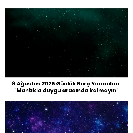
8 Ağustos 2026 Günlük Burç Yorumları:
"Mantıkla duygu arasında kalmayın"