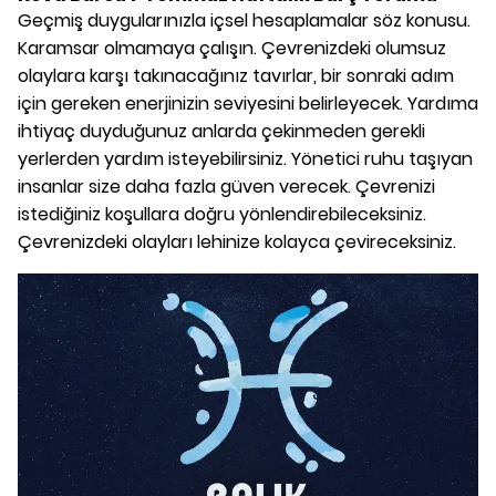
Geçmiş duygularınızla içsel hesaplamalar söz konusu.
Karamsar olmamaya çalışın. Çevrenizdeki olumsuz
olaylara karşı takınacağınız tavırlar, bir sonraki adım
için gereken enerjinizin seviyesini belirleyecek. Yardıma
ihtiyaç duyduğunuz anlarda çekinmeden gerekli
yerlerden yardım isteyebilirsiniz. Yönetici ruhu taşıyan
insanlar size daha fazla güven verecek. Çevrenizi
istediğiniz koşullara doğru yönlendirebileceksiniz.
Çevrenizdeki olayları lehinize kolayca çevireceksiniz.