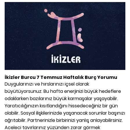
İkizler Burcu 7 Temmuz Haftalık Burç Yorumu
Duygularınızı ve hırslarınızı içsel olarak
büyütüyorsunuz. Bu hafta enerjinizi büyük hedeflere
odaklarken bazılarınız büyük karmaşalar yaşayabilir.
Yaratıcılığınızın kısıtlandığını hissedeceğiniz bir gün
olabilir. Sosyal ilişkilerinizde yaşanacak sorunlar başınızı
ağrıtabilir. Partnerinizle birbirinizi yanlış anlayabilirsiniz.
Aceleci tavırlarınız yüzünden zarar görmek