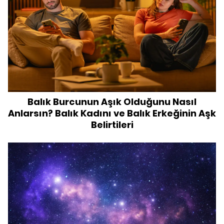
Balık Burcunun Aşık Olduğunu Nasıl
Anlarsın? Balık Kadını ve Balık Erkeğinin Aşk
Belirtileri