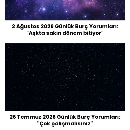
2 Ağustos 2026 Günlük Burç Yorumları:
"Aşkta sakin dönem bitiyor"
26 Temmuz 2026 Günlük Burç Yorumları:
"Çok çalışmalısınız"