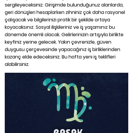
sergileyeceksiniz. Girişimde bulunduğunuz alanlarda,
geri dönüşleri hesaplarken zihniniz çok daha rasyonel
çalışacak ve bilgilerinizi pratik bir şekilde ortaya
koyacaksınız. Sosyal ilişkileriniz ve iş yaşamınız bu
dönemde önemli olacak. Gelirlerinizin artışıyla birlikte
keyfiniz yerine gelecek. Yakın çevrenizle, güven
duygusu çerçevesinde yapacağınız iş birliklerinden
kazanç elde edeceksiniz. Bu hafta yeni iş teklifleri
alabilirsiniz.