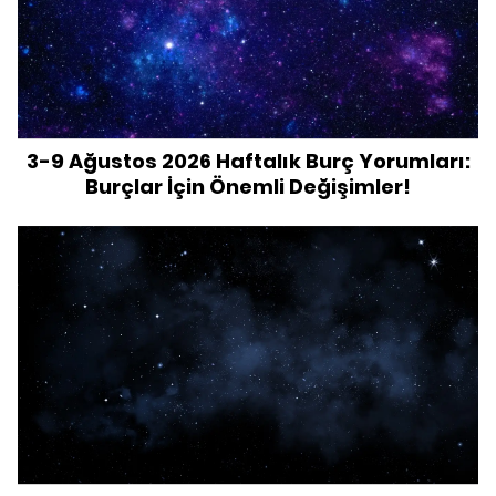
3-9 Ağustos 2026 Haftalık Burç Yorumları:
Burçlar İçin Önemli Değişimler!