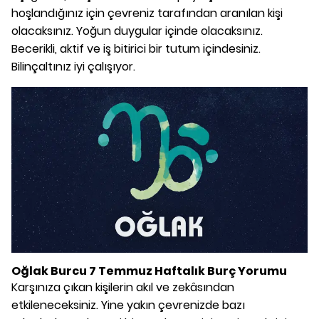
hoşlandığınız için çevreniz tarafından aranılan kişi
olacaksınız. Yoğun duygular içinde olacaksınız.
Becerikli, aktif ve iş bitirici bir tutum içindesiniz.
Bilinçaltınız iyi çalışıyor.
Oğlak Burcu 7 Temmuz Haftalık Burç Yorumu
Karşınıza çıkan kişilerin akıl ve zekâsından
etkileneceksiniz. Yine yakın çevrenizde bazı