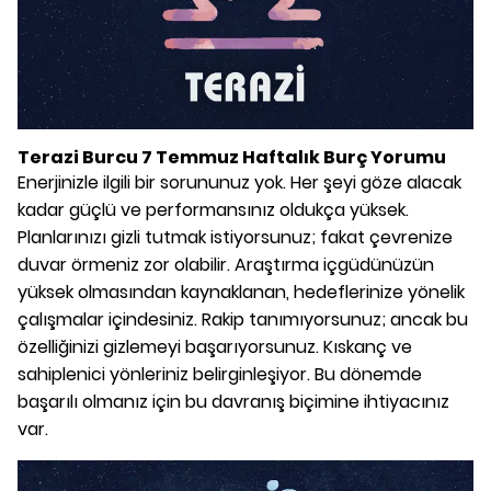
Terazi Burcu 7 Temmuz Haftalık Burç Yorumu
Enerjinizle ilgili bir sorununuz yok. Her şeyi göze alacak
kadar güçlü ve performansınız oldukça yüksek.
Planlarınızı gizli tutmak istiyorsunuz; fakat çevrenize
duvar örmeniz zor olabilir. Araştırma içgüdünüzün
yüksek olmasından kaynaklanan, hedeflerinize yönelik
çalışmalar içindesiniz. Rakip tanımıyorsunuz; ancak bu
özelliğinizi gizlemeyi başarıyorsunuz. Kıskanç ve
sahiplenici yönleriniz belirginleşiyor. Bu dönemde
başarılı olmanız için bu davranış biçimine ihtiyacınız
var.