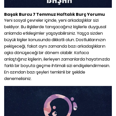
Başak Burcu 7 Temmuz Haftalık Burç Yorumu
Yeni sosyal çevreler içinde, yeni arkadaşlıklar sizi
bekliyor. Bu ilişkilerde tanışacağınız kişilerle duygusal
anlamda etkileşimler yaşayabilirsiniz. Yaşça sizden
büyük kişiler konusunda dikkatli olun. Dostluklarınızın
pekişeceği, fakat aynı zamanda bazı arkadaşlıkların
aşka dönüşeceği bir dönem olabilir. Kafaca
anlaştığınız kişilerin, ilerleyen zamanlarda hayatınızda
farklı bir boyuta geçme ihtimali sizi endişelendirmesin.
En azından bazı şeyleri temkinli bir şekilde
denemelisiniz.