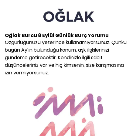
Oğlak Burcu
8 Eylül
Günlük Burç Yorumu
Özgürlüğünüzü yeterince kullanamıyorsunuz. Çünkü
bugün Ay'ın bulunduğu konum, aşk ilişkilerinizi
gündeme getirecektir. Kendinizle ilgili sabit
düşünceleriniz var ve hiç kimsenin, size karışmasına
izin vermiyorsunuz.