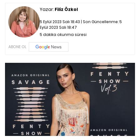
Yazar:
Filiz Özkol
5 Eylül 2023 Salı 18:43 | Son Güncellenme:
5
Eylül 2023 Salı 18:47
5 dakika okunma süresi
ABONE OL