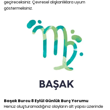
geçireceksiniz. Çevresel alışkanlıklara uyum
göstermelisiniz.
Başak Burcu
8 Eylül
Günlük Burç Yorumu
Henüz oluşturamadığınız olayların alt yapısı üzerinde