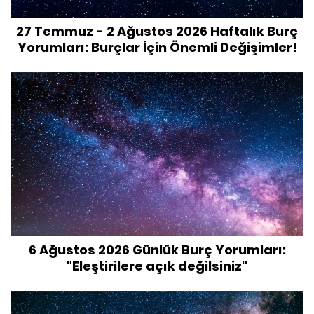
27 Temmuz - 2 Ağustos 2026 Haftalık Burç
Yorumları: Burçlar İçin Önemli Değişimler!
6 Ağustos 2026 Günlük Burç Yorumları:
"Eleştirilere açık değilsiniz"