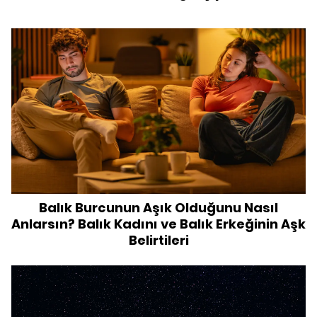
Balık Burcunun Aşık Olduğunu Nasıl
Anlarsın? Balık Kadını ve Balık Erkeğinin Aşk
Belirtileri