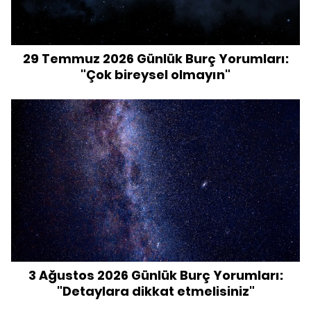
29 Temmuz 2026 Günlük Burç Yorumları:
"Çok bireysel olmayın"
3 Ağustos 2026 Günlük Burç Yorumları:
"Detaylara dikkat etmelisiniz"