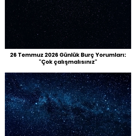
26 Temmuz 2026 Günlük Burç Yorumları:
"Çok çalışmalısınız"