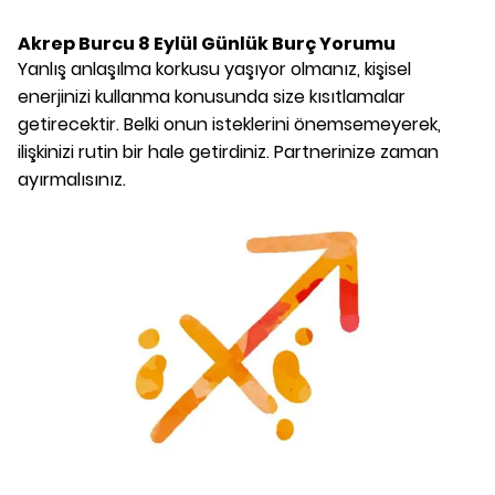
Akrep Burcu
8 Eylül
Günlük Burç Yorumu
Yanlış anlaşılma korkusu yaşıyor olmanız, kişisel
enerjinizi kullanma konusunda size kısıtlamalar
getirecektir. Belki onun isteklerini önemsemeyerek,
ilişkinizi rutin bir hale getirdiniz. Partnerinize zaman
ayırmalısınız.