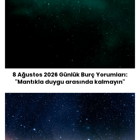
8 Ağustos 2026 Günlük Burç Yorumları:
"Mantıkla duygu arasında kalmayın"