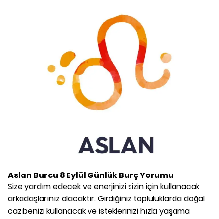
Aslan Burcu
8 Eylül
Günlük Burç Yorumu
Size yardım edecek ve enerjinizi sizin için kullanacak
arkadaşlarınız olacaktır. Girdiğiniz topluluklarda doğal
cazibenizi kullanacak ve isteklerinizi hızla yaşama