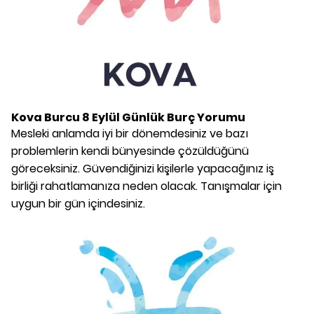
Kova Burcu
8 Eylül
Günlük Burç Yorumu
Mesleki anlamda iyi bir dönemdesiniz ve bazı
problemlerin kendi bünyesinde çözüldüğünü
göreceksiniz. Güvendiğinizi kişilerle yapacağınız iş
birliği rahatlamanıza neden olacak. Tanışmalar için
uygun bir gün içindesiniz.