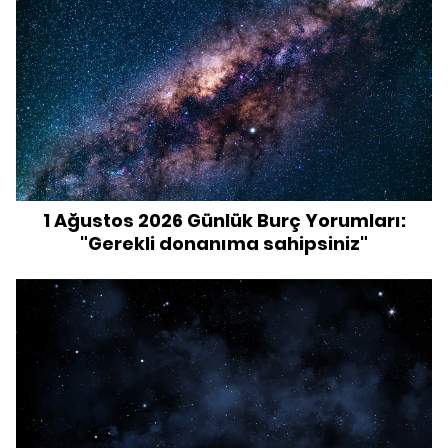
1 Ağustos 2026 Günlük Burç Yorumları:
"Gerekli donanıma sahipsiniz"