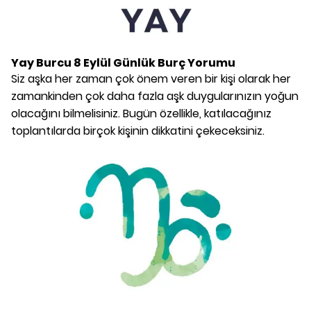
Yay Burcu
8 Eylül
Günlük Burç Yorumu
Siz aşka her zaman çok önem veren bir kişi olarak her
zamankinden çok daha fazla aşk duygularınızın yoğun
olacağını bilmelisiniz. Bugün özellikle, katılacağınız
toplantılarda birçok kişinin dikkatini çekeceksiniz.