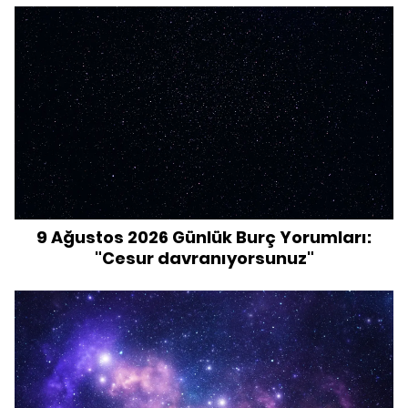
9 Ağustos 2026 Günlük Burç Yorumları:
"Cesur davranıyorsunuz"