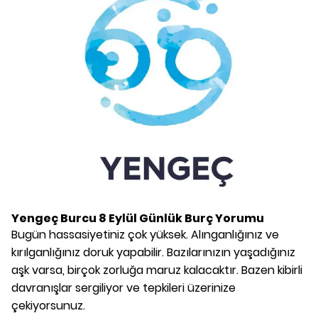
Yengeç Burcu
8 Eylül
Günlük Burç Yorumu
Bugün hassasiyetiniz çok yüksek. Alınganlığınız ve
kırılganlığınız doruk yapabilir. Bazılarınızın yaşadığınız
aşk varsa, birçok zorluğa maruz kalacaktır. Bazen kibirli
davranışlar sergiliyor ve tepkileri üzerinize
çekiyorsunuz.