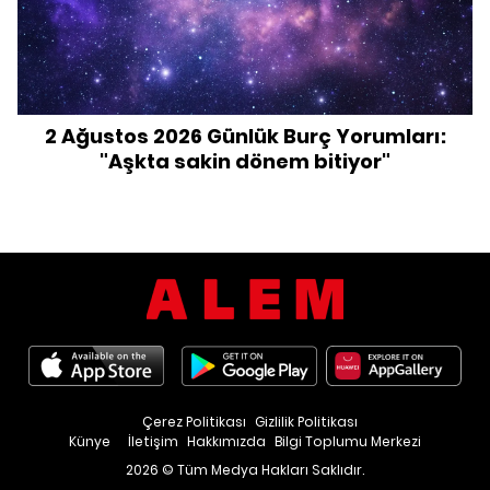
2 Ağustos 2026 Günlük Burç Yorumları:
"Aşkta sakin dönem bitiyor"
Çerez Politikası
Gizlilik Politikası
Künye
İletişim
Hakkımızda
Bilgi Toplumu Merkezi
2026 © Tüm Medya Hakları Saklıdır.