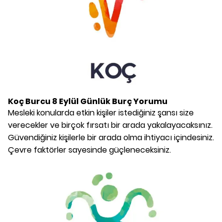
Koç Burcu
8 Eylül
Günlük Burç Yorumu
Mesleki konularda etkin kişiler istediğiniz şansı size
verecekler ve birçok fırsatı bir arada yakalayacaksınız.
Güvendiğiniz kişilerle bir arada olma ihtiyacı içindesiniz.
Çevre faktörler sayesinde güçleneceksiniz.