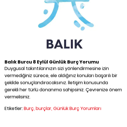
Balık Burcu
8 Eylül
Günlük Burç Yorumu
Duygusal takıntılarınızın sizi yönlendirmesine izin
vermediğiniz sürece, ele aldığınız konuları başarılı bir
şekilde sonuçlandıracaksınız. İletişim konusunda
gerekli her türlü donanıma sahipsiniz. Çevrenize önem
vermelisiniz.
Etiketler:
Burç,
burçlar,
Günlük Burç Yorumları