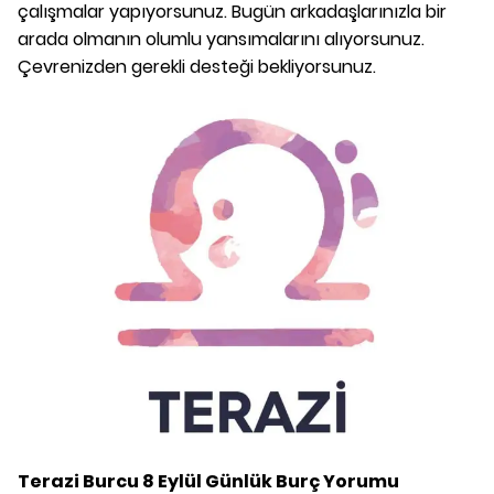
çalışmalar yapıyorsunuz. Bugün arkadaşlarınızla bir
arada olmanın olumlu yansımalarını alıyorsunuz.
Çevrenizden gerekli desteği bekliyorsunuz.
Terazi Burcu
8 Eylül
Günlük Burç Yorumu