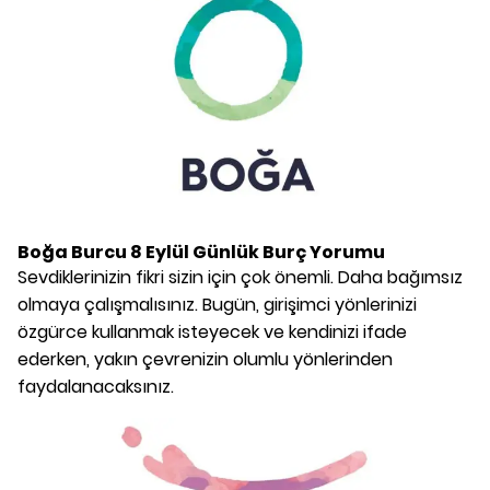
Boğa Burcu
8 Eylül
Günlük Burç Yorumu
Sevdiklerinizin fikri sizin için çok önemli. Daha bağımsız
olmaya çalışmalısınız. Bugün, girişimci yönlerinizi
özgürce kullanmak isteyecek ve kendinizi ifade
ederken, yakın çevrenizin olumlu yönlerinden
faydalanacaksınız.