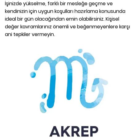
İşinizde yükselme, farklı bir mesleğe geçme ve
kendinizin için uygun koşulları hazırlama konusunda
ideal bir gün olacağından emin olabilirsiniz. Kişisel
değer kavramlarınız önemli ve beğenmeyenlere karşı
ani tepkiler vermeyin.