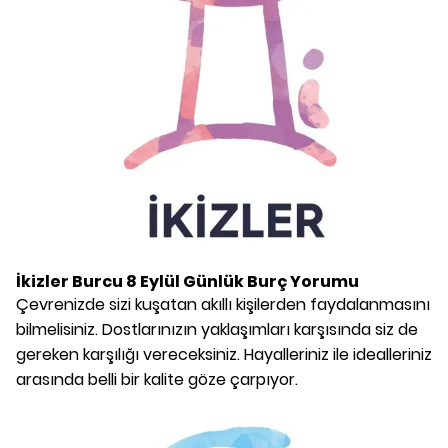
İkizler Burcu
8 Eylül
Günlük Burç Yorumu
Çevrenizde sizi kuşatan akıllı kişilerden faydalanmasını
bilmelisiniz. Dostlarınızın yaklaşımları karşısında siz de
gereken karşılığı vereceksiniz. Hayalleriniz ile idealleriniz
arasında belli bir kalite göze çarpıyor.