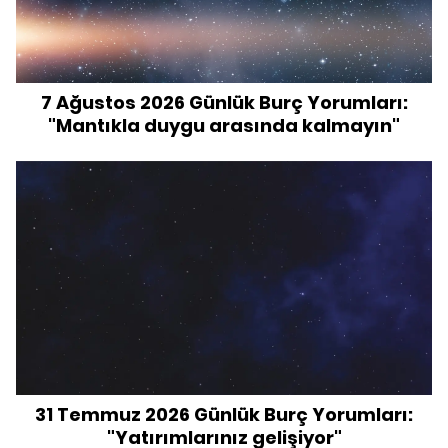
7 Ağustos 2026 Günlük Burç Yorumları:
"Mantıkla duygu arasında kalmayın"
31 Temmuz 2026 Günlük Burç Yorumları:
"Yatırımlarınız gelişiyor"