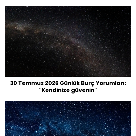
30 Temmuz 2026 Günlük Burç Yorumları:
"Kendinize güvenin"