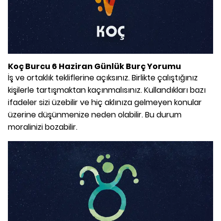
Koç Burcu 6 Haziran Günlük Burç Yorumu
İş ve ortaklık tekliflerine açıksınız. Birlikte çalıştığınız
kişilerle tartışmaktan kaçınmalısınız. Kullandıkları bazı
ifadeler sizi üzebilir ve hiç aklınıza gelmeyen konular
üzerine düşünmenize neden olabilir. Bu durum
moralinizi bozabilir.