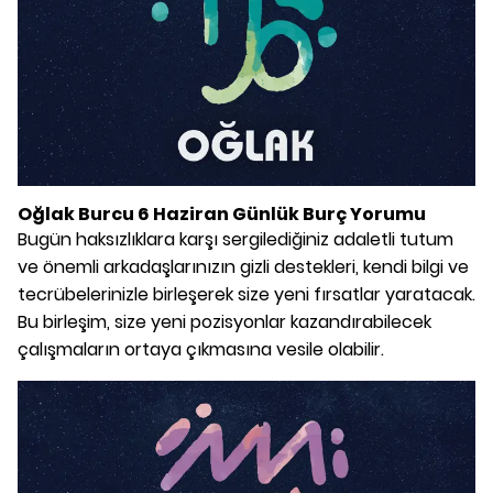
Oğlak Burcu 6 Haziran Günlük Burç Yorumu
Bugün haksızlıklara karşı sergilediğiniz adaletli tutum
ve önemli arkadaşlarınızın gizli destekleri, kendi bilgi ve
tecrübelerinizle birleşerek size yeni fırsatlar yaratacak.
Bu birleşim, size yeni pozisyonlar kazandırabilecek
çalışmaların ortaya çıkmasına vesile olabilir.