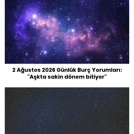
2 Ağustos 2026 Günlük Burç Yorumları:
"Aşkta sakin dönem bitiyor"