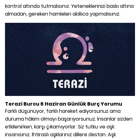
kontrol altında tutmalısınız. Yeteneklerinizi baskı altına
almadan, gereken hamleleri akıllıca yapmalısınız.
Terazi Burcu 6 Haziran Günlük Burç Yorumu
Farklı düşünüyor, farklı hareket ediyorsunuz ama
duruma hâkim olmayı başarıyorsunuz. İnsanlar sizden
etkilenirken, karşı çıkamıyorlar. Siz tutku ve aşk
insanısınız. İhtiraslı aşklarınız dillere destan. Aşk