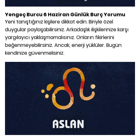
Yengeç Burcu 6 Haziran Günlük Burç Yorumu
Yeni tanıştığınız kişilere dikkat edin. Biriyle özel
duygular paylaşabilirsiniz. Arkadaşlık ilişkilerinize karşı
yargılayıcı yaklaşmamalısınız. Onların fikirlerini
beğenmeyebilirsiniz. Ancak, enerji yüklüler. Bugün
kendinize güvenmelisiniz.