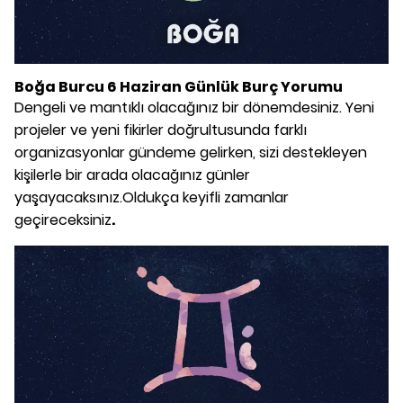
Boğa Burcu 6 Haziran Günlük Burç Yorumu
Dengeli ve mantıklı olacağınız bir dönemdesiniz. Yeni
projeler ve yeni fikirler doğrultusunda farklı
organizasyonlar gündeme gelirken, sizi destekleyen
kişilerle bir arada olacağınız günler
yaşayacaksınız.Oldukça keyifli zamanlar
geçireceksiniz
.