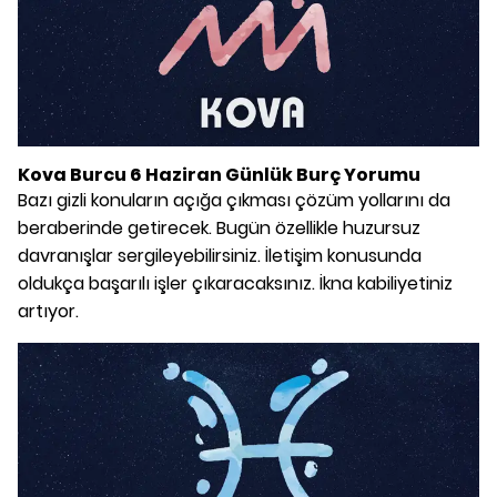
Kova Burcu 6 Haziran Günlük Burç Yorumu
Bazı gizli konuların açığa çıkması çözüm yollarını da
beraberinde getirecek. Bugün özellikle huzursuz
davranışlar sergileyebilirsiniz. İletişim konusunda
oldukça başarılı işler çıkaracaksınız. İkna kabiliyetiniz
artıyor.