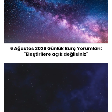
6 Ağustos 2026 Günlük Burç Yorumları:
"Eleştirilere açık değilsiniz"