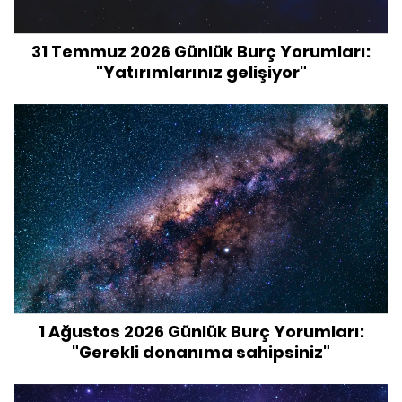
31 Temmuz 2026 Günlük Burç Yorumları:
"Yatırımlarınız gelişiyor"
1 Ağustos 2026 Günlük Burç Yorumları:
"Gerekli donanıma sahipsiniz"