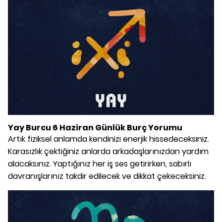
Yay Burcu 6 Haziran Günlük Burç Yorumu
Artık fiziksel anlamda kendinizi enerjik hissedeceksiniz.
Karasızlık çektiğiniz anlarda arkadaşlarınızdan yardım
alacaksınız. Yaptığınız her iş ses getirirken, sabırlı
davranışlarınız takdir edilecek ve dikkat çekeceksiniz.