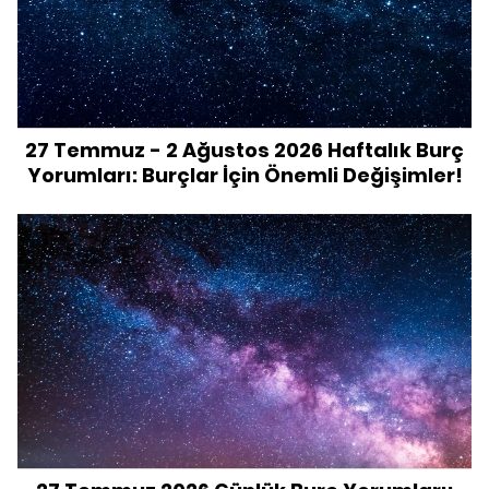
27 Temmuz - 2 Ağustos 2026 Haftalık Burç
Yorumları: Burçlar İçin Önemli Değişimler!