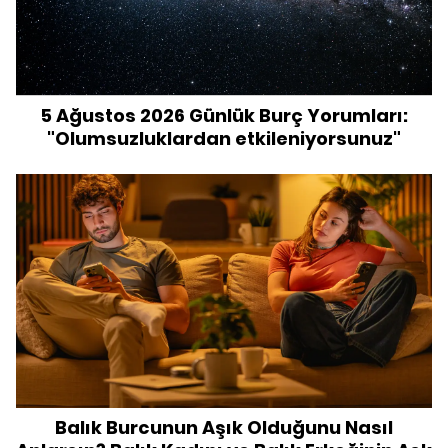
5 Ağustos 2026 Günlük Burç Yorumları:
"Olumsuzluklardan etkileniyorsunuz"
Balık Burcunun Aşık Olduğunu Nasıl