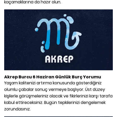
kaçamaklarına da hazır olun.
Akrep Burcu 6 Haziran Günlük Burç Yorumu
Yaşam kalitenizi artırma konusunda gösterdiğiniz
olumlu çabalar sonuç vermeye başlıyor. Üst düzey
kişilerle görüşmeleriniz olacak ve fikirlerinizi karşı tarafa
kabul ettireceksiniz. Bugün tepkilerinizi dengelemek
zorundasınız.