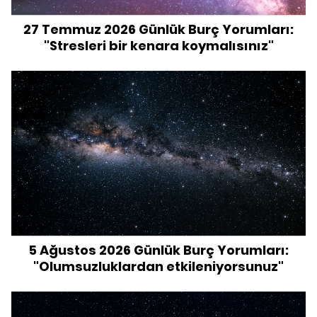
27 Temmuz 2026 Günlük Burç Yorumları:
"Stresleri bir kenara koymalısınız"
5 Ağustos 2026 Günlük Burç Yorumları:
"Olumsuzluklardan etkileniyorsunuz"