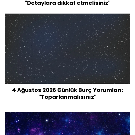
"Detaylara dikkat etmelisiniz"
4 Ağustos 2026 Günlük Burç Yorumları:
"Toparlanmalısınız"