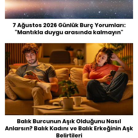
7 Ağustos 2026 Günlük Burç Yorumları:
"Mantıkla duygu arasında kalmayın"
Balık Burcunun Aşık Olduğunu Nasıl
Anlarsın? Balık Kadını ve Balık Erkeğinin Aşk
Belirtileri