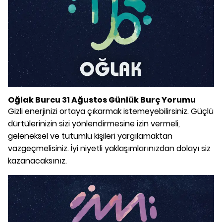
Oğlak Burcu 31 Ağustos Günlük Burç Yorumu
Gizli enerjinizi ortaya çıkarmak istemeyebilirsiniz. Güçlü
dürtülerinizin sizi yönlendirmesine izin vermeli,
geleneksel ve tutumlu kişileri yargılamaktan
vazgeçmelisiniz. İyi niyetli yaklaşımlarınızdan dolayı siz
kazanacaksınız.