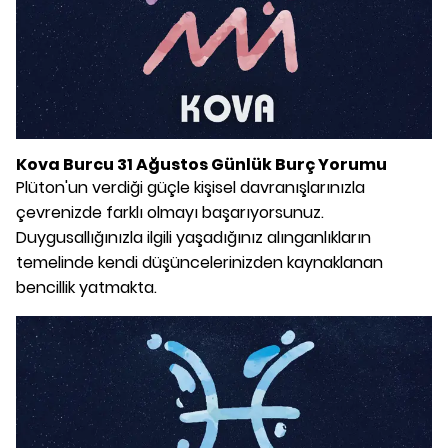
Kova Burcu 31 Ağustos Günlük Burç Yorumu
Plüton'un verdiği güçle kişisel davranışlarınızla
çevrenizde farklı olmayı başarıyorsunuz.
Duygusallığınızla ilgili yaşadığınız alınganlıkların
temelinde kendi düşüncelerinizden kaynaklanan
bencillik yatmakta.