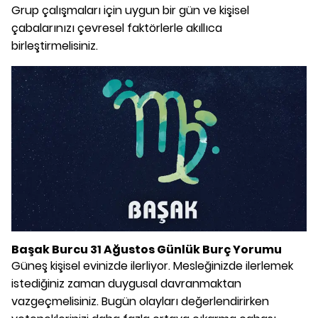
Grup çalışmaları için uygun bir gün ve kişisel
çabalarınızı çevresel faktörlerle akıllıca
birleştirmelisiniz.
Başak Burcu 31 Ağustos Günlük Burç Yorumu
Güneş kişisel evinizde ilerliyor. Mesleğinizde ilerlemek
istediğiniz zaman duygusal davranmaktan
vazgeçmelisiniz. Bugün olayları değerlendirirken