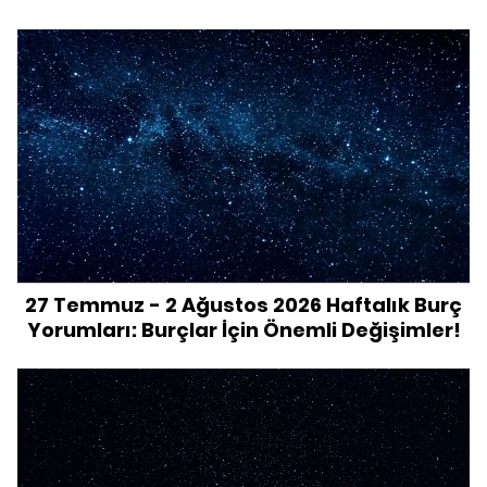
27 Temmuz - 2 Ağustos 2026 Haftalık Burç
Yorumları: Burçlar İçin Önemli Değişimler!