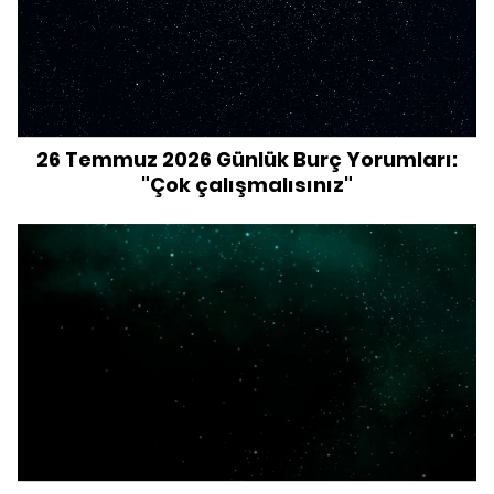
26 Temmuz 2026 Günlük Burç Yorumları:
"Çok çalışmalısınız"