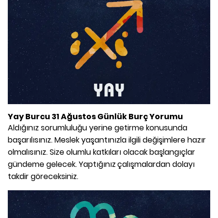
Yay Burcu 31 Ağustos Günlük Burç Yorumu
Aldığınız sorumluluğu yerine getirme konusunda
başarılısınız. Meslek yaşantınızla ilgili değişimlere hazır
olmalısınız. Size olumlu katkıları olacak başlangıçlar
gündeme gelecek. Yaptığınız
çalışmalardan dolayı
takdir göreceksiniz.