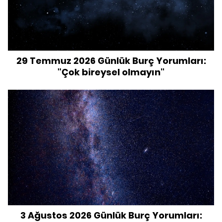
29 Temmuz 2026 Günlük Burç Yorumları:
"Çok bireysel olmayın"
3 Ağustos 2026 Günlük Burç Yorumları: