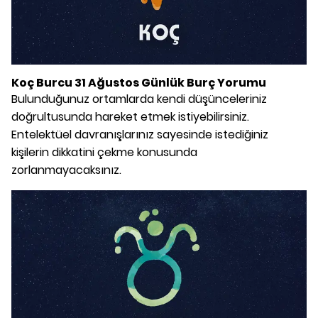
Koç Burcu 31 Ağustos Günlük Burç Yorumu
Bulunduğunuz ortamlarda kendi düşünceleriniz
doğrultusunda hareket etmek istiyebilirsiniz.
Entelektüel davranışlarınız sayesinde istediğiniz
kişilerin dikkatini çekme konusunda
zorlanmayacaksınız.