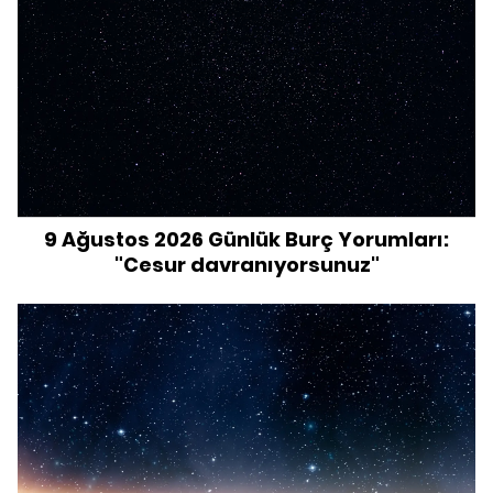
9 Ağustos 2026 Günlük Burç Yorumları:
"Cesur davranıyorsunuz"