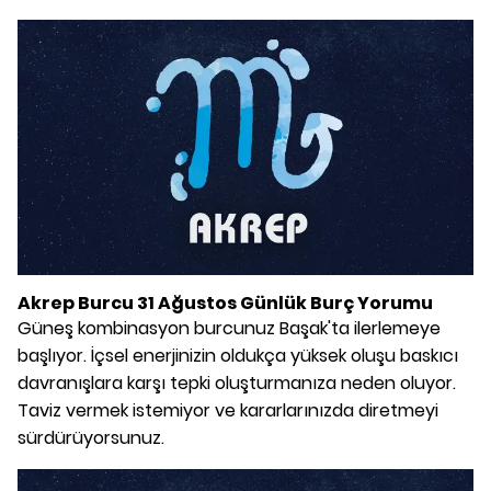
Akrep Burcu 31 Ağustos Günlük Burç Yorumu
Güneş kombinasyon burcunuz Başak'ta ilerlemeye
başlıyor. İçsel enerjinizin oldukça yüksek oluşu baskıcı
davranışlara karşı tepki oluşturmanıza neden oluyor.
Taviz vermek istemiyor ve kararlarınızda diretmeyi
sürdürüyorsunuz.