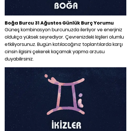
Boğa Burcu 31 Ağustos Günlük Burç Yorumu
Güneş kombinasyon burcunuzda ilerliyor ve enerjiniz
oldukça yüksek seyrediyor. Çevrenizdeki kişileri olumlu
etkiliyorsunuz. Bugün katılacağınız toplantılarda karşı
cinsin ilgisini çekerek kaçamak yapma arzusu
duyabilirsiniz.