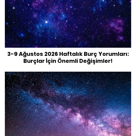
3-9 Ağustos 2026 Haftalık Burç Yorumları:
Burçlar İçin Önemli Değişimler!