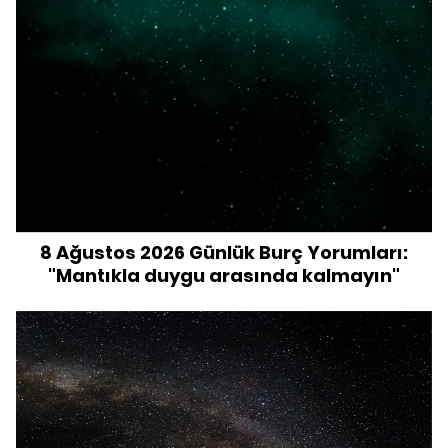
8 Ağustos 2026 Günlük Burç Yorumları:
"Mantıkla duygu arasında kalmayın"