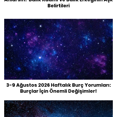
Belirtileri
3-9 Ağustos 2026 Haftalık Burç Yorumları:
Burçlar İçin Önemli Değişimler!