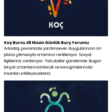
Koç Burcu 28 Nisan Günlük Burç Yorumu
Arkadaş çevrenizde yardımsever duygularınızın ön
plana çıkmasıyla ortamınız renkleniyor. Sosyal
ilişkileriniz canlanıyor. Yolculuklar gündemde. Bugün
birçok ortamlara katılacak ve konuşmalarınızla
insanları etkileyeceksiniz.