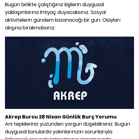
Bugün birlikte çalıştığınız kişilerin duygusal
yaklaşımlarına ihtiyaç duyacaksınız. Sosyal
aktivitelerin gündem kazanacağı bir gün. Olayları
akışına bırakmalısınız.
Akrep Burcu 28 Nisan Günlük Burç Yorumu
Ani tepkileriniz yüzünden yorgun düşebilirsiniz. Bugün
duygusal konularda yakınlarınızın sorunlarıyla