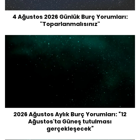
4 Ağustos 2026 Günlük Burç Yorumları:
"Toparlanmalısınız"
2026 Ağustos Aylık Burç Yorumları: “12
Ağustos'ta Güneş tutulması
gerçekleşecek”