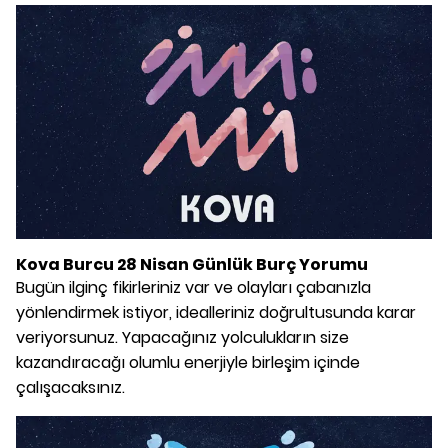
Kova Burcu 28 Nisan Günlük Burç Yorumu
Bugün ilginç fikirleriniz var ve olayları çabanızla
yönlendirmek istiyor, idealleriniz doğrultusunda karar
veriyorsunuz. Yapacağınız yolculukların size
kazandıracağı olumlu enerjiyle birleşim içinde
çalışacaksınız.