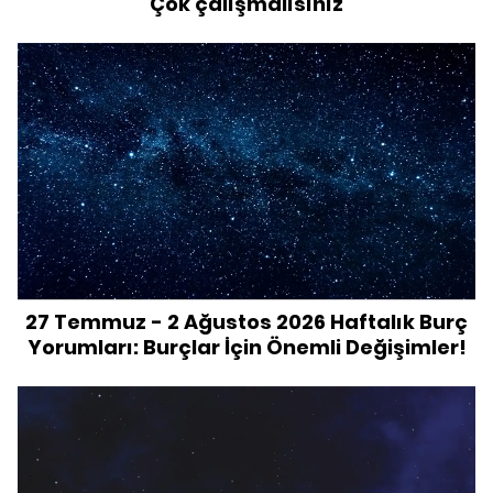
"Çok çalışmalısınız"
27 Temmuz - 2 Ağustos 2026 Haftalık Burç
Yorumları: Burçlar İçin Önemli Değişimler!