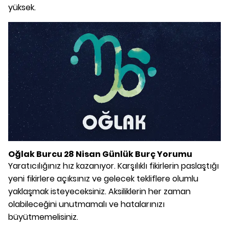
yüksek.
Oğlak Burcu 28 Nisan Günlük Burç Yorumu
Yaratıcılığınız hız kazanıyor. Karşılıklı fikirlerin paslaştığı
yeni fikirlere açıksınız ve gelecek tekliflere olumlu
yaklaşmak isteyeceksiniz. Aksiliklerin her zaman
olabileceğini unutmamalı ve hatalarınızı
büyütmemelisiniz.