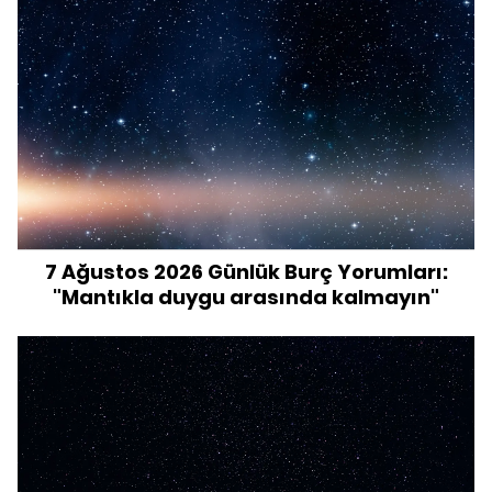
7 Ağustos 2026 Günlük Burç Yorumları:
"Mantıkla duygu arasında kalmayın"