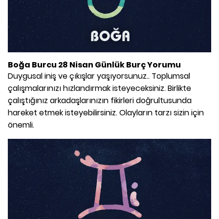
Boğa Burcu 28 Nisan Günlük Burç Yorumu
Duygusal iniş ve çıkışlar yaşıyorsunuz.. Toplumsal
çalışmalarınızı hızlandırmak isteyeceksiniz. Birlikte
çalıştığınız arkadaşlarınızın fikirleri doğrultusunda
hareket etmek isteyebilirsiniz. Olayların tarzı sizin için
önemli.