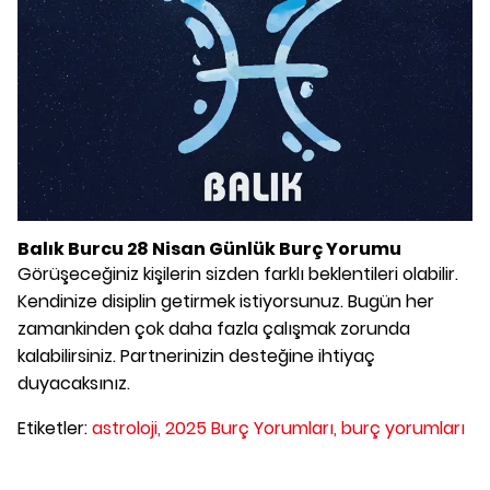
Balık Burcu 28 Nisan Günlük Burç Yorumu
Görüşeceğiniz kişilerin sizden farklı beklentileri olabilir.
Kendinize disiplin getirmek istiyorsunuz. Bugün her
zamankinden çok daha fazla çalışmak zorunda
kalabilirsiniz. Partnerinizin desteğine ihtiyaç
duyacaksınız.
Etiketler:
astroloji,
2025 Burç Yorumları,
burç yorumları