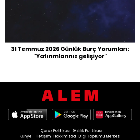
31 Temmuz 2026 Günlük Burç Yorumları:
"Yatırımlarınız gelişiyor"
Çerez Politikası
Gizlilik Politikası
Künye
İletişim
Hakkımızda
Bilgi Toplumu Merkezi