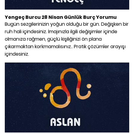
Yengeç Burcu 28 Nisan Günlük Burç Yorumu
Bugün sezgilerinizin yoğun olduğu bir gün. Değişken bir
ruh hali içindesiniz. İmajınızla ilgili değişimler içinde
olmanıza rağmen, güçlü kişiliğinizi ön plana
çıkarmaktan korkmamalısınız.. Pratik çözümler arayışı
içindesiniz.