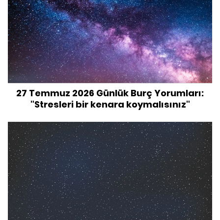
27 Temmuz 2026 Günlük Burç Yorumları:
"Stresleri bir kenara koymalısınız"