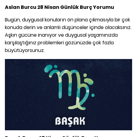
Aslan Burcu 28 Nisan Günlük Burç Yorumu
Bugün, duygusal konuların ön plana çıkmasıyla bir çok
konuda derin ve anlamlı düşünceler içinde olacaksınız.
Aşkın gücüne inanıyor ve duygusal yaşamınızda
karşılaştığınız problemleri gözünüzde çok fazla
büyütüyorsunuz.