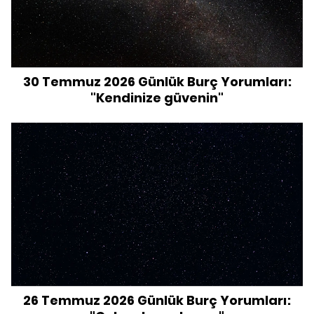
30 Temmuz 2026 Günlük Burç Yorumları:
"Kendinize güvenin"
26 Temmuz 2026 Günlük Burç Yorumları: