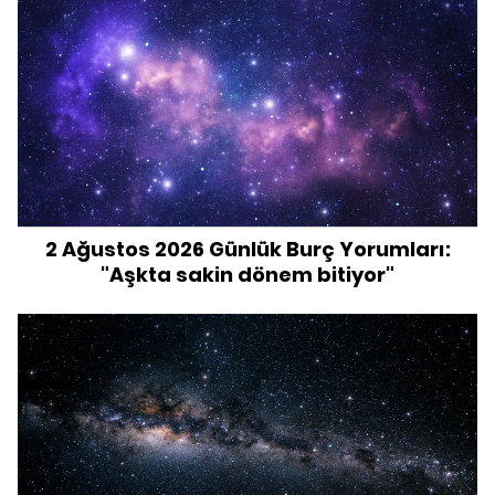
2 Ağustos 2026 Günlük Burç Yorumları:
"Aşkta sakin dönem bitiyor"