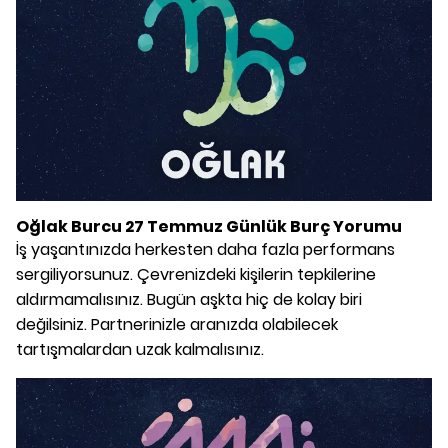
Oğlak Burcu 27 Temmuz Günlük Burç Yorumu
İş yaşantınızda herkesten daha fazla performans
sergiliyorsunuz. Çevrenizdeki kişilerin tepkilerine
aldırmamalısınız. Bugün aşkta hiç de kolay biri
değilsiniz. Partnerinizle aranızda olabilecek
tartışmalardan uzak kalmalısınız.