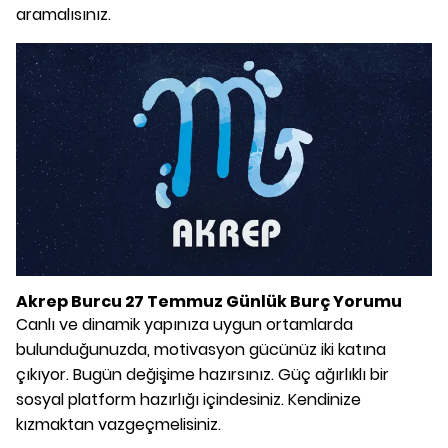
aramalısınız.
Akrep Burcu 27 Temmuz Günlük Burç Yorumu
Canlı ve dinamik yapınıza uygun ortamlarda
bulunduğunuzda, motivasyon gücünüz iki katına
çıkıyor. Bugün değişime hazırsınız. Güç ağırlıklı bir
sosyal platform hazırlığı içindesiniz. Kendinize
kızmaktan vazgeçmelisiniz.