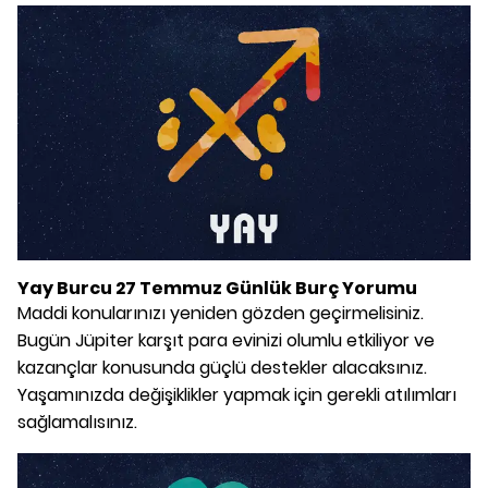
Yay Burcu 27 Temmuz Günlük Burç Yorumu
Maddi konularınızı yeniden gözden geçirmelisiniz.
Bugün Jüpiter karşıt para evinizi olumlu etkiliyor ve
kazançlar konusunda güçlü destekler alacaksınız.
Yaşamınızda değişiklikler yapmak için gerekli atılımları
sağlamalısınız.