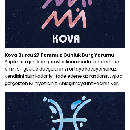
Kova Burcu 27 Temmuz Günlük Burç Yorumu
Yapılması gereken görevler konusunda, kendinizden
emin bir şekilde duygularınızı ortaya koyuyorsunuz.
Kendisini sizin kadar iyi ifade edene az rastlanır. Aşkta
gerçekten iyi niyetlisiniz. Anlaşılmaya ihtiyacınız var.