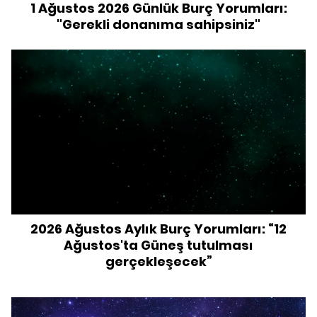
1 Ağustos 2026 Günlük Burç Yorumları:
"Gerekli donanıma sahipsiniz"
2026 Ağustos Aylık Burç Yorumları: “12
Ağustos'ta Güneş tutulması
gerçekleşecek”