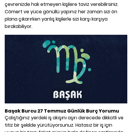
çevrenizde hak etmeyen kişilere taviz verebilirsiniz.
Cömert ve yüce gönüllü yapınız her zaman sizi ön
plana çıkarırken yanlış kişilerle sizi karşı karşıya
bırakabiliyor.
Başak Burcu 27 Temmuz Günlük Burç Yorumu
Çalıştığınız yerdeki iş akışını aşırı derecede dikkatli ve
titiz bir şekilde yürütüyorsunuz. Hatasız bir iş için