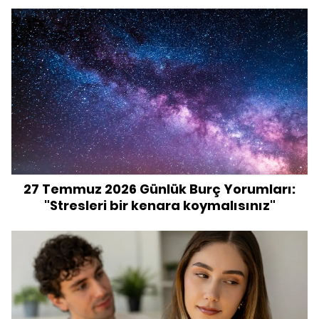
27 Temmuz 2026 Günlük Burç Yorumları:
"Stresleri bir kenara koymalısınız"