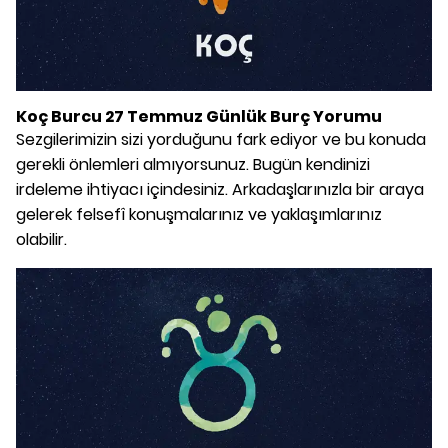
Koç Burcu 27 Temmuz Günlük Burç Yorumu
Sezgilerimizin sizi yorduğunu fark ediyor ve bu konuda
gerekli önlemleri almıyorsunuz. Bugün kendinizi
irdeleme ihtiyacı içindesiniz. Arkadaşlarınızla bir araya
gelerek felsefî konuşmalarınız ve yaklaşımlarınız
olabilir.