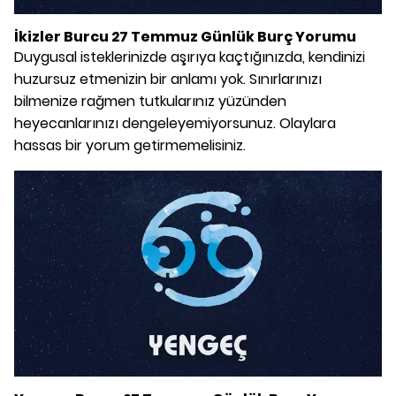
İkizler Burcu 27 Temmuz Günlük Burç Yorumu
Duygusal isteklerinizde aşırıya kaçtığınızda, kendinizi
huzursuz etmenizin bir anlamı yok. Sınırlarınızı
bilmenize rağmen tutkularınız yüzünden
heyecanlarınızı dengeleyemiyorsunuz. Olaylara
hassas bir yorum getirmemelisiniz.