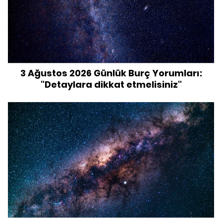
3 Ağustos 2026 Günlük Burç Yorumları:
"Detaylara dikkat etmelisiniz"