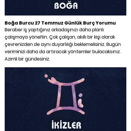
Boğa Burcu 27 Temmuz Günlük Burç Yorumu
Beraber iş yaptığınız arkadaşınızı daha planlı
çalışmaya yöneltin. Çok çalışan, akıllı bir kişi olarak
çevrenizden de aynı duyarlılığı beklemelisiniz. Bugün
veriminizi daha da artıracak yöntemler bulacaksınız.
Azimli bir gündesiniz.