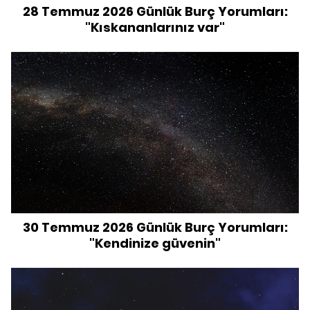
28 Temmuz 2026 Günlük Burç Yorumları:
"Kıskananlarınız var"
30 Temmuz 2026 Günlük Burç Yorumları:
"Kendinize güvenin"