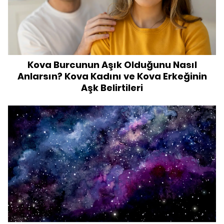
Kova Burcunun Aşık Olduğunu Nasıl
Anlarsın? Kova Kadını ve Kova Erkeğinin
Aşk Belirtileri