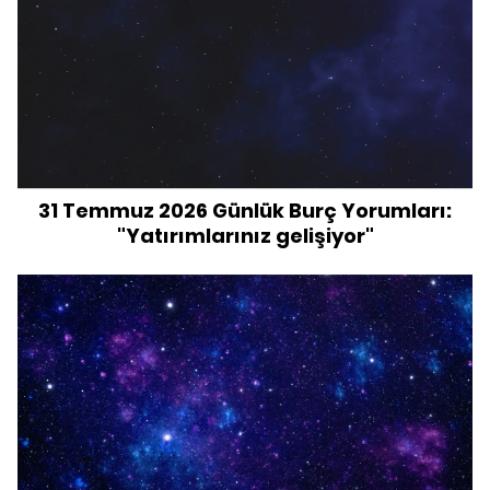
31 Temmuz 2026 Günlük Burç Yorumları:
"Yatırımlarınız gelişiyor"