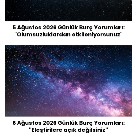
5 Ağustos 2026 Günlük Burç Yorumları:
"Olumsuzluklardan etkileniyorsunuz"
6 Ağustos 2026 Günlük Burç Yorumları:
"Eleştirilere açık değilsiniz"