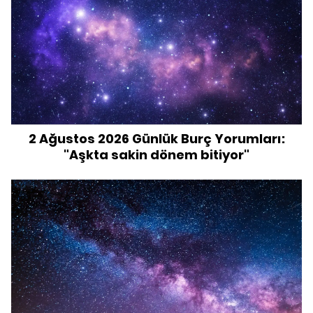
2 Ağustos 2026 Günlük Burç Yorumları:
"Aşkta sakin dönem bitiyor"