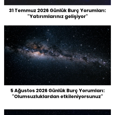
31 Temmuz 2026 Günlük Burç Yorumları:
"Yatırımlarınız gelişiyor"
5 Ağustos 2026 Günlük Burç Yorumları:
"Olumsuzluklardan etkileniyorsunuz"