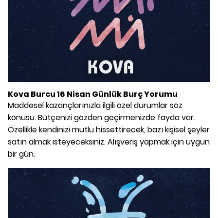
Kova Burcu 16 Nisan Günlük Burç Yorumu
Maddesel kazançlarınızla ilgili özel durumlar söz
konusu. Bütçenizi gözden geçirmenizde fayda var.
Özellikle kendinizi mutlu hissettirecek, bazı kişisel şeyler
satın almak isteyeceksiniz. Alışveriş yapmak için uygun
bir gün.