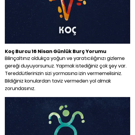
Koç Burcu 16 Nisan Günlük Burç Yorumu
Bilinçaltınız oldukça yoğun ve yaratıcılığınızı gizleme
gereği duyuyorsunuz. Yapmak istediğiniz çok şey var.
Tereddütlerinizin sizi yormasına izin vermemelisiniz.
Bildiğiniz konulardan taviz vermeden yol almak
zorundasınız.