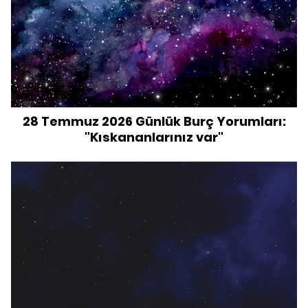
28 Temmuz 2026 Günlük Burç Yorumları:
"Kıskananlarınız var"