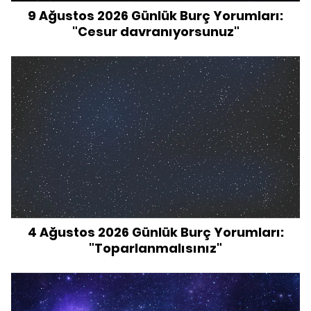
9 Ağustos 2026 Günlük Burç Yorumları:
"Cesur davranıyorsunuz"
4 Ağustos 2026 Günlük Burç Yorumları:
"Toparlanmalısınız"