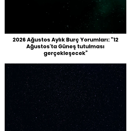
2026 Ağustos Aylık Burç Yorumları: “12
Ağustos'ta Güneş tutulması
gerçekleşecek”