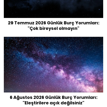
29 Temmuz 2026 Günlük Burç Yorumları:
"Çok bireysel olmayın"
6 Ağustos 2026 Günlük Burç Yorumları:
"Eleştirilere açık değilsiniz"