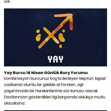
var.
Yay Burcu 16 Nisan Günlük Burç Yorumu
Kombinasyon burcunuz Koçta ilerleyen Neptün, kişisel
cazibenizi olumlu bir şekilde arttırırken, aşk
yaşantınızda bir hareketlenme söz konusu olacak.
Dostlarınızın gösterdikleri ilgi karşısında oldukça mutlu
olacaksınız.