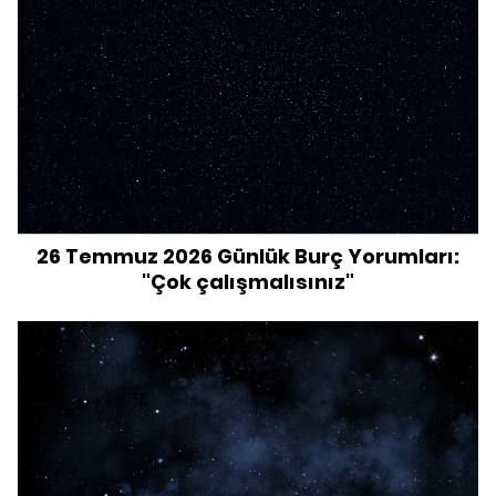
26 Temmuz 2026 Günlük Burç Yorumları:
"Çok çalışmalısınız"