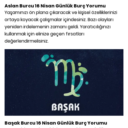
Aslan Burcu 16 Nisan Günlük Burç Yorumu
Yaşamınızı ön plana çıkaracak ve kişisel özelliklerinizi
ortaya koyacak çalışmalar içindesiniz. Bazı olayları
yeniden irdelemenin zamanı geldi. Yaratıcılığınızı
kullanmak için elinize geçen fırsatları
değerlendirmelisiniz.
Başak Burcu 16 Nisan Günlük Burç Yorumu