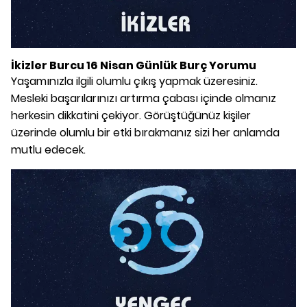
İkizler Burcu 16 Nisan Günlük Burç Yorumu
Yaşamınızla ilgili olumlu çıkış yapmak üzeresiniz.
Mesleki başarılarınızı artırma çabası içinde olmanız
herkesin dikkatini çekiyor. Görüştüğünüz kişiler
üzerinde olumlu bir etki bırakmanız sizi her anlamda
mutlu edecek.