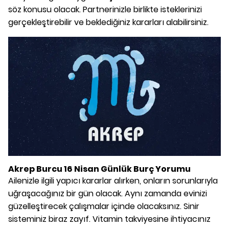
söz konusu olacak. Partnerinizle birlikte isteklerinizi
gerçekleştirebilir ve beklediğiniz kararları alabilirsiniz.
Akrep Burcu 16 Nisan Günlük Burç Yorumu
Ailenizle ilgili yapıcı kararlar alırken, onların sorunlarıyla
uğraşacağınız bir gün olacak. Aynı zamanda evinizi
güzelleştirecek çalışmalar içinde olacaksınız. Sinir
sisteminiz biraz zayıf. Vitamin takviyesine ihtiyacınız