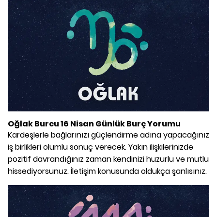
Oğlak Burcu 16 Nisan Günlük Burç Yorumu
Kardeşlerle bağlarınızı güçlendirme adına yapacağınız
iş birlikleri olumlu sonuç verecek. Yakın ilişkilerinizde
pozitif davrandığınız zaman kendinizi huzurlu ve mutlu
hissediyorsunuz. İletişim konusunda oldukça şanlısınız.