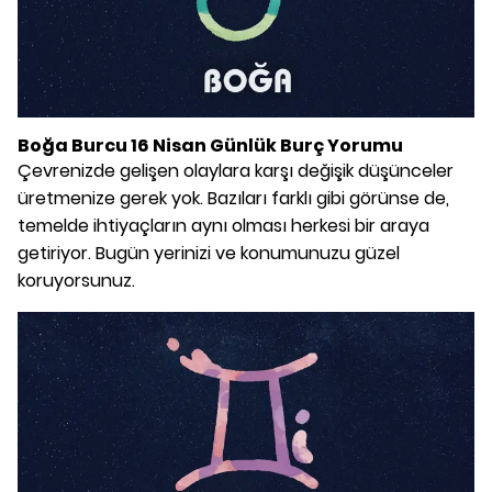
Boğa Burcu 16 Nisan Günlük Burç Yorumu
Çevrenizde gelişen olaylara karşı değişik düşünceler
üretmenize gerek yok. Bazıları farklı gibi görünse de,
temelde ihtiyaçların aynı olması herkesi bir araya
getiriyor. Bugün yerinizi ve konumunuzu güzel
koruyorsunuz.