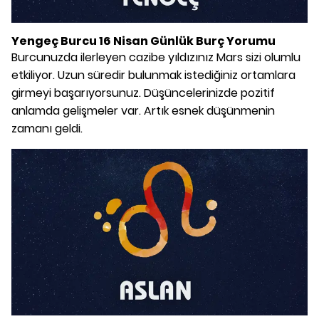
Yengeç Burcu 16 Nisan Günlük Burç Yorumu
Burcunuzda ilerleyen cazibe yıldızınız Mars sizi olumlu
etkiliyor. Uzun süredir bulunmak istediğiniz ortamlara
girmeyi başarıyorsunuz. Düşüncelerinizde pozitif
anlamda gelişmeler var. Artık esnek düşünmenin
zamanı geldi.