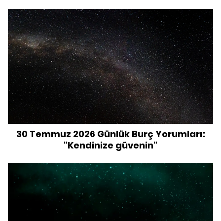
30 Temmuz 2026 Günlük Burç Yorumları:
"Kendinize güvenin"