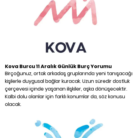
Kova Burcu
11 Aralık
Günlük Burç Yorumu
Birçoğunuz, ortak arkadaş gruplarında yeni tanışacağı
kişilerle duygusal bağlar kuracak. Uzun süredir dostluk
çerçevesi içinde yaşanan ilişkiler, aşka dönüşecektir.
Kalbi dolu olanlar için farklı konumlar da, söz konusu
olacak.