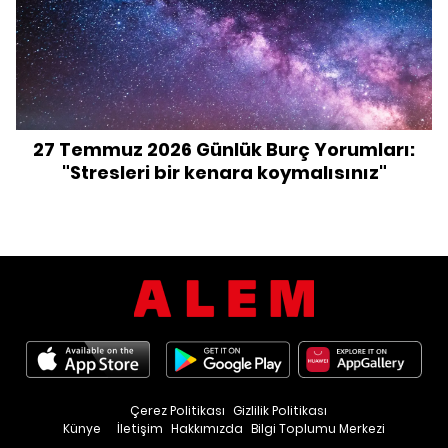
27 Temmuz 2026 Günlük Burç Yorumları:
"Stresleri bir kenara koymalısınız"
Çerez Politikası
Gizlilik Politikası
Künye
İletişim
Hakkımızda
Bilgi Toplumu Merkezi