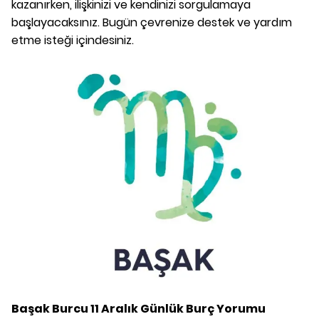
kazanırken, ilişkinizi ve kendinizi sorgulamaya
başlayacaksınız. Bugün çevrenize destek ve yardım
etme isteği içindesiniz.
Başak Burcu
11 Aralık
Günlük Burç Yorumu