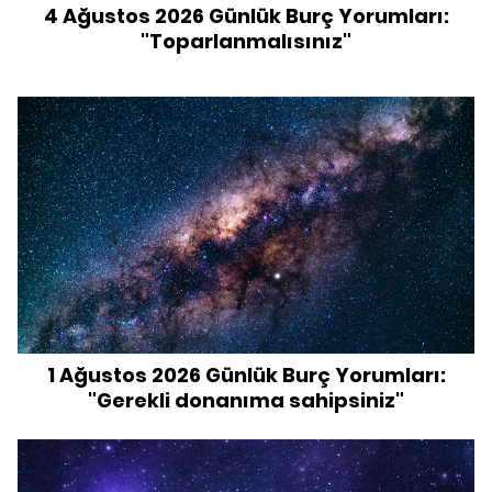
4 Ağustos 2026 Günlük Burç Yorumları:
"Toparlanmalısınız"
1 Ağustos 2026 Günlük Burç Yorumları:
"Gerekli donanıma sahipsiniz"