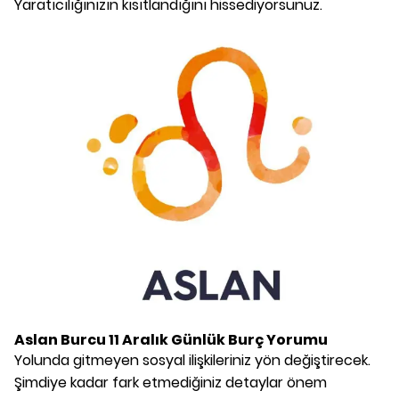
Yaratıcılığınızın kısıtlandığını hissediyorsunuz.
Aslan Burcu
11 Aralık
Günlük Burç Yorumu
Yolunda gitmeyen sosyal ilişkileriniz yön değiştirecek.
Şimdiye kadar fark etmediğiniz detaylar önem