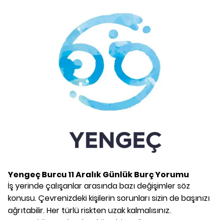
Yengeç Burcu
11 Aralık
Günlük Burç Yorumu
İş yerinde çalışanlar arasında bazı değişimler söz
konusu. Çevrenizdeki kişilerin sorunları sizin de başınızı
ağrıtabilir. Her türlü riskten uzak kalmalısınız.