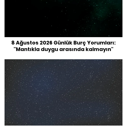
8 Ağustos 2026 Günlük Burç Yorumları:
"Mantıkla duygu arasında kalmayın"