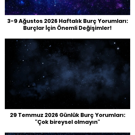
3-9 Ağustos 2026 Haftalık Burç Yorumları:
Burçlar İçin Önemli Değişimler!
29 Temmuz 2026 Günlük Burç Yorumları:
"Çok bireysel olmayın"