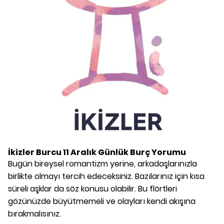
İkizler Burcu
11 Aralık
Günlük Burç Yorumu
Bugün bireysel romantizm yerine, arkadaşlarınızla
birlikte olmayı tercih edeceksiniz. Bazılarınız için kısa
süreli aşklar da söz konusu olabilir. Bu flörtleri
gözünüzde büyütmemeli ve olayları kendi akışına
bırakmalısınız.