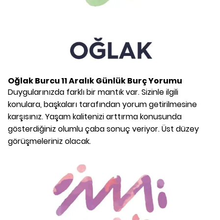
Oğlak Burcu
11 Aralık
Günlük Burç Yorumu
Duygularınızda farklı bir mantık var. Sizinle ilgili
konulara, başkaları tarafından yorum getirilmesine
karşısınız. Yaşam kalitenizi arttırma konusunda
gösterdiğiniz olumlu çaba sonuç veriyor. Üst düzey
görüşmeleriniz olacak.