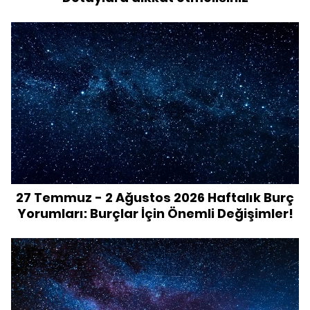
27 Temmuz - 2 Ağustos 2026 Haftalık Burç
Yorumları: Burçlar İçin Önemli Değişimler!