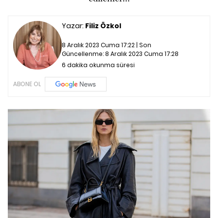
Yazar:
Filiz Özkol
8 Aralık 2023 Cuma 17:22 | Son
Güncellenme:
8 Aralık 2023 Cuma 17:28
6 dakika okunma süresi
ABONE OL