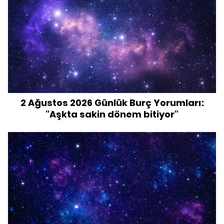
2 Ağustos 2026 Günlük Burç Yorumları:
"Aşkta sakin dönem bitiyor"