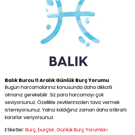
Balık Burcu
11 Aralık
Günlük Burç Yorumu
Bugün harcamalarınız konusunda daha dikkatli
olmanız gerekebilir. Siz para harcamayı çok
seviyorsunuz. Özellikle zevklerinizden taviz vermek
istemiyorsunuz. Yalnız kaldığınız zaman daha istikrarlı
kararlar veriyorsunuz.
Etiketler:
Burç,
burçlar,
Günlük Burç Yorumları