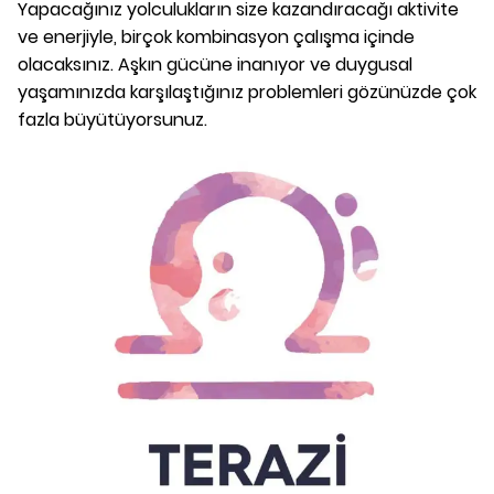
Yapacağınız yolculukların size kazandıracağı aktivite
ve enerjiyle, birçok kombinasyon çalışma içinde
olacaksınız. Aşkın gücüne inanıyor ve duygusal
yaşamınızda karşılaştığınız problemleri gözünüzde çok
fazla büyütüyorsunuz.