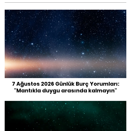
7 Ağustos 2026 Günlük Burç Yorumları:
"Mantıkla duygu arasında kalmayın"