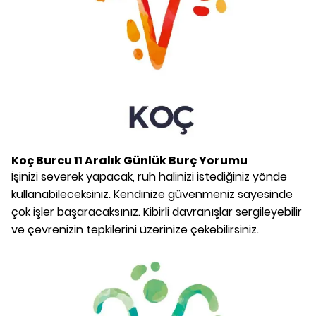
Koç Burcu
11 Aralık
Günlük Burç Yorumu
İşinizi severek yapacak, ruh halinizi istediğiniz yönde
kullanabileceksiniz. Kendinize güvenmeniz sayesinde
çok işler başaracaksınız. Kibirli davranışlar sergileyebilir
ve çevrenizin tepkilerini üzerinize çekebilirsiniz.