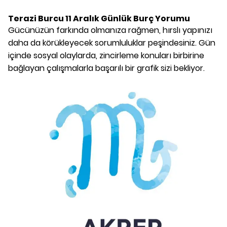
Terazi Burcu
11 Aralık
Günlük Burç Yorumu
Gücünüzün farkında olmanıza rağmen, hırslı yapınızı
daha da körükleyecek sorumluluklar peşindesiniz. Gün
içinde sosyal olaylarda, zincirleme konuları birbirine
bağlayan çalışmalarla başarılı bir grafik sizi bekliyor.