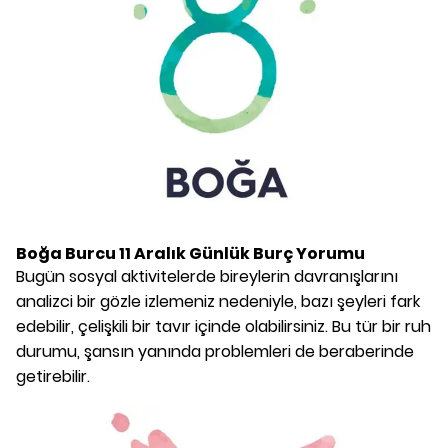
Boğa Burcu
11 Aralık
Günlük Burç Yorumu
Bugün sosyal aktivitelerde bireylerin davranışlarını
analizci bir gözle izlemeniz nedeniyle, bazı şeyleri fark
edebilir, çelişkili bir tavır içinde olabilirsiniz. Bu tür bir ruh
durumu, şansın yanında problemleri de beraberinde
getirebilir.