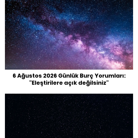
6 Ağustos 2026 Günlük Burç Yorumları:
"Eleştirilere açık değilsiniz"