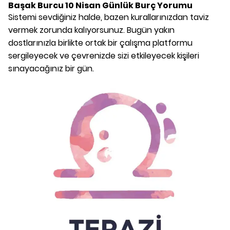
Başak Burcu
10 Nisan
Günlük Burç Yorumu
Sistemi sevdiğiniz halde, bazen kurallarınızdan taviz
vermek zorunda kalıyorsunuz. Bugün yakın
dostlarınızla birlikte ortak bir çalışma platformu
sergileyecek ve çevrenizde sizi etkileyecek kişileri
sınayacağınız bir gün.