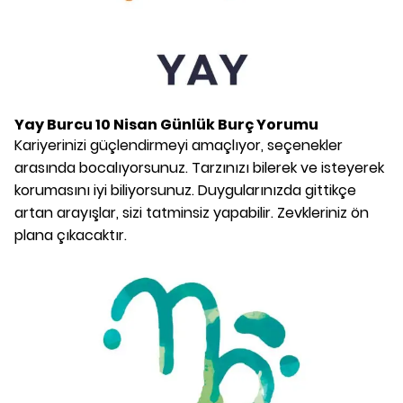
Yay Burcu
10 Nisan
Günlük Burç Yorumu
Kariyerinizi güçlendirmeyi amaçlıyor, seçenekler
arasında bocalıyorsunuz. Tarzınızı bilerek ve isteyerek
korumasını iyi biliyorsunuz. Duygularınızda gittikçe
artan arayışlar, sizi tatminsiz yapabilir. Zevkleriniz ön
plana çıkacaktır.