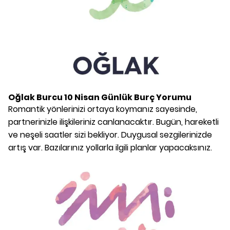
Oğlak Burcu
10 Nisan
Günlük Burç Yorumu
Romantik yönlerinizi ortaya koymanız sayesinde,
partnerinizle ilişkileriniz canlanacaktır. Bugün, hareketli
ve neşeli saatler sizi bekliyor. Duygusal sezgilerinizde
artış var. Bazılarınız yollarla ilgili planlar yapacaksınız.