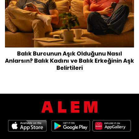
Balık Burcunun Aşık Olduğunu Nasıl
Anlarsın? Balık Kadını ve Balık Erkeğinin Aşk
Belirtileri