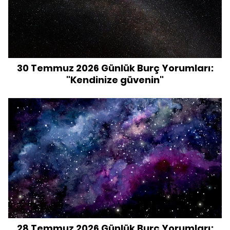
30 Temmuz 2026 Günlük Burç Yorumları:
"Kendinize güvenin"
28 Temmuz 2026 Günlük Burç Yorumları: