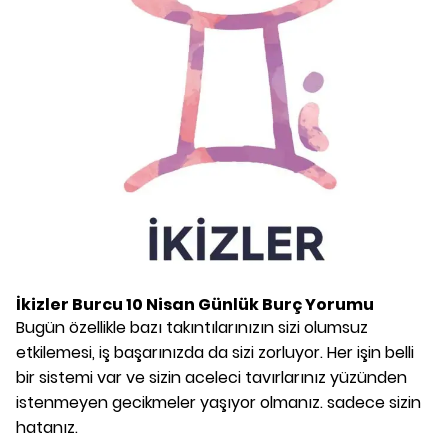
İkizler Burcu
10 Nisan
Günlük Burç Yorumu
Bugün özellikle bazı takıntılarınızın sizi olumsuz
etkilemesi, iş başarınızda da sizi zorluyor. Her işin belli
bir sistemi var ve sizin aceleci tavırlarınız yüzünden
istenmeyen gecikmeler yaşıyor olmanız. sadece sizin
hatanız.