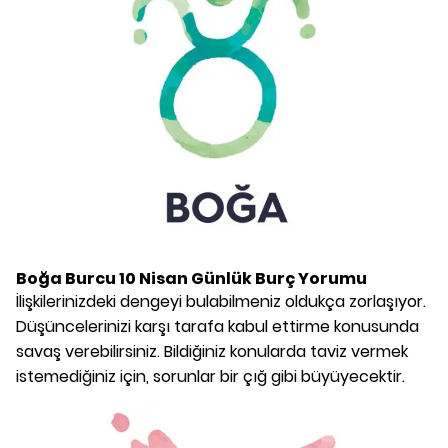
Boğa Burcu
10 Nisan
Günlük Burç Yorumu
İlişkilerinizdeki dengeyi bulabilmeniz oldukça zorlaşıyor.
Düşüncelerinizi karşı tarafa kabul ettirme konusunda
savaş verebilirsiniz. Bildiğiniz konularda taviz vermek
istemediğiniz için, sorunlar bir çığ gibi büyüyecektir.