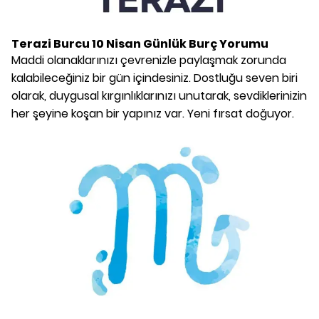
Terazi Burcu
10 Nisan
Günlük Burç Yorumu
Maddi olanaklarınızı çevrenizle paylaşmak zorunda
kalabileceğiniz bir gün içindesiniz. Dostluğu seven biri
olarak, duygusal kırgınlıklarınızı unutarak, sevdiklerinizin
her şeyine koşan bir yapınız var. Yeni fırsat doğuyor.