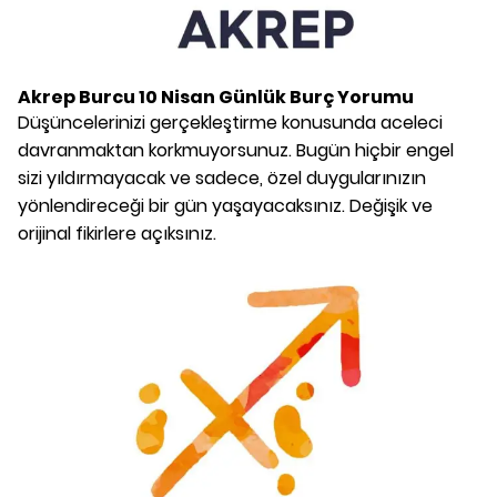
Akrep Burcu
10 Nisan
Günlük Burç Yorumu
Düşüncelerinizi gerçekleştirme konusunda aceleci
davranmaktan korkmuyorsunuz. Bugün hiçbir engel
sizi yıldırmayacak ve sadece, özel duygularınızın
yönlendireceği bir gün yaşayacaksınız. Değişik ve
orijinal fikirlere açıksınız.