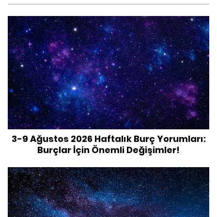
3-9 Ağustos 2026 Haftalık Burç Yorumları:
Burçlar İçin Önemli Değişimler!