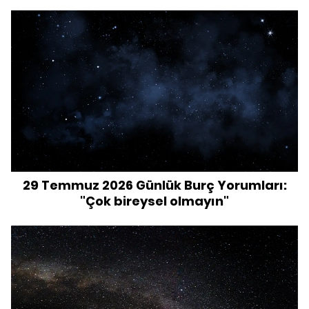
29 Temmuz 2026 Günlük Burç Yorumları:
"Çok bireysel olmayın"