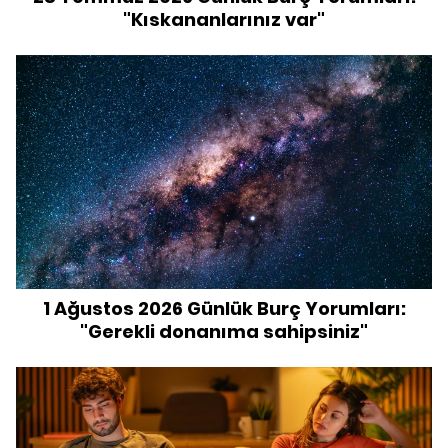
"Kıskananlarınız var"
1 Ağustos 2026 Günlük Burç Yorumları:
"Gerekli donanıma sahipsiniz"