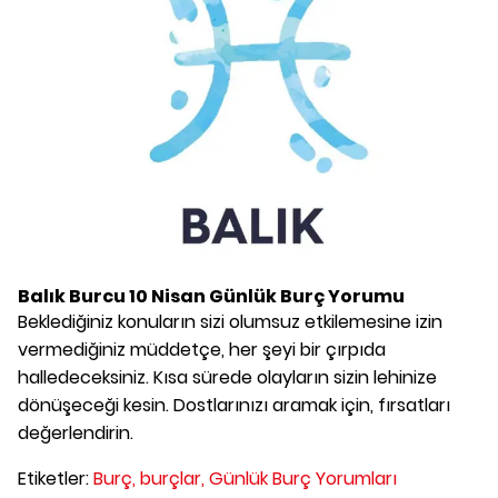
Balık Burcu
10 Nisan
Günlük Burç Yorumu
Beklediğiniz konuların sizi olumsuz etkilemesine izin
vermediğiniz müddetçe, her şeyi bir çırpıda
halledeceksiniz. Kısa sürede olayların sizin lehinize
dönüşeceği kesin. Dostlarınızı aramak için, fırsatları
değerlendirin.
Etiketler:
Burç,
burçlar,
Günlük Burç Yorumları