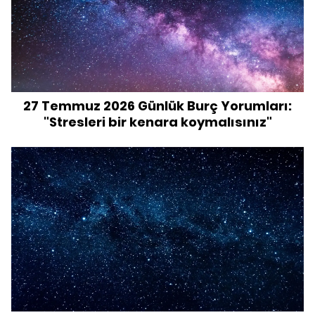
27 Temmuz 2026 Günlük Burç Yorumları:
"Stresleri bir kenara koymalısınız"