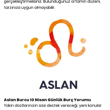
gerçekleştirmelisiniz. Bulunduğunuz ortamın düzeni,
tarzınıza uygun olmayabilir.
Aslan Burcu
10 Nisan
Günlük Burç Yorumu
Yakın dostlarınızın size destek vereceği, yeni konular