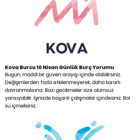
Kova Burcu
10 Nisan
Günlük Burç Yorumu
Bugün, maddi bir güven arayışı içinde olabilirsiniz.
Değişimlerden fazla etkilenmeyerek, daha kararlı
davranmalısınız. Bazı gecikmeler size olumsuz
yansıyabilir. İşinizde başarılı çalışmalar içindesiniz. Bol
su içmelisiniz.