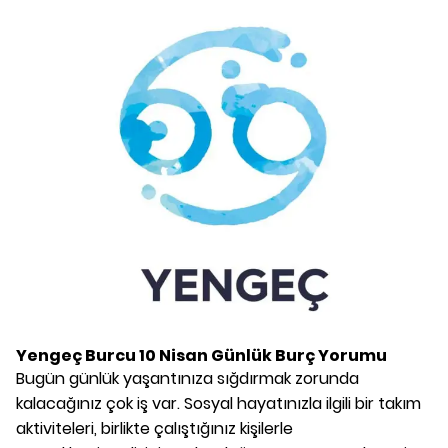
Yengeç Burcu
10 Nisan
Günlük Burç Yorumu
Bugün günlük yaşantınıza sığdırmak zorunda
kalacağınız çok iş var. Sosyal hayatınızla ilgili bir takım
aktiviteleri, birlikte çalıştığınız kişilerle