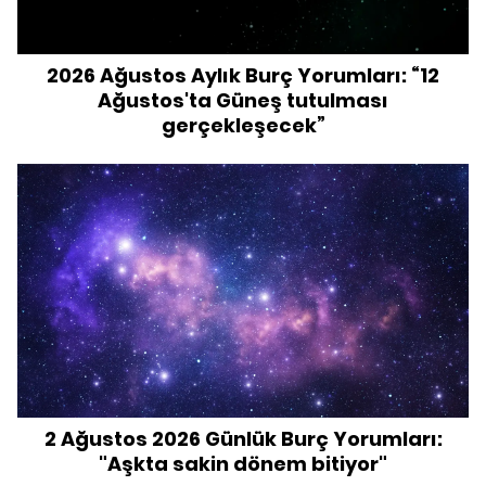
2026 Ağustos Aylık Burç Yorumları: “12
Ağustos'ta Güneş tutulması
gerçekleşecek”
2 Ağustos 2026 Günlük Burç Yorumları:
"Aşkta sakin dönem bitiyor"