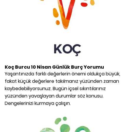
Koç Burcu
10 Nisan
Günlük Burç Yorumu
Yaşantınızda farklı değerlerin önemi oldukça büyük,
fakat küçük değerlere takılmanız yüzünden zaman
kaybedebiliyorsunuz. Bugün içsel sıkıntılarınız
yüzünden yavaşlayan durumlar söz konusu.
Dengelerinizi kurmaya çalışın.