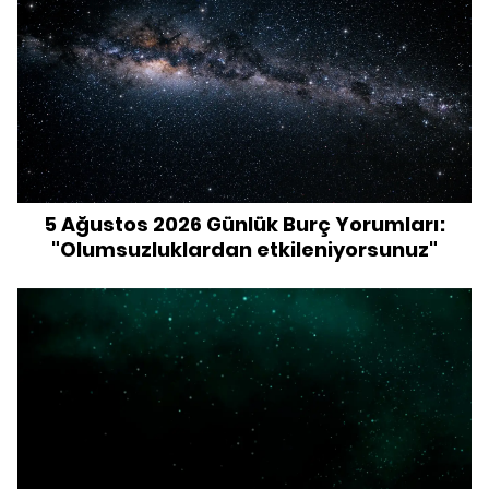
5 Ağustos 2026 Günlük Burç Yorumları:
"Olumsuzluklardan etkileniyorsunuz"