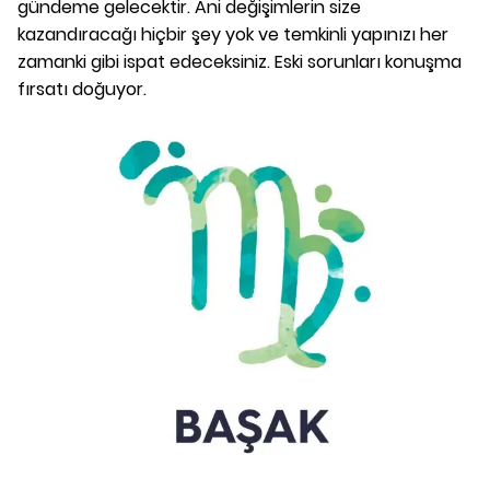
gündeme gelecektir. Ani değişimlerin size
kazandıracağı hiçbir şey yok ve temkinli yapınızı her
zamanki gibi ispat edeceksiniz. Eski sorunları konuşma
fırsatı doğuyor.