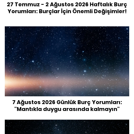
27 Temmuz - 2 Ağustos 2026 Haftalık Burç
Yorumları: Burçlar İçin Önemli Değişimler!
7 Ağustos 2026 Günlük Burç Yorumları:
"Mantıkla duygu arasında kalmayın"