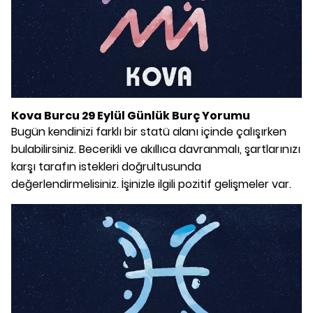
Kova Burcu 29 Eylül Günlük Burç Yorumu
Bugün kendinizi farklı bir statü alanı içinde çalışırken
bulabilirsiniz. Becerikli ve akıllıca davranmalı, şartlarınızı
karşı tarafın istekleri doğrultusunda
değerlendirmelisiniz. İşinizle ilgili pozitif gelişmeler var.