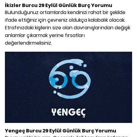
İkizler Burcu 29 Eylül Günlük Burç Yorumu
Bulunduğunuz ortamlarda kendinizi rahat bir şekilde
ifade ettiğiniz için çevreniz oldukça kalabalık olacak.
Etrafınızdaki kişilerin size olan davranışlarından değişik
anlamlar çıkarmak yerine fırsatları
değerlendirmelisiniz.
Yengeç Burcu 29 Eylül Günlük Burç Yorumu