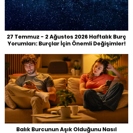
27 Temmuz - 2 Ağustos 2026 Haftalık Burç
Yorumları: Burçlar İçin Önemli Değişimler!
Balık Burcunun Aşık Olduğunu Nasıl