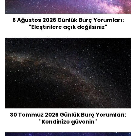
6 Ağustos 2026 Günlük Burç Yorumları:
"Eleştirilere açık değilsiniz"
30 Temmuz 2026 Günlük Burç Yorumları:
"Kendinize güvenin"