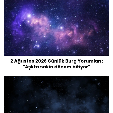
2 Ağustos 2026 Günlük Burç Yorumları:
"Aşkta sakin dönem bitiyor"