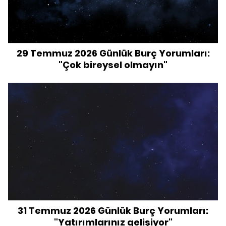
29 Temmuz 2026 Günlük Burç Yorumları:
"Çok bireysel olmayın"
31 Temmuz 2026 Günlük Burç Yorumları:
"Yatırımlarınız gelişiyor"