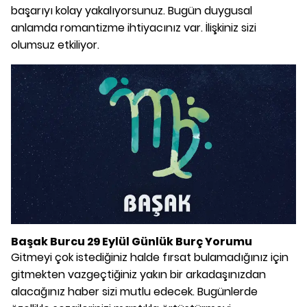
başarıyı kolay yakalıyorsunuz. Bugün duygusal
anlamda romantizme ihtiyacınız var. İlişkiniz sizi
olumsuz etkiliyor.
Başak Burcu 29 Eylül Günlük Burç Yorumu
Gitmeyi çok istediğiniz halde fırsat bulamadığınız için
gitmekten vazgeçtiğiniz yakın bir arkadaşınızdan
alacağınız haber sizi mutlu edecek. Bugünlerde