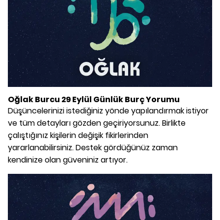
Oğlak Burcu 29 Eylül Günlük Burç Yorumu
Düşüncelerinizi istediğiniz yönde yapılandırmak istiyor
ve tüm detayları gözden geçiriyorsunuz. Birlikte
çalıştığınız kişilerin değişik fikirlerinden
yararlanabilirsiniz. Destek gördüğünüz zaman
kendinize olan güveniniz artıyor.