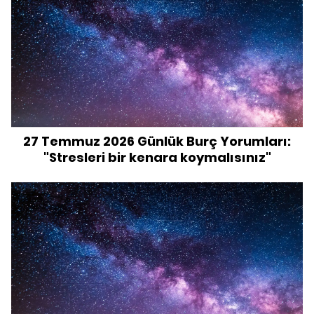
27 Temmuz 2026 Günlük Burç Yorumları:
"Stresleri bir kenara koymalısınız"