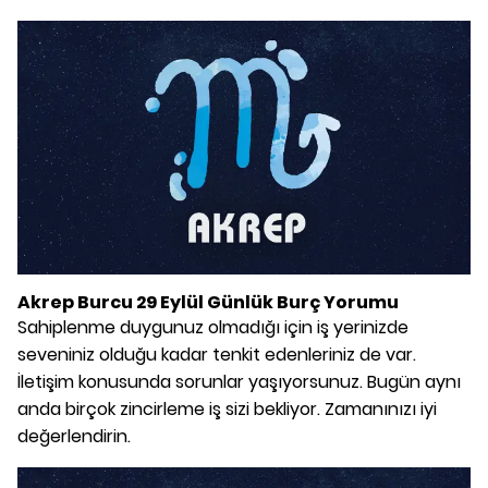
Akrep Burcu 29 Eylül Günlük Burç Yorumu
Sahiplenme duygunuz olmadığı için iş yerinizde
seveniniz olduğu kadar tenkit edenleriniz de var.
İletişim konusunda sorunlar yaşıyorsunuz. Bugün aynı
anda birçok zincirleme iş sizi bekliyor. Zamanınızı iyi
değerlendirin.