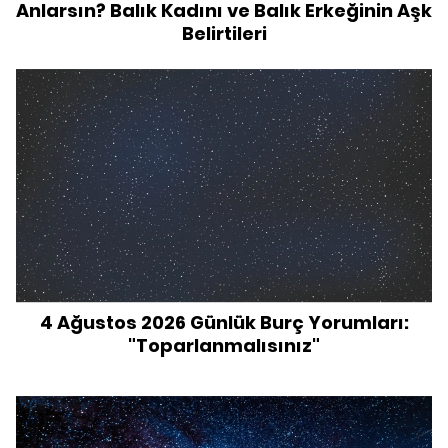
Anlarsın? Balık Kadını ve Balık Erkeğinin Aşk
Belirtileri
4 Ağustos 2026 Günlük Burç Yorumları:
"Toparlanmalısınız"