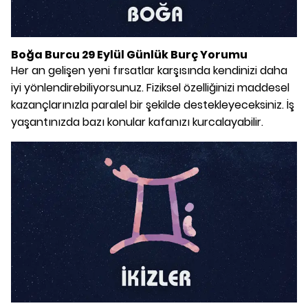
Boğa Burcu 29 Eylül Günlük Burç Yorumu
Her an gelişen yeni fırsatlar karşısında kendinizi daha
iyi yönlendirebiliyorsunuz. Fiziksel özelliğinizi maddesel
kazançlarınızla paralel bir şekilde destekleyeceksiniz. İş
yaşantınızda bazı konular kafanızı kurcalayabilir.