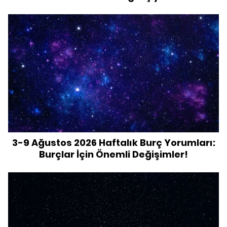
3-9 Ağustos 2026 Haftalık Burç Yorumları:
Burçlar İçin Önemli Değişimler!