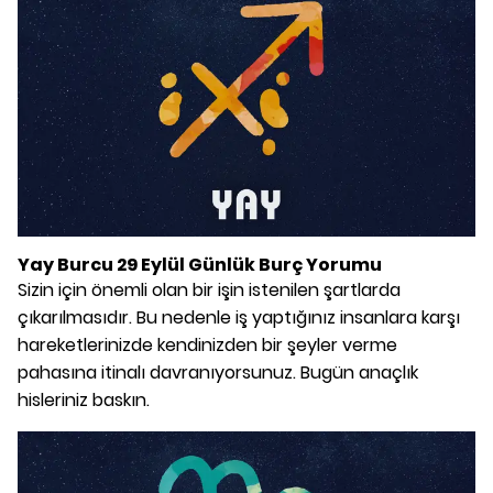
Yay Burcu 29 Eylül Günlük Burç Yorumu
Sizin için önemli olan bir işin istenilen şartlarda
çıkarılmasıdır. Bu nedenle iş yaptığınız insanlara karşı
hareketlerinizde kendinizden bir şeyler verme
pahasına itinalı davranıyorsunuz. Bugün anaçlık
hisleriniz baskın.