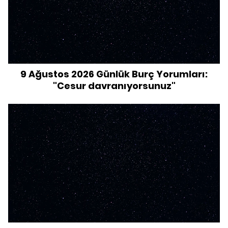
9 Ağustos 2026 Günlük Burç Yorumları:
"Cesur davranıyorsunuz"