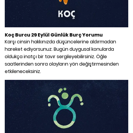
Koç Burcu 29 Eylül Günlük Burç Yorumu
Karşı cinsin hakkınızda düşüncelerine aldırmadan
hareket ediyorsunuz. Bugün duygusal konularda
oldukça inatçı bir tavır sergileyebilirsiniz. Öğle
saatlerinden sonra olayların yön değiştirmesinden
etkileneceksiniz.