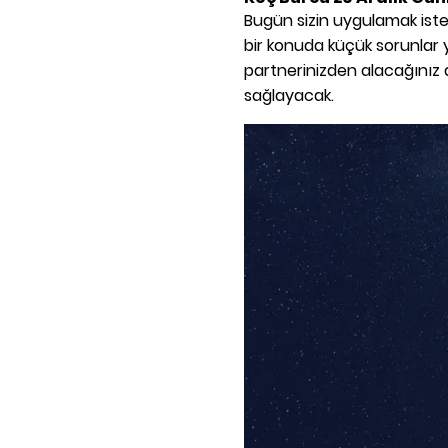
Bugün sizin uygulamak isted
bir konuda küçük sorunlar
partnerinizden alacağınız 
sağlayacak.