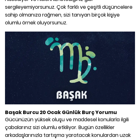
sergileyemiyorsunuz. Çok farklı ve çeşitli düşüncelere
sahip olmanıza rağmen, sizi tanıyan birçok kişiye
olumlu örnek oluyorsunuz.
Başak Burcu 20 Ocak Günlük Burç Yorumu
Gücünüzün yüksek oluşu ve maddesel konularla ilgili
çabalarınız sizi olumlu etkiliyor. Bugün özellikler
arkadaşlarınızla tartışma yaratacak konulardan uzak