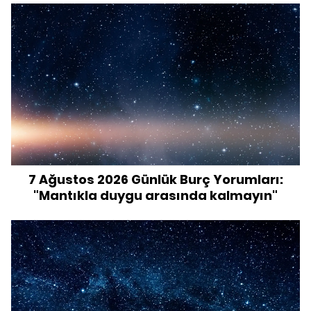
7 Ağustos 2026 Günlük Burç Yorumları:
"Mantıkla duygu arasında kalmayın"