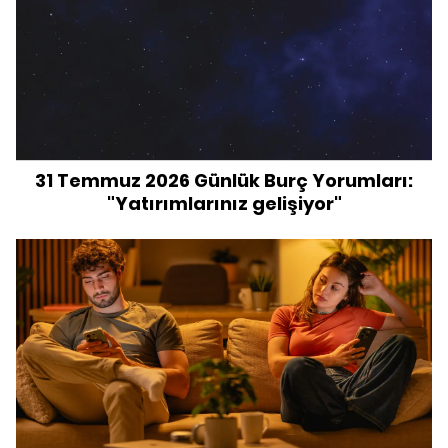
31 Temmuz 2026 Günlük Burç Yorumları:
"Yatırımlarınız gelişiyor"