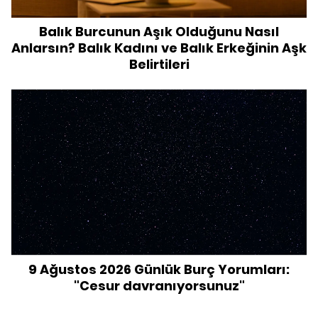
Balık Burcunun Aşık Olduğunu Nasıl
Anlarsın? Balık Kadını ve Balık Erkeğinin Aşk
Belirtileri
9 Ağustos 2026 Günlük Burç Yorumları:
"Cesur davranıyorsunuz"