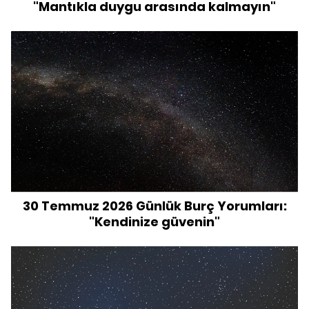
"Mantıkla duygu arasında kalmayın"
30 Temmuz 2026 Günlük Burç Yorumları:
"Kendinize güvenin"