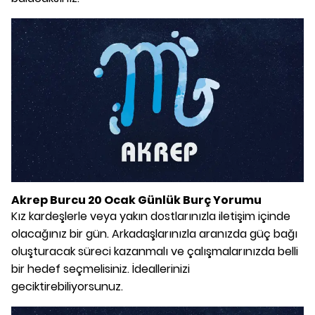
Akrep Burcu 20 Ocak Günlük Burç Yorumu
Kız kardeşlerle veya yakın dostlarınızla iletişim içinde
olacağınız bir gün. Arkadaşlarınızla aranızda güç bağı
oluşturacak süreci kazanmalı ve çalışmalarınızda belli
bir hedef seçmelisiniz. İdeallerinizi
geciktirebiliyorsunuz.