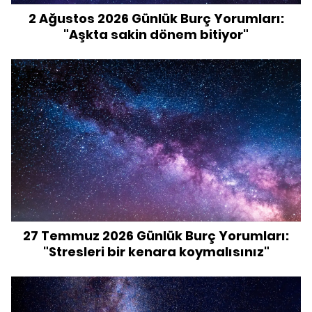
2 Ağustos 2026 Günlük Burç Yorumları:
"Aşkta sakin dönem bitiyor"
27 Temmuz 2026 Günlük Burç Yorumları:
"Stresleri bir kenara koymalısınız"