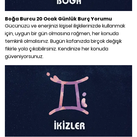
Boğa Burcu 20 Ocak Günlük Burç Yorumu
Gücünüzü ve enerjinizi kişisel ilişkilerinizde kullanmak
için, uygun bir gün olmasına rağmen, her konuda
temkinli olmalısınız. Bugün kafanızda birçok değişik
fikirle yola çıkabilirsiniz. Kendinize her konuda
güveniyorsunuz.