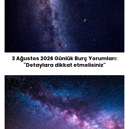
3 Ağustos 2026 Günlük Burç Yorumları:
"Detaylara dikkat etmelisiniz"