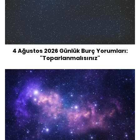
4 Ağustos 2026 Günlük Burç Yorumları:
"Toparlanmalısınız"