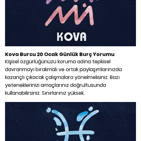
Kova Burcu 20 Ocak Günlük Burç Yorumu
Kişisel özgürlüğünüzü koruma adına tepkisel
davranmayı bırakmalı ve ortak paylaşımlarınızda
kazançlı çıkacak çalışmalara yönelmelisiniz. Bazı
yeteneklerinizi amaçlarınız doğrultusunda
kullanabilirsiniz. Sınırlarınız yüksek.