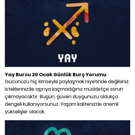
Yay Burcu 20 Ocak Günlük Burç Yorumu
Gücünüzü hiç kimseyle paylaşmak niyetinde değilsiniz.
İsteklerinizde aşırıya kaçmadığınız müddetçe sorun
çıkmayacaktır. Bugün, güven duygunuzu oldukça
dengeli kullanıyorsunuz. Yaşam kalitenizde önemli
yükselişler olacak.