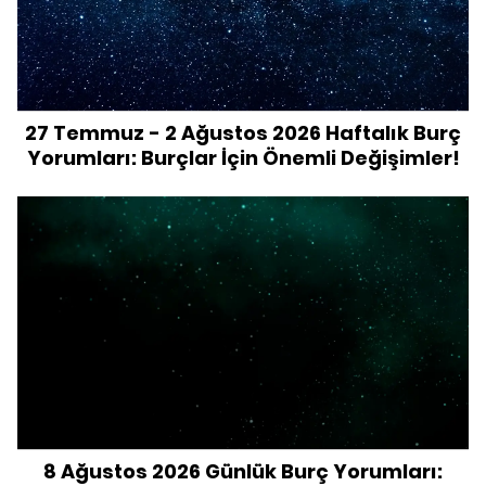
27 Temmuz - 2 Ağustos 2026 Haftalık Burç
Yorumları: Burçlar İçin Önemli Değişimler!
8 Ağustos 2026 Günlük Burç Yorumları: