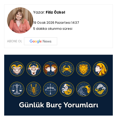
Yazar:
Filiz Özkol
19 Ocak 2026 Pazartesi 14:37
5 dakika okunma süresi
ABONE OL