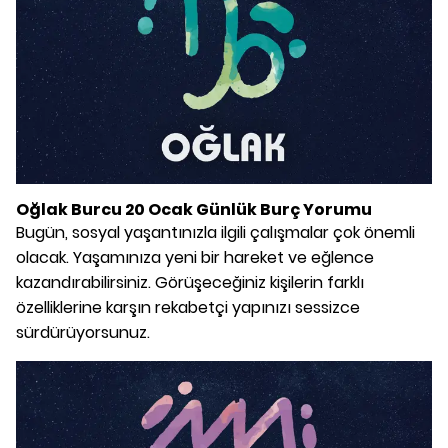
Oğlak Burcu 20 Ocak Günlük Burç Yorumu
Bugün, sosyal yaşantınızla ilgili çalışmalar çok önemli
olacak. Yaşamınıza yeni bir hareket ve eğlence
kazandırabilirsiniz. Görüşeceğiniz kişilerin farklı
özelliklerine karşın rekabetçi yapınızı sessizce
sürdürüyorsunuz.