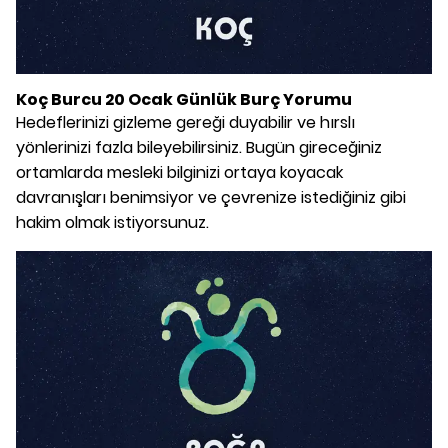
Koç Burcu 20 Ocak Günlük Burç Yorumu
Hedeflerinizi gizleme gereği duyabilir ve hırslı
yönlerinizi fazla bileyebilirsiniz. Bugün gireceğiniz
ortamlarda mesleki bilginizi ortaya koyacak
davranışları benimsiyor ve çevrenize istediğiniz gibi
hakim olmak istiyorsunuz.