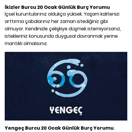
İkizler Burcu 20 Ocak Günlük Burç Yorumu
İçsel kuruntularınız oldukça yüksek. Yaşam kalitenizi
arttırma çabalarınız her zaman istediğiniz gibi
olmuyor. Kendinizle çelişkiye düşmek istemiyorsanız,
istekleriniz konusunda duygusal davranmak yerine
mantıklı olmalısınız.
Yengeç Burcu 20 Ocak Günlük Burç Yorumu