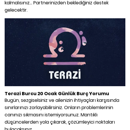
kalmalısınız... Partnerinizden beklediğiniz destek
gelecektir.
Terazi Burcu 20 Ocak Günlük Burç Yorumu
Bugün, sezgiselsiniz ve ailenizin ihtiyaçları karşısında
sınırlarınızı zorlayabilirsiniz. Onların problemlerinin
canınızı sıkmasını istemiyorsunuz. Mantıklı
düşüncelerden yola çıkarak, çözümleyici noktaları
bulacaksınız.