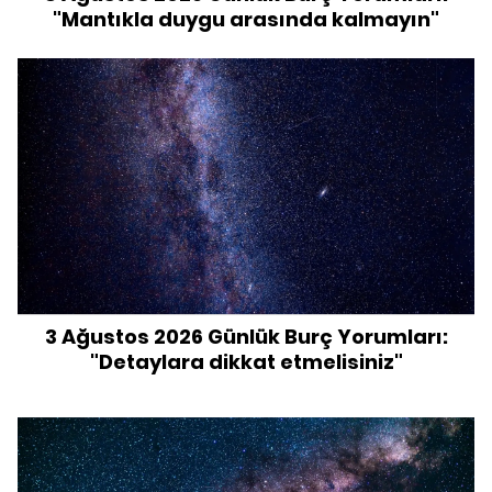
"Mantıkla duygu arasında kalmayın"
3 Ağustos 2026 Günlük Burç Yorumları:
"Detaylara dikkat etmelisiniz"