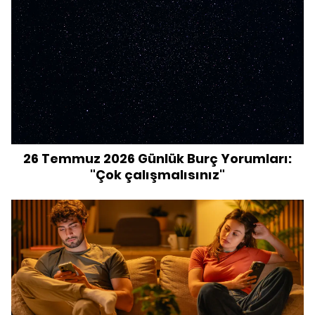
26 Temmuz 2026 Günlük Burç Yorumları:
"Çok çalışmalısınız"