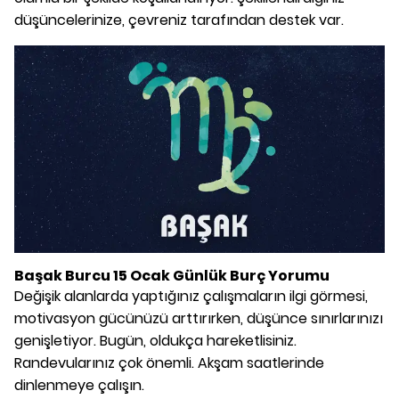
düşüncelerinize, çevreniz tarafından destek var.
Başak Burcu 15 Ocak Günlük Burç Yorumu
Değişik alanlarda yaptığınız çalışmaların ilgi görmesi,
motivasyon gücünüzü arttırırken, düşünce sınırlarınızı
genişletiyor. Bugün, oldukça hareketlisiniz.
Randevularınız çok önemli. Akşam saatlerinde
dinlenmeye çalışın.