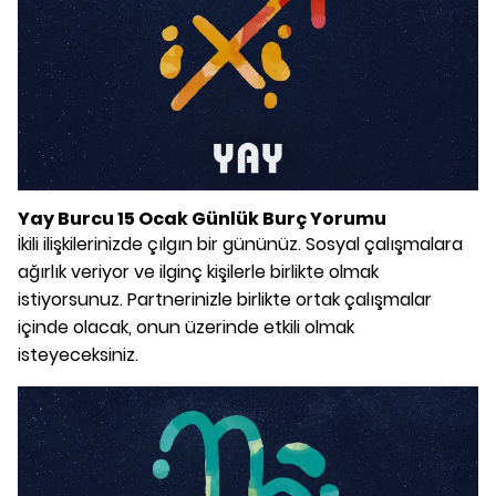
Yay Burcu 15 Ocak Günlük Burç Yorumu
İkili ilişkilerinizde çılgın bir gününüz. Sosyal çalışmalara
ağırlık veriyor ve ilginç kişilerle birlikte olmak
istiyorsunuz. Partnerinizle birlikte ortak çalışmalar
içinde olacak, onun üzerinde etkili olmak
isteyeceksiniz.