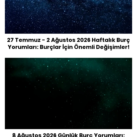
27 Temmuz - 2 Ağustos 2026 Haftalık Burç
Yorumları: Burçlar İçin Önemli Değişimler!
8 Ağustos 2026 Günlük Burç Yorumları: