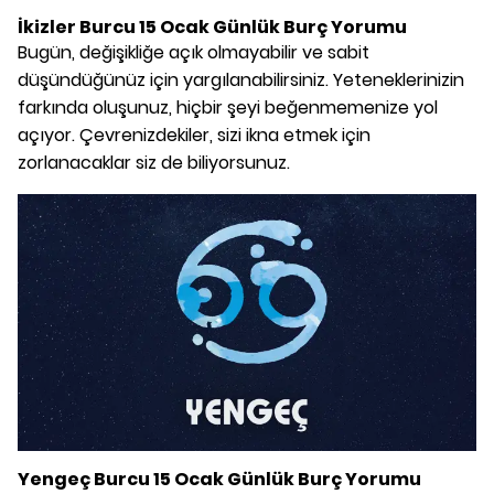
İkizler Burcu 15 Ocak Günlük Burç Yorumu
Bugün, değişikliğe açık olmayabilir ve sabit
düşündüğünüz için yargılanabilirsiniz. Yeteneklerinizin
farkında oluşunuz, hiçbir şeyi beğenmemenize yol
açıyor. Çevrenizdekiler, sizi ikna etmek için
zorlanacaklar siz de biliyorsunuz.
Yengeç Burcu 15 Ocak Günlük Burç Yorumu