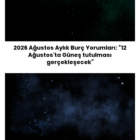
2026 Ağustos Aylık Burç Yorumları: “12
Ağustos'ta Güneş tutulması
gerçekleşecek”