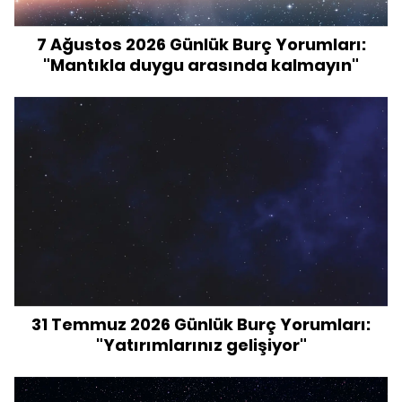
7 Ağustos 2026 Günlük Burç Yorumları:
"Mantıkla duygu arasında kalmayın"
31 Temmuz 2026 Günlük Burç Yorumları:
"Yatırımlarınız gelişiyor"