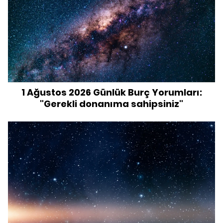
1 Ağustos 2026 Günlük Burç Yorumları:
"Gerekli donanıma sahipsiniz"