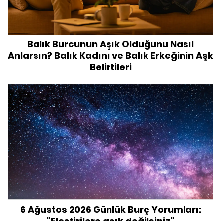
Balık Burcunun Aşık Olduğunu Nasıl
Anlarsın? Balık Kadını ve Balık Erkeğinin Aşk
Belirtileri
6 Ağustos 2026 Günlük Burç Yorumları:
"Eleştirilere açık değilsiniz"