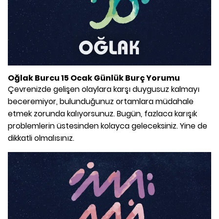
Oğlak Burcu 15 Ocak Günlük Burç Yorumu
Çevrenizde gelişen olaylara karşı duygusuz kalmayı
beceremiyor, bulunduğunuz ortamlara müdahale
etmek zorunda kalıyorsunuz. Bugün, fazlaca karışık
problemlerin üstesinden kolayca geleceksiniz. Yine de
dikkatli olmalısınız.