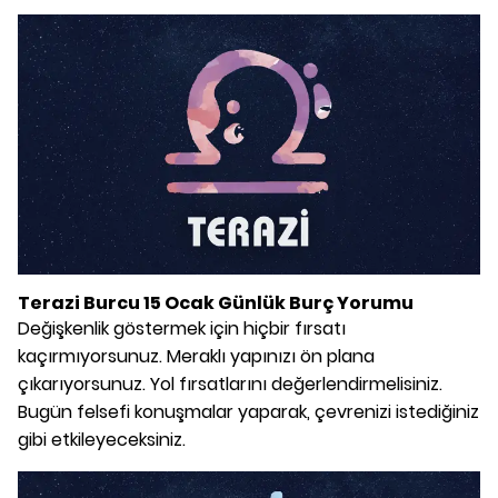
Terazi Burcu 15 Ocak Günlük Burç Yorumu
Değişkenlik göstermek için hiçbir fırsatı
kaçırmıyorsunuz. Meraklı yapınızı ön plana
çıkarıyorsunuz. Yol fırsatlarını değerlendirmelisiniz.
Bugün felsefi konuşmalar yaparak, çevrenizi istediğiniz
gibi etkileyeceksiniz.