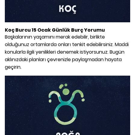
Koç Burcu 15 Ocak Günlük Burç Yorumu
Başkalarının yaşamını merak edebilir, birlikte
olduğunuz ortamlarda onları tenkit edebilirsiniz. Maddi
konularla ilgili yenilikleri denemek istiyorsunuz. Bugün
aklınızdaki planları çevrenizle paylaşmadan hayata
geçirin.