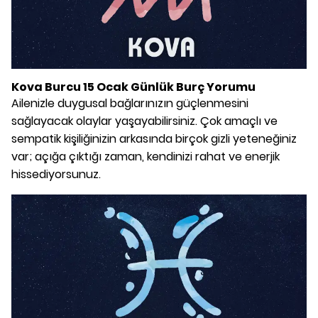
Kova Burcu 15 Ocak Günlük Burç Yorumu
Ailenizle duygusal bağlarınızın güçlenmesini
sağlayacak olaylar yaşayabilirsiniz. Çok amaçlı ve
sempatik kişiliğinizin arkasında birçok gizli yeteneğiniz
var; açığa çıktığı zaman, kendinizi rahat ve enerjik
hissediyorsunuz.