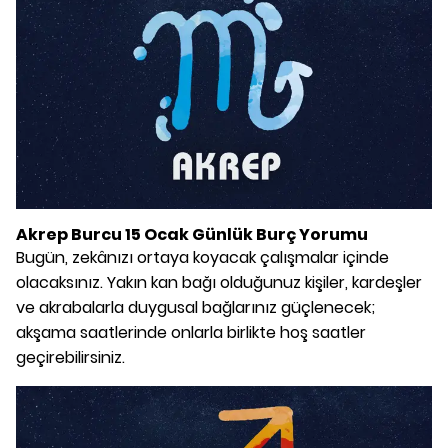
Akrep Burcu 15 Ocak Günlük Burç Yorumu
Bugün, zekânızı ortaya koyacak çalışmalar içinde
olacaksınız. Yakın kan bağı olduğunuz kişiler, kardeşler
ve akrabalarla duygusal bağlarınız güçlenecek;
akşama saatlerinde onlarla birlikte hoş saatler
geçirebilirsiniz.