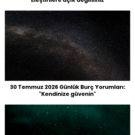
30 Temmuz 2026 Günlük Burç Yorumları:
"Kendinize güvenin"