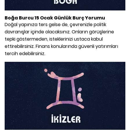
Boğa Burcu 15 Ocak Günlük Burç Yorumu
Doğal yapınıza ters gelse de, çevrenizle politik
davranışlar içinde olacaksınız. Onların görüşlerine
tepki göstermeden, isteklerinizi ustaca kabul
ettirebilirsiniz. Finans konularında güvenli yatırımları
tercih edebilirsiniz.