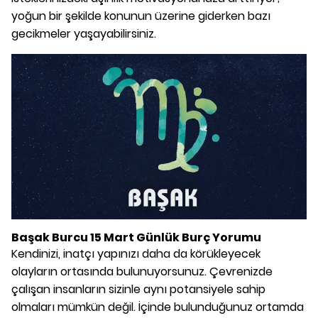
yoğun bir şekilde konunun üzerine giderken bazı
gecikmeler yaşayabilirsiniz.
Başak Burcu 15 Mart Günlük Burç Yorumu
Kendinizi, inatçı yapınızı daha da körükleyecek
olayların ortasında bulunuyorsunuz. Çevrenizde
çalışan insanların sizinle aynı potansiyele sahip
olmaları mümkün değil. İçinde bulunduğunuz ortamda