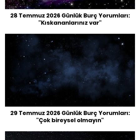
28 Temmuz 2026 Günlük Burç Yorumları:
"Kıskananlarınız var"
29 Temmuz 2026 Günlük Burç Yorumları:
"Çok bireysel olmayın"