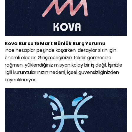
Kova Burcu 15 Mart Günlük Burç Yorumu
İnce hesaplar peşinde koşarken, detaylar sizin için
önemli olacak. Girişimciliğinizin takdir görmesine
rağmen, yüklendiğiniz misyon kolay bir iş değil. İşinizle
ilgili kuruntularınızın nedeni, içsel güvensizliğinizden
kaynaklanıyor.