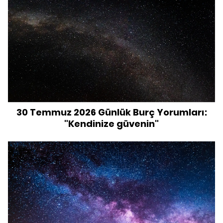
30 Temmuz 2026 Günlük Burç Yorumları:
"Kendinize güvenin"