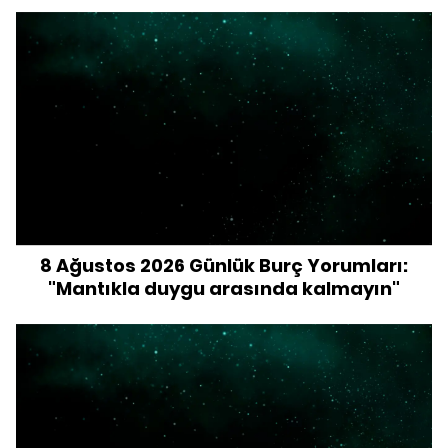
8 Ağustos 2026 Günlük Burç Yorumları:
"Mantıkla duygu arasında kalmayın"