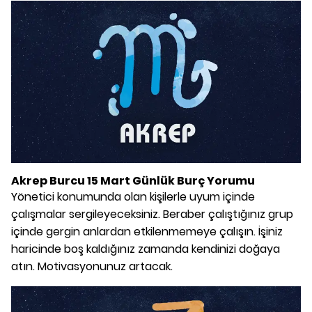
Akrep Burcu 15 Mart Günlük Burç Yorumu
Yönetici konumunda olan kişilerle uyum içinde
çalışmalar sergileyeceksiniz. Beraber çalıştığınız grup
içinde gergin anlardan etkilenmemeye çalışın. İşiniz
haricinde boş kaldığınız zamanda kendinizi doğaya
atın. Motivasyonunuz artacak.