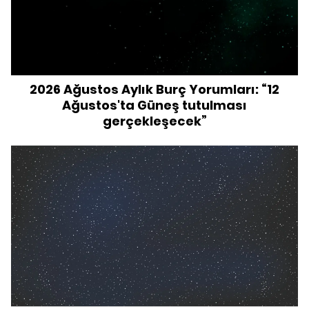
2026 Ağustos Aylık Burç Yorumları: “12
Ağustos'ta Güneş tutulması
gerçekleşecek”