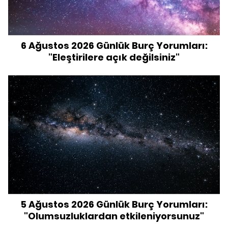
6 Ağustos 2026 Günlük Burç Yorumları:
"Eleştirilere açık değilsiniz"
5 Ağustos 2026 Günlük Burç Yorumları:
"Olumsuzluklardan etkileniyorsunuz"