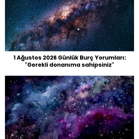
1 Ağustos 2026 Günlük Burç Yorumları:
"Gerekli donanıma sahipsiniz"