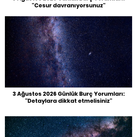
"Cesur davranıyorsunuz"
3 Ağustos 2026 Günlük Burç Yorumları:
"Detaylara dikkat etmelisiniz"