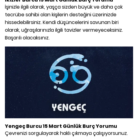
İşinizle ilgili olarak, yaşça sizden büyük ve daha çok
tecrübe sahibi olan kişilerin desteğini üzerinizde
hissedebilirsiniz. Kendi düşüncelerini savunan biri
olarak, uğraşılarınızla ilgili tavizler vermeyeceksiniz.
Başarılı olacaksınız.
Yengeç Burcu 15 Mart Günlük Burç Yorumu
Çevrenizi sorgulayarak haklı çıkmaya çalışıyorsunuz.