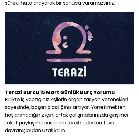
sürekli hata arayarak bir sonuca varamazsınız.
Terazi Burcu 15 Mart Günlük Burç Yorumu
Birlikte iş yaptığınız kişilerin organizasyon yetenekleri
sayesinde, başarı olasılığınız artıyor. Yönetilmekten
hoşlanmadığınız için, ortak çalışmalarınızda girişimci
fakat paylaşımcı insanları tercih ederken fevri
davranışlardan uzak kalın.