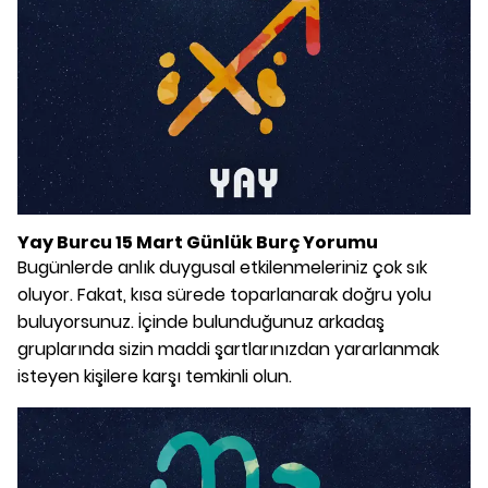
Yay Burcu 15 Mart Günlük Burç Yorumu
Bugünlerde anlık duygusal etkilenmeleriniz çok sık
oluyor. Fakat, kısa sürede toparlanarak doğru yolu
buluyorsunuz. İçinde bulunduğunuz arkadaş
gruplarında sizin maddi şartlarınızdan yararlanmak
isteyen kişilere karşı temkinli olun.