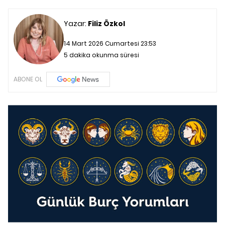
Yazar:
Filiz Özkol
14 Mart 2026 Cumartesi 23:53
5 dakika okunma süresi
ABONE OL