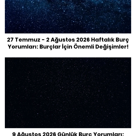
27 Temmuz - 2 Ağustos 2026 Haftalık Burç
Yorumları: Burçlar İçin Önemli Değişimler!
9 Ağustos 2026 Günlük Burç Yorumları: