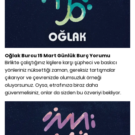
Oğlak Burcu 15 Mart Günlük Burç Yorumu
Birlikte çalıştığınız kişilere karşı şüpheci ve baskıcı
yönleriniz nüksettiği zaman, gereksiz tartışmalar
çıkarıyor ve çevrenizde olumsuzluk örneği
oluyorsunuz. Oysa, etrafınıza biraz daha
güvenmelisiniz, onlar da sizden bu özveriyi bekliyor.