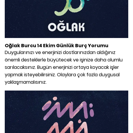
Oğlak Burcu 14 Ekim Günlük Burç Yorumu
Duygularınızı ve enerjinizi dostlarınızdan aldığınız
önemli desteklerle büyütecek ve işinize daha olumlu
sarılacaksınız. Bugün enerjinizi ortaya koyacak işler
yapmak isteyebilirsiniz. Olaylara çok fazla duygusal
yaklaşmamalısınız.