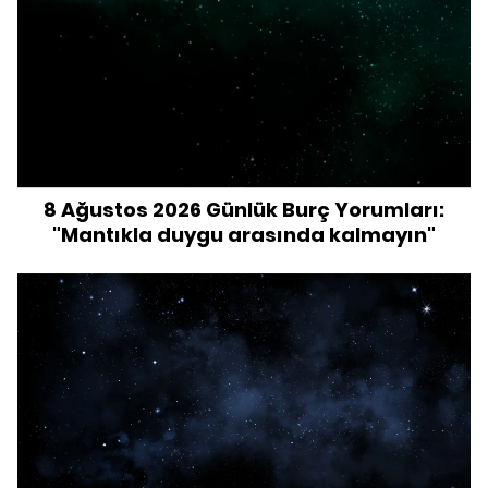
8 Ağustos 2026 Günlük Burç Yorumları:
"Mantıkla duygu arasında kalmayın"