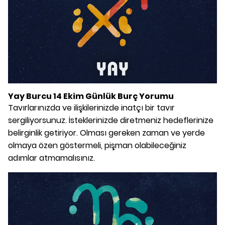
Yay Burcu 14 Ekim Günlük Burç Yorumu
Tavırlarınızda ve ilişkilerinizde inatçı bir tavır
sergiliyorsunuz. İsteklerinizde diretmeniz hedeflerinize
belirginlik getiriyor. Olması gereken zaman ve yerde
olmaya özen göstermeli, pişman olabileceğiniz
adımlar atmamalısınız.