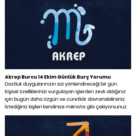
Akrep Burcu 14 Ekim Günlük Burç Yorumu
Dostluk duygularınızın sizi yönlendireceği bir gün.
Kişisel özelliklerinizi vurgulayan işlerden zevk aldığınız
için bugün daha özgün ve cüretkâr davranabilirsiniz.
İstediğiniz kişileri kendinize mıknatıs gibi çekiyorsunuz.