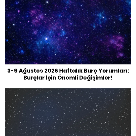
3-9 Ağustos 2026 Haftalık Burç Yorumları:
Burçlar İçin Önemli Değişimler!