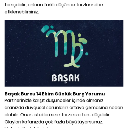
tanışabilir, onların farklı düşünce tarzlarından
etkilenebilirsiniz.
Başak Burcu 14 Ekim Günlük Burç Yorumu
Partnerinizle karşıt düşünceler içinde olmanız
aranızda duygusal sorunların ortaya çıkmasına neden
olabilir. Onun istekleri sizin tarzınıza ters düşebilir.
Olayları kafanızda çok fazla büyütüyorsunuz.