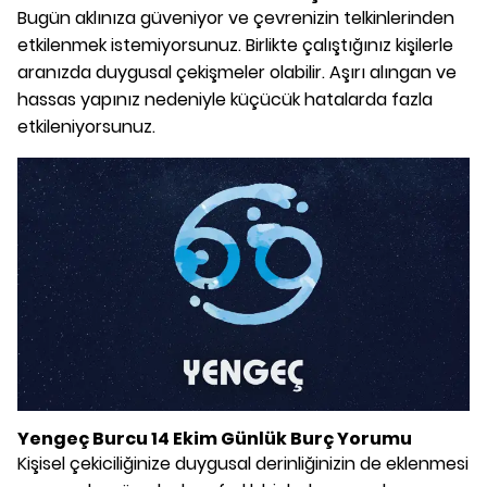
Bugün aklınıza güveniyor ve çevrenizin telkinlerinden
etkilenmek istemiyorsunuz. Birlikte çalıştığınız kişilerle
aranızda duygusal çekişmeler olabilir. Aşırı alıngan ve
hassas yapınız nedeniyle küçücük hatalarda fazla
etkileniyorsunuz.
Yengeç Burcu 14 Ekim Günlük Burç Yorumu
Kişisel çekiciliğinize duygusal derinliğinizin de eklenmesi