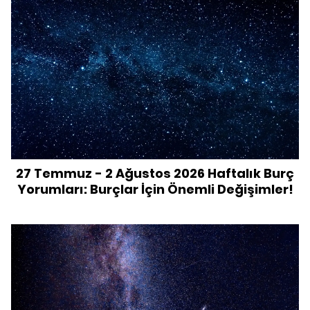
27 Temmuz - 2 Ağustos 2026 Haftalık Burç
Yorumları: Burçlar İçin Önemli Değişimler!