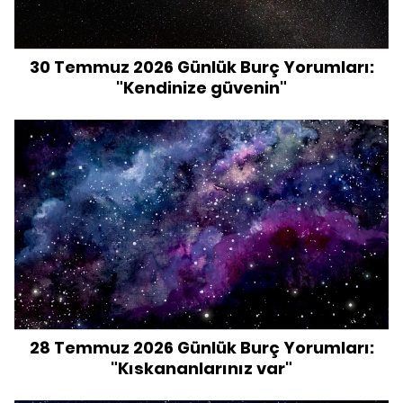
30 Temmuz 2026 Günlük Burç Yorumları:
"Kendinize güvenin"
28 Temmuz 2026 Günlük Burç Yorumları:
"Kıskananlarınız var"