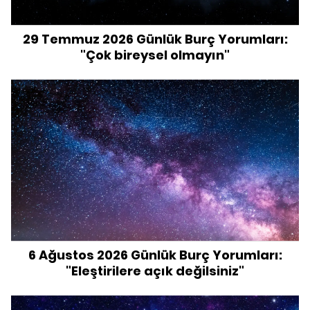
29 Temmuz 2026 Günlük Burç Yorumları:
"Çok bireysel olmayın"
6 Ağustos 2026 Günlük Burç Yorumları:
"Eleştirilere açık değilsiniz"