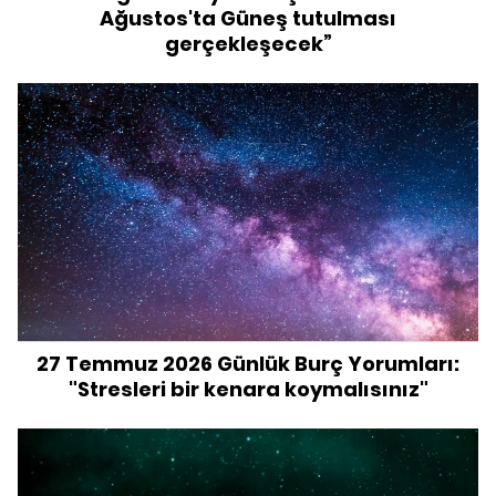
Ağustos'ta Güneş tutulması
gerçekleşecek”
27 Temmuz 2026 Günlük Burç Yorumları:
"Stresleri bir kenara koymalısınız"