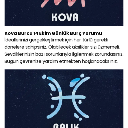
Kova Burcu 14 Ekim Günlük Burç Yorumu
İdeallerinizi gerçekleştirmek için her türlü gerekli
donelere sahipsiniz. Olabilecek aksilikler sizi üzmemeli.
Sevdiklerinizin bazı sorunlarıyla ilgilenmek zorundasınız.
Bugün çevrenize yardım etmekten hoşlanacaksınız.