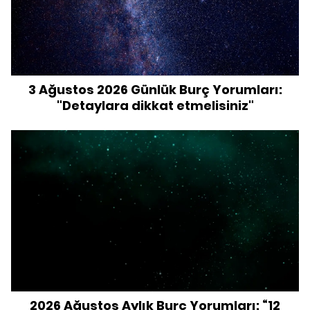
3 Ağustos 2026 Günlük Burç Yorumları:
"Detaylara dikkat etmelisiniz"
2026 Ağustos Aylık Burç Yorumları: “12