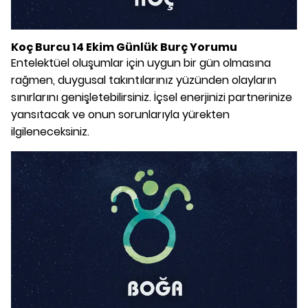
Koç Burcu 14 Ekim Günlük Burç Yorumu
Entelektüel oluşumlar için uygun bir gün olmasına
rağmen, duygusal takıntılarınız yüzünden olayların
sınırlarını genişletebilirsiniz. İçsel enerjinizi partnerinize
yansıtacak ve onun sorunlarıyla yürekten
ilgileneceksiniz.