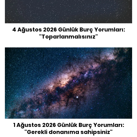
4 Ağustos 2026 Günlük Burç Yorumları:
"Toparlanmalısınız"
1 Ağustos 2026 Günlük Burç Yorumları:
"Gerekli donanıma sahipsiniz"