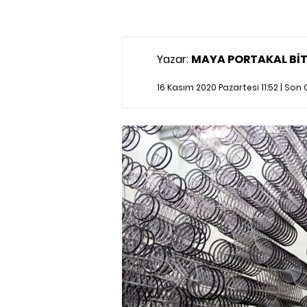
Yazar:
MAYA PORTAKAL BİT
16 Kasım 2020 Pazartesi 11:52 | So