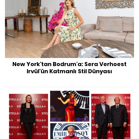
New York'tan Bodrum'a: Sera Verhoest
Irvül'ün Katmanlı Stil Dünyası