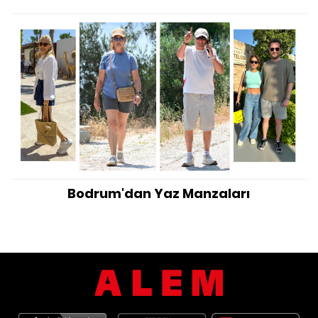
Bodrum'dan Yaz Manzaları