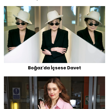
Boğaz'da İçsese Davet