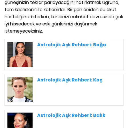
güneşinizin tekrar parlayacağını hatırlatmak uğruna,
tüm kaprislerinize katlanırlar. Bir gün aniden bu akut
hastalığınız biterken, kendinizi nekahat devresinde çok
iyi hissedecek ve eski günlerinizi düşünmek
istemeyeceksiniz.
Astrolojik Aşk Rehberi: Boğa
Astrolojik Aşk Rehberi: Koç
Astrolojik Aşk Rehberi: Balık