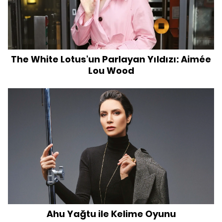
The White Lotus'un Parlayan Yıldızı: Aimée
Lou Wood
Ahu Yağtu ile Kelime Oyunu