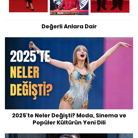
Değerli Anlara Dair
2025'te Neler Değişti? Moda, Sinema ve
Popüler Kültürün Yeni Dili