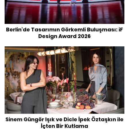
Berlin'de Tasarımın Görkemli Buluşması: iF
Design Award 2026
Sinem Güngör Işık ve Dicle İpek Öztaşkın ile
İçten Bir Kutlama