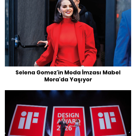
Selena Gomez'in Moda İmzası Mabel
Mora'da Yaşıyor