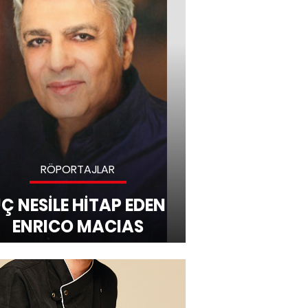
RÖPORTAJLAR
Ç NESİLE HİTAP EDEN
ENRICO MACIAS