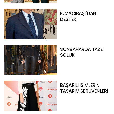
ECZACIBAŞI’DAN
DESTEK
SONBAHARDA TAZE
SOLUK
BAŞARILI İSİMLERİN
TASARIM SERÜVENLERİ