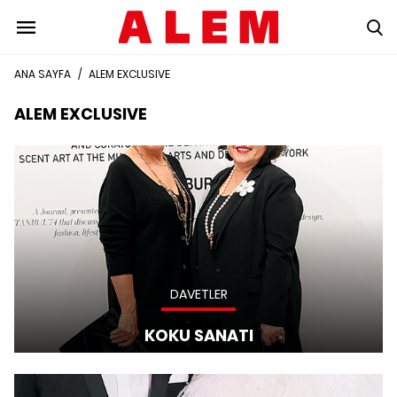
ANA SAYFA
/
ALEM EXCLUSIVE
ALEM EXCLUSIVE
DAVETLER
KOKU SANATI