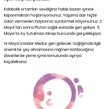
Kalabalık ortamları sevdiğiniz halde bazen içinize
kapanmaktan hoşlanıyorsunuz. Yaşama dair hiçbir
ödün vermeden hayatınızı sürdürmek istiyorsunuz. 2
Mayıs'tan sonra Plüton sağlık evinizde geri gidiyor. 5
Mayıs'ta Ay tutulması Akrep burcunda gerçekleşiyor.
14 Mayıs'a kadar Merkür geri gidecek. Sağlığınızla ilgili
önemli bir şey olmamasına rağmen katılacağınız
davetlerde yeme içme konusunda aşırıya
kaçabilirsiniz.