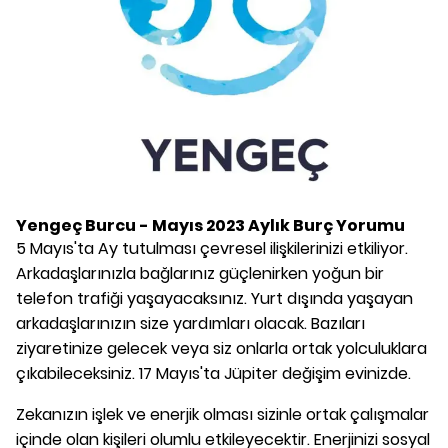
Yengeç Burcu - Mayıs 2023 Aylık Burç Yorumu
5 Mayıs'ta Ay tutulması çevresel ilişkilerinizi etkiliyor.
Arkadaşlarınızla bağlarınız güçlenirken yoğun bir
telefon trafiği yaşayacaksınız. Yurt dışında yaşayan
arkadaşlarınızın size yardımları olacak. Bazıları
ziyaretinize gelecek veya siz onlarla ortak yolculuklara
çıkabileceksiniz. 17 Mayıs'ta Jüpiter değişim evinizde.
Zekanızın işlek ve enerjik olması sizinle ortak çalışmalar
içinde olan kişileri olumlu etkileyecektir. Enerjinizi sosyal