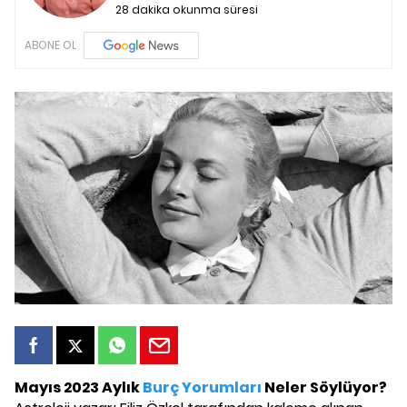
28 dakika okunma süresi
ABONE OL
Mayıs 2023 Aylık
Burç Yorumları
Neler Söylüyor?