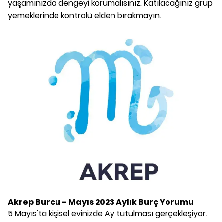
yaşamınızda dengeyi korumalısınız. Katılacağınız grup
yemeklerinde kontrolü elden bırakmayın.
Akrep Burcu - Mayıs 2023 Aylık Burç Yorumu
5 Mayıs'ta kişisel evinizde Ay tutulması gerçekleşiyor.