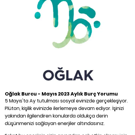
Oğlak Burcu - Mayıs 2023 Aylık Burç Yorumu
5 Mayıs'ta Ay tutulması sosyal evinizde gerçekleşiyor.
Plüton, kişilik evinizde ilerlemeye devam ediyor. İşinizi
yakından ilgilendiren konularda oldukça derin
düşünmenizi sağlayan enerjiler altındasınız.