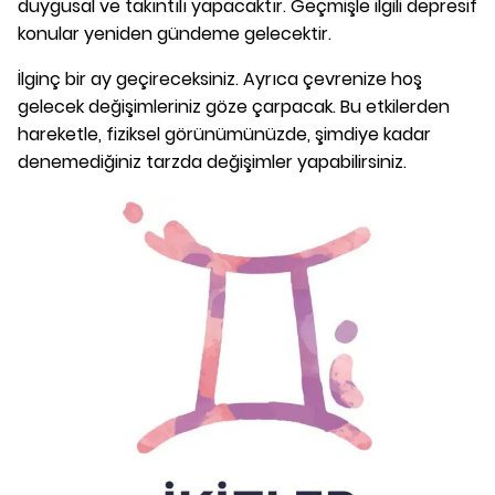
duygusal ve takıntılı yapacaktır. Geçmişle ilgili depresif
konular yeniden gündeme gelecektir.
İlginç bir ay geçireceksiniz. Ayrıca çevrenize hoş
gelecek değişimleriniz göze çarpacak. Bu etkilerden
hareketle, fiziksel görünümünüzde, şimdiye kadar
denemediğiniz tarzda değişimler yapabilirsiniz.