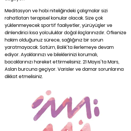
Meditasyon ve hobi niteliğindeki çalışmalar sizi
rahatlatan terapisel konular olacak. Size çok
yüklenmeyecek sportif faaliyetler, yürüyüşler ve
dinlendirici kısa yolculuklar doğal ilaçlarınızdır. Öfkenize
hakim olduğunuz sürece, sağlığınız bir sorun
yaratmayacak. Satürn, Balık'ta ilerlemeye devam
ediyor. Ayaklarınızı ve bileklerinizi korumalı,
bacaklarınızı hareket ettirmelisiniz. 21 Mayıs'ta Mars,
Aslan burcuna geçiyor. Varisler ve damar sorunlarına
dikkat etmelisiniz.