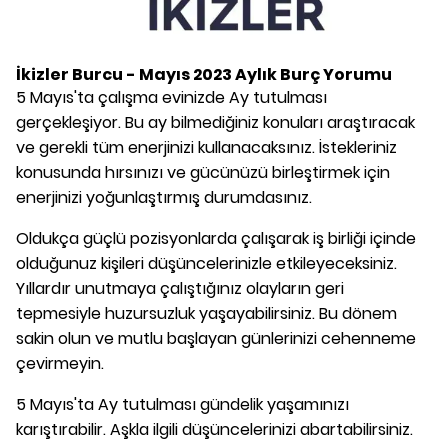
İkizler Burcu - Mayıs 2023 Aylık Burç Yorumu
5 Mayıs'ta çalışma evinizde Ay tutulması
gerçekleşiyor. Bu ay bilmediğiniz konuları araştıracak
ve gerekli tüm enerjinizi kullanacaksınız. İstekleriniz
konusunda hırsınızı ve gücünüzü birleştirmek için
enerjinizi yoğunlaştırmış durumdasınız.
Oldukça güçlü pozisyonlarda çalışarak iş birliği içinde
olduğunuz kişileri düşüncelerinizle etkileyeceksiniz.
Yıllardır unutmaya çalıştığınız olayların geri
tepmesiyle huzursuzluk yaşayabilirsiniz. Bu dönem
sakin olun ve mutlu başlayan günlerinizi cehenneme
çevirmeyin.
5 Mayıs'ta Ay tutulması gündelik yaşamınızı
karıştırabilir. Aşkla ilgili düşüncelerinizi abartabilirsiniz.