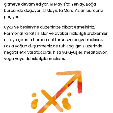
gitmeye devam ediyor. 19 Mayıs'ta Yeniay, Boğa
burcunda doğuyor. 21 Mayıs'ta Mars, Aslan burcuna
geçiyor.
Uyku ve beslenme düzeninize dikkat etmelisiniz.
Hormonal rahatsızlıklar ve ayaklarınızla ilgili problemler
ortaya çıkarsa hemen doktorunuza başvurmalısınız.
Fazla yoğun düşünmeniz de ruh sağlığınız üzerinde
negatif etki yaratacaktır. Kısa yürüyüşler, meditasyon,
yoga veya dansla ilgilenmelisiniz.