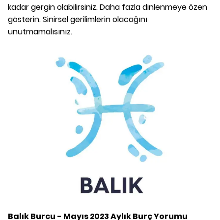
kadar gergin olabilirsiniz. Daha fazla dinlenmeye özen
gösterin. Sinirsel gerilimlerin olacağını
unutmamalısınız.
Balık Burcu - Mayıs 2023 Aylık Burç Yorumu