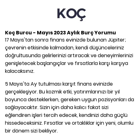
Koç Burcu - Mayıs 2023 Aylık Burç Yorumu
17 Mayıs'tan sonra finans evinizde bulunan Jüpiter;
çevrenin etkisinde kalmadan, kendi düşünceleriniz
doğrultusunda gelirlerinizi artıracak ve deneyimlerinizi
genişletecek başlangıçlar ve fırsatlarla karşı karşıya
kalacaksınız.
5 Mayıs'ta Ay tutulması karşıt finans evinizde
gerçekleşiyor. Bu kozmik etki, yatırımlarınızı bir yıl
boyunca desteklerken, gereken uygun pozisyonları da
sağlayacaktır. Sizin için daha kalıcı fakat sizi
eğlendiren işleri tercih edecek, kendinizi daha güçlü
hissedeceksiniz. Fırsatlar ve ortaklıklar için yeni, olumlu
bir dönem sizi bekliyor.