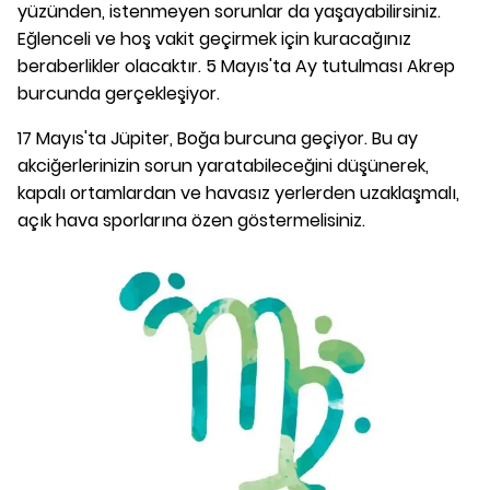
yüzünden, istenmeyen sorunlar da yaşayabilirsiniz.
Eğlenceli ve hoş vakit geçirmek için kuracağınız
beraberlikler olacaktır. 5 Mayıs'ta Ay tutulması Akrep
burcunda gerçekleşiyor.
17 Mayıs'ta Jüpiter, Boğa burcuna geçiyor. Bu ay
akciğerlerinizin sorun yaratabileceğini düşünerek,
kapalı ortamlardan ve havasız yerlerden uzaklaşmalı,
açık hava sporlarına özen göstermelisiniz.