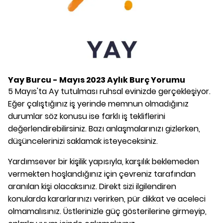
Yay Burcu - Mayıs 2023 Aylık Burç Yorumu
5 Mayıs'ta Ay tutulması ruhsal evinizde gerçekleşiyor.
Eğer çalıştığınız iş yerinde memnun olmadığınız
durumlar söz konusu ise farklı iş tekliflerini
değerlendirebilirsiniz. Bazı anlaşmalarınızı gizlerken,
düşüncelerinizi saklamak isteyeceksiniz.
Yardımsever bir kişilik yapısıyla, karşılık beklemeden
vermekten hoşlandığınız için çevreniz tarafından
aranılan kişi olacaksınız. Direkt sizi ilgilendiren
konularda kararlarınızı verirken, pür dikkat ve aceleci
olmamalısınız. Üstlerinizle güç gösterilerine girmeyip,