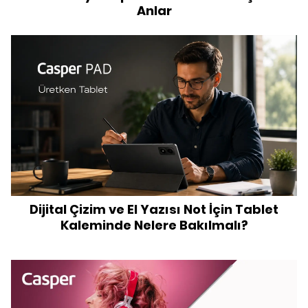
Anlar
Dijital Çizim ve El Yazısı Not İçin Tablet
Kaleminde Nelere Bakılmalı?