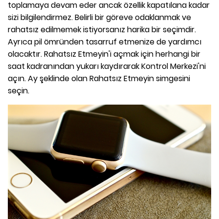
toplamaya devam eder ancak özellik kapatılana kadar
sizi bilgilendirmez. Belirli bir göreve odaklanmak ve
rahatsız edilmemek istiyorsanız harika bir seçimdir.
Ayrıca pil ömründen tasarruf etmenize de yardımcı
olacaktır. Rahatsız Etmeyin'i açmak için herhangi bir
saat kadranından yukarı kaydırarak Kontrol Merkezi'ni
açın. Ay şeklinde olan Rahatsız Etmeyin simgesini
seçin.