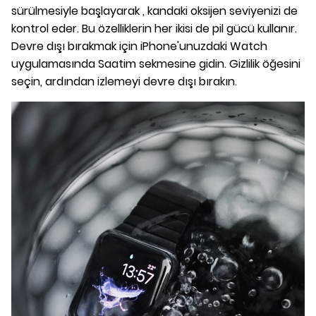
sürülmesiyle başlayarak , kandaki oksijen seviyenizi de
kontrol eder. Bu özelliklerin her ikisi de pil gücü kullanır.
Devre dışı bırakmak için iPhone'unuzdaki Watch
uygulamasında Saatim sekmesine gidin. Gizlilik öğesini
seçin, ardından izlemeyi devre dışı bırakın.