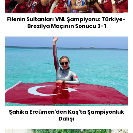
Filenin Sultanları VNL Şampiyonu: Türkiye-
Brezilya Maçının Sonucu 3-1
Şahika Ercümen'den Kaş'ta Şampiyonluk
Dalışı