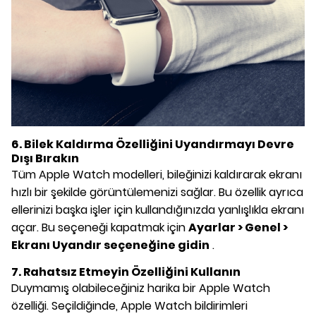
6. Bilek Kaldırma Özelliğini Uyandırmayı Devre
Dışı Bırakın
Tüm Apple Watch modelleri, bileğinizi kaldırarak ekranı
hızlı bir şekilde görüntülemenizi sağlar. Bu özellik ayrıca
ellerinizi başka işler için kullandığınızda yanlışlıkla ekranı
açar. Bu seçeneği kapatmak için
Ayarlar > Genel >
Ekranı Uyandır seçeneğine gidin
.
7. Rahatsız Etmeyin Özelliğini Kullanın
Duymamış olabileceğiniz harika bir Apple Watch
özelliği. Seçildiğinde, Apple Watch bildirimleri