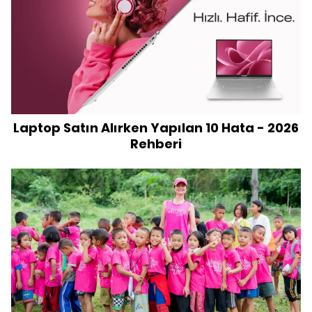
Laptop Satın Alırken Yapılan 10 Hata - 2026
Rehberi