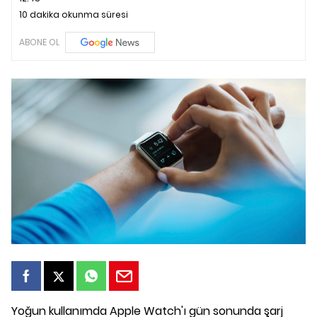
10 dakika okunma süresi
ABONE OL
Yoğun kullanımda Apple Watch'ı gün sonunda şarj