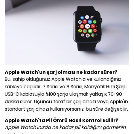
Apple Watch'un şarj olması ne kadar sürer?
Bu, sahip olduğunuz Apple Watch'a ve kullandığınız
kabloya bağlıdır. 7 Serisi ve 8 Serisi, Manyetik Hızlı Şarjlı
USB-C kablosuyla %100 şarja ulaşmak yaklaşık 70-90
dakika sürer. Üçüncü taraf bir şarj cihazı veya Apple'ın
standart şarj cihazı kullanıyorsanız, bu süre değişebilir.
Apple Watch'ta Pil Ömrü Nasıl Kontrol Edilir?
Apple Watch'ınızda ne kadar pil kaldığını görmenin