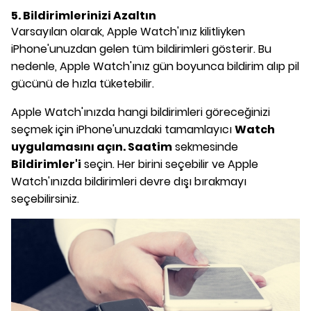
5. Bildirimlerinizi Azaltın
Varsayılan olarak, Apple Watch'ınız kilitliyken
iPhone'unuzdan gelen tüm bildirimleri gösterir. Bu
nedenle, Apple Watch'ınız gün boyunca bildirim alıp pil
gücünü de hızla tüketebilir.
Apple Watch'ınızda hangi bildirimleri göreceğinizi
seçmek için iPhone'unuzdaki tamamlayıcı
Watch
uygulamasını açın.
Saatim
sekmesinde
Bildirimler'i
seçin. Her birini seçebilir ve Apple
Watch'ınızda bildirimleri devre dışı bırakmayı
seçebilirsiniz.