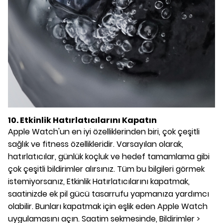
10. Etkinlik Hatırlatıcılarını Kapatın
Apple Watch'un en iyi özelliklerinden biri, çok çeşitli
sağlık ve fitness özellikleridir. Varsayılan olarak,
hatırlatıcılar, günlük koçluk ve hedef tamamlama gibi
çok çeşitli bildirimler alırsınız. Tüm bu bilgileri görmek
istemiyorsanız, Etkinlik Hatırlatıcılarını kapatmak,
saatinizde ek pil gücü tasarrufu yapmanıza yardımcı
olabilir. Bunları kapatmak için eşlik eden Apple Watch
uygulamasını açın. Saatim sekmesinde, Bildirimler >