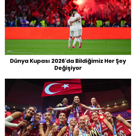
Dünya Kupası 2026'da Bildiğimiz Her Şey
Değişiyor