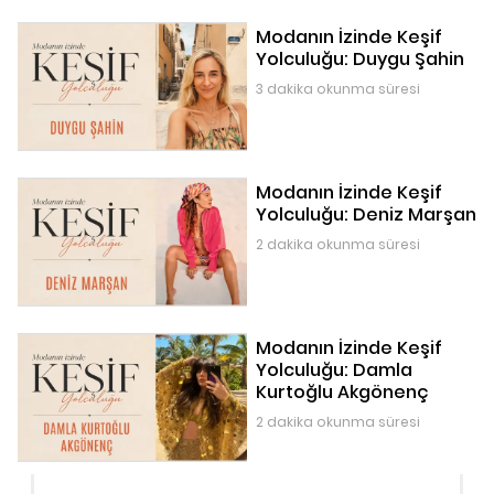
Modanın İzinde Keşif
Yolculuğu: Duygu Şahin
3 dakika okunma süresi
Modanın İzinde Keşif
Yolculuğu: Deniz Marşan
2 dakika okunma süresi
Modanın İzinde Keşif
Yolculuğu: Damla
Kurtoğlu Akgönenç
2 dakika okunma süresi