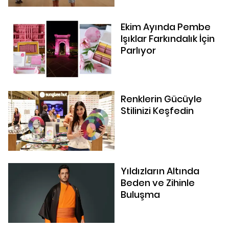
Ekim Ayında Pembe
Işıklar Farkındalık İçin
Parlıyor
Renklerin Gücüyle
Stilinizi Keşfedin
Yıldızların Altında
Beden ve Zihinle
Buluşma