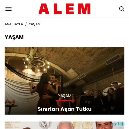
ANA SAYFA
/
YAŞAM
YAŞAM
YAŞAM
Sınırları Aşan Tutku