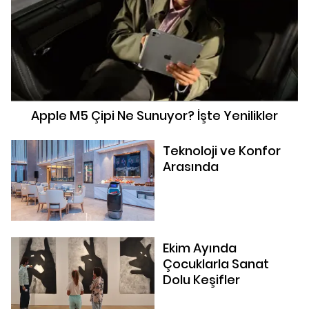
Apple M5 Çipi Ne Sunuyor? İşte Yenilikler
Teknoloji ve Konfor
Arasında
Ekim Ayında
Çocuklarla Sanat
Dolu Keşifler