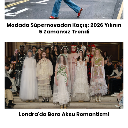
Modada Süpernovadan Kaçış: 2026 Yılının
5 Zamansız Trendi
Londra'da Bora Aksu Romantizmi