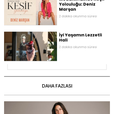
Yolculuğu: Deniz
Marşan
2 dakika okunma süresi
İyi Yaşamın Lezzetli
Hali
2 dakika okunma süresi
DAHA FAZLASI