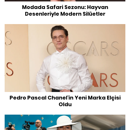
Modada Safari Sezonu: Hayvan
Desenleriyle Modern Silüetler
Pedro Pascal Chanel'in Yeni Marka Elçisi
Oldu