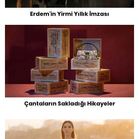
Erdem'in Yirmi Yıllık İmzası
Çantaların Sakladığı Hikayeler