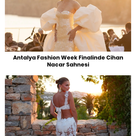
Antalya Fashion Week Finalinde Cihan
Nacar Sahnesi