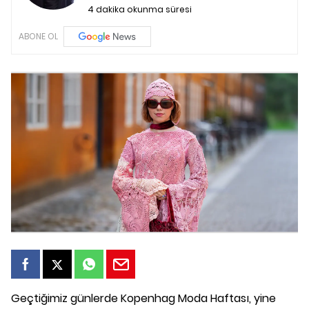
4 dakika okunma süresi
ABONE OL
Geçtiğimiz günlerde Kopenhag Moda Haftası, yine