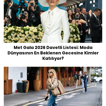
Met Gala 2026 Davetli Listesi: Moda
Dünyasının En Beklenen Gecesine Kimler
Katılıyor?