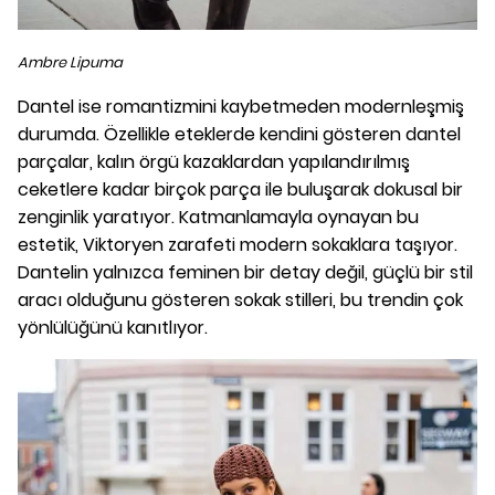
Ambre Lipuma
Dantel ise romantizmini kaybetmeden modernleşmiş
durumda. Özellikle eteklerde kendini gösteren dantel
parçalar, kalın örgü kazaklardan yapılandırılmış
ceketlere kadar birçok parça ile buluşarak dokusal bir
zenginlik yaratıyor. Katmanlamayla oynayan bu
estetik, Viktoryen zarafeti modern sokaklara taşıyor.
Dantelin yalnızca feminen bir detay değil, güçlü bir stil
aracı olduğunu gösteren sokak stilleri, bu trendin çok
yönlülüğünü kanıtlıyor.