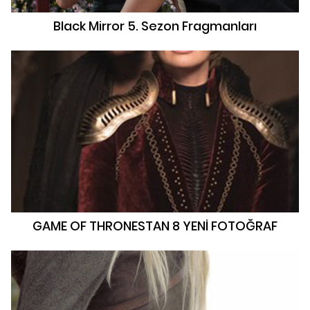
Black Mirror 5. Sezon Fragmanları
GAME OF THRONESTAN 8 YENİ FOTOĞRAF