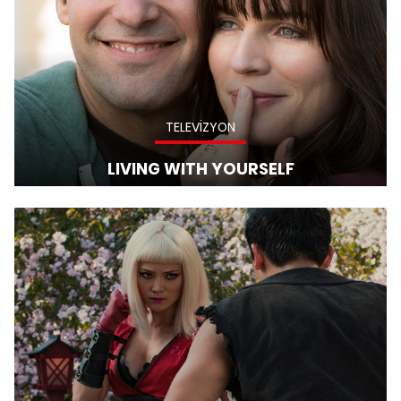
TELEVİZYON
LIVING WITH YOURSELF