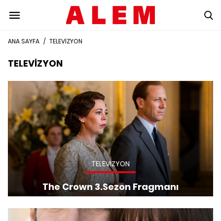
ANA SAYFA
/
TELEVİZYON
TELEVİZYON
TELEVİZYON
The Crown 3.Sezon Fragmanı