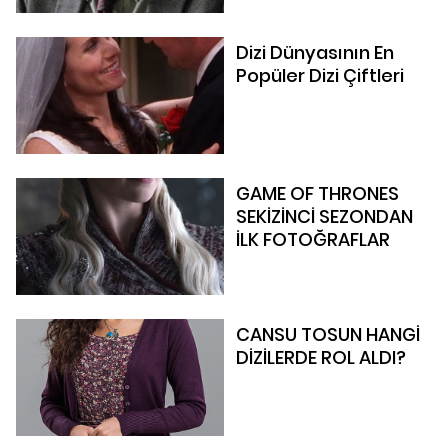
Dizi Dünyasının En
Popüler Dizi Çiftleri
GAME OF THRONES
SEKİZİNCİ SEZONDAN
İLK FOTOĞRAFLAR
CANSU TOSUN HANGİ
DİZİLERDE ROL ALDI?