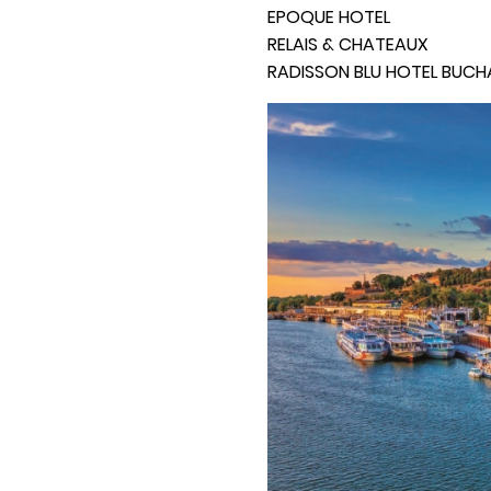
EPOQUE HOTEL
RELAIS & CHATEAUX
RADISSON BLU HOTEL BUCH