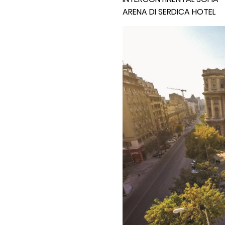
ARENA DI SERDICA HOTEL