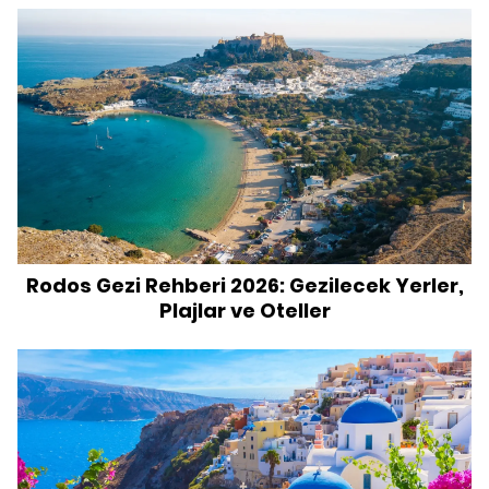
Rodos Gezi Rehberi 2026: Gezilecek Yerler,
Plajlar ve Oteller