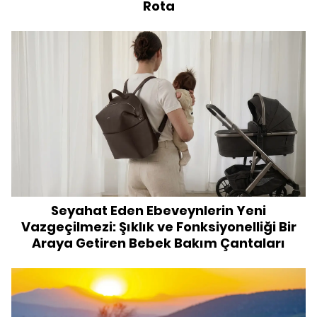
Rota
Seyahat Eden Ebeveynlerin Yeni
Vazgeçilmezi: Şıklık ve Fonksiyonelliği Bir
Araya Getiren Bebek Bakım Çantaları