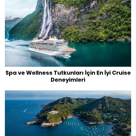
Spa ve Wellness Tutkunları İçin En İyi Cruise
Deneyimleri