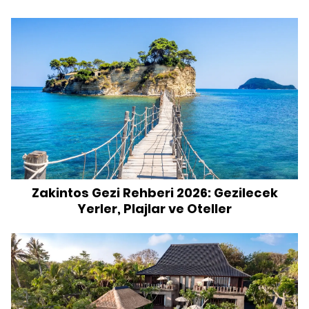
Zakintos Gezi Rehberi 2026: Gezilecek
Yerler, Plajlar ve Oteller