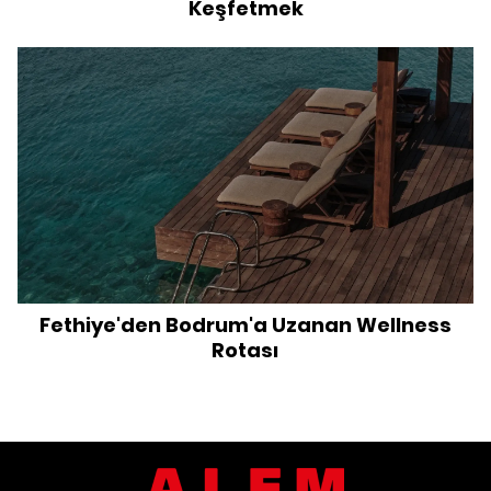
Keşfetmek
Fethiye'den Bodrum'a Uzanan Wellness
Rotası