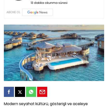
13 dakika okunma süresi
ABONE OL
Modern seyahat kültürü, gösterişli ve aceleye