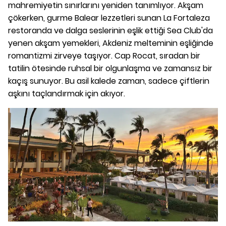
mahremiyetin sınırlarını yeniden tanımlıyor. Akşam
çökerken, gurme Balear lezzetleri sunan La Fortaleza
restoranda ve dalga seslerinin eşlik ettiği Sea Club'da
yenen akşam yemekleri, Akdeniz melteminin eşliğinde
romantizmi zirveye taşıyor. Cap Rocat, sıradan bir
tatilin ötesinde ruhsal bir olgunlaşma ve zamansız bir
kaçış sunuyor. Bu asil kalede zaman, sadece çiftlerin
aşkını taçlandırmak için akıyor.