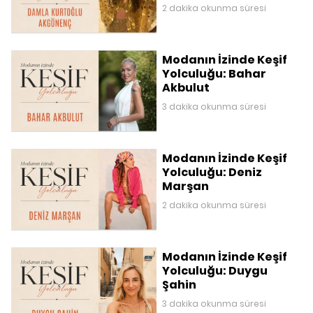
2 dakika okunma süresi
Modanın İzinde Keşif
Yolculuğu: Bahar
Akbulut
3 dakika okunma süresi
Modanın İzinde Keşif
Yolculuğu: Deniz
Marşan
2 dakika okunma süresi
Modanın İzinde Keşif
Yolculuğu: Duygu
Şahin
3 dakika okunma süresi