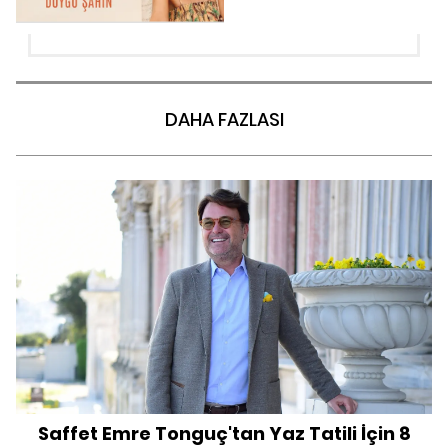
DAHA FAZLASI
Saffet Emre Tonguç'tan Yaz Tatili İçin 8