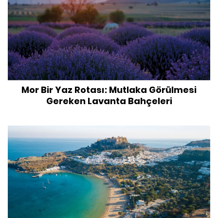
Mor Bir Yaz Rotası: Mutlaka Görülmesi
Gereken Lavanta Bahçeleri