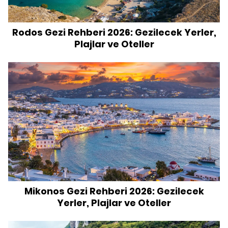
Rodos Gezi Rehberi 2026: Gezilecek Yerler,
Plajlar ve Oteller
Mikonos Gezi Rehberi 2026: Gezilecek
Yerler, Plajlar ve Oteller