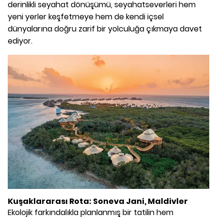
derinlikli seyahat dönüşümü, seyahatseverleri hem
yeni yerler keşfetmeye hem de kendi içsel
dünyalarına doğru zarif bir yolculuğa çıkmaya davet
ediyor.
Kuşaklararası Rota: Soneva Jani, Maldivler
Ekolojik farkındalıkla planlanmış bir tatilin hem