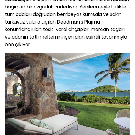
bağımsız bir özgürlük vadediyor. Yenilenmeyle birlikte
tüm odaları doğrudan bembeyaz kumsala ve sakin
turkuvaz sulara açılan Deadman's Plajı'na
konumlandırılan tesis, yerel ahşaplar, mercan taşları
ve adanın tatlı meltemini içeri alan esintili tasarımıyla
öne çıkıyor.