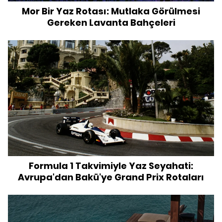
Mor Bir Yaz Rotası: Mutlaka Görülmesi
Gereken Lavanta Bahçeleri
Formula 1 Takvimiyle Yaz Seyahati:
Avrupa'dan Bakü'ye Grand Prix Rotaları