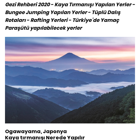
Gezi Rehberi 2020 - Kaya Tırmanışı Yapılan Yerler -
Bungee Jumping Yapılan Yerler - Tüplü Dalış
Rotaları - Rafting Yerleri - Türkiye’de Yamaç
Paraşütü yapılabilecek yerler
Ogawayama, Japonya
Kaya tırmanışı Nerede Yapılır