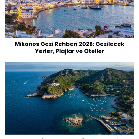
Mikonos Gezi Rehberi 2026: Gezilecek
Yerler, Plajlar ve Oteller