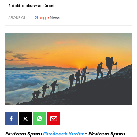
7 dakika okunma süresi
ABONE OL
Ekstrem Sporu
Gezilecek Yerler
- Ekstrem Sporu