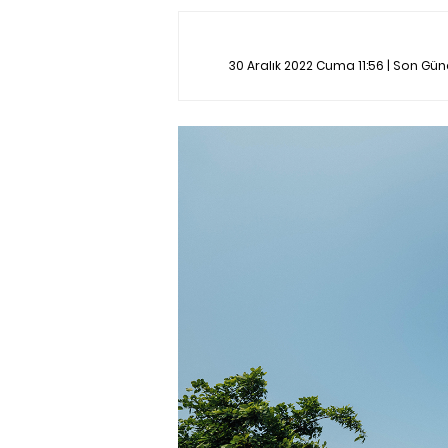
30 Aralık 2022 Cuma 11:56 | Son Gü