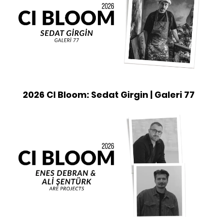
2026 CI Bloom: Sedat Girgin | Galeri 77