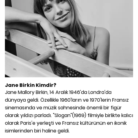
Jane Birkin Kimdir?
Jane Mallory Birkin, 14 Aralık 1946'da Londra'da
dünyaya geldi. Özellikle 1960'ların ve 1970'lerin Fransız
sinemasında ve müzik sahnesinde önemli bir figür
olarak yıldızı parladı. "Slogan"(1969) filmiyle birlikte kalıcı
olarak Paris'e yerleşti ve Fransız kültürünün en ikonik
isimlerinden biri haline geldi.