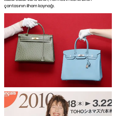
çantasının ilham kaynağı.