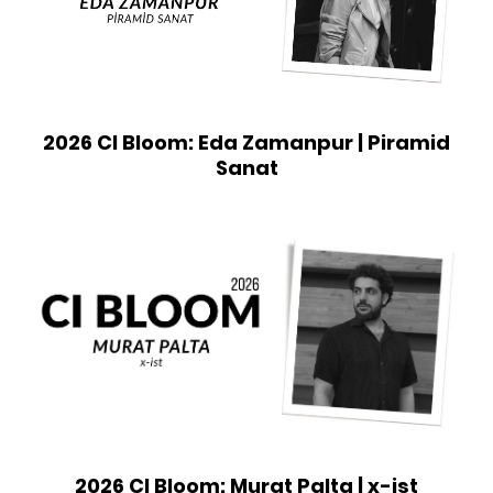
2026 CI Bloom: Eda Zamanpur | Piramid
Sanat
2026 CI Bloom: Murat Palta | x-ist