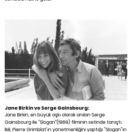
Jane Birkin ve Serge Gainsbourg:
Jane Birkin, en büyük aşkı olarak anılan Serge
Gainsbourg ile "Slogan"(1969) filminin setinde tanıştı.
İkili, Pierre Grimblat'ın yönetmenliğini yaptığı "Slogan"ın