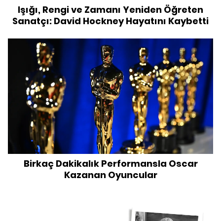
Işığı, Rengi ve Zamanı Yeniden Öğreten
Sanatçı: David Hockney Hayatını Kaybetti
Birkaç Dakikalık Performansla Oscar
Kazanan Oyuncular