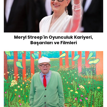
Meryl Streep'in Oyunculuk Kariyeri,
Başarıları ve Filmleri