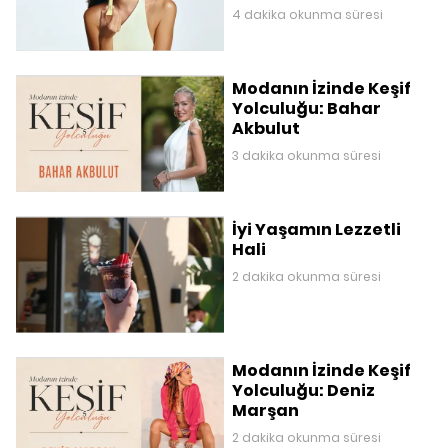
4 dakika okunma süresi
Modanın İzinde Keşif
Yolculuğu: Bahar
Akbulut
3 dakika okunma süresi
İyi Yaşamın Lezzetli
Hali
2 dakika okunma süresi
Modanın İzinde Keşif
Yolculuğu: Deniz
Marşan
2 dakika okunma süresi