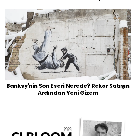
Banksy'nin Son Eseri Nerede? Rekor Satışın
Ardından Yeni Gizem