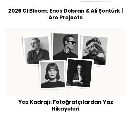
2026 CI Bloom: Enes Debran & Ali Şentürk |
Are Projects
Yaz Kadrajı: Fotoğrafçılardan Yaz
Hikayeleri