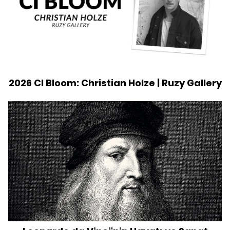
2026 CI Bloom: Christian Holze | Ruzy Gallery