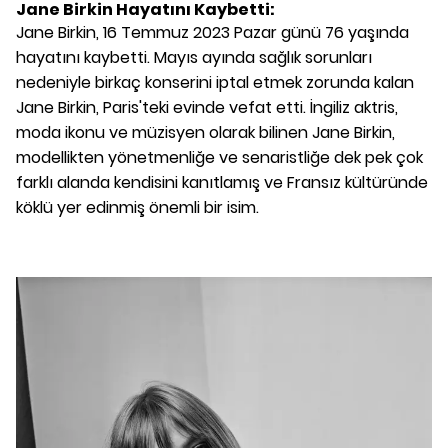
Jane Birkin Hayatını Kaybetti:
Jane Birkin, 16 Temmuz 2023 Pazar günü 76 yaşında
hayatını kaybetti. Mayıs ayında sağlık sorunları
nedeniyle birkaç konserini iptal etmek zorunda kalan
Jane Birkin, Paris'teki evinde vefat etti. İngiliz aktris,
moda ikonu ve müzisyen olarak bilinen Jane Birkin,
modellikten yönetmenliğe ve senaristliğe dek pek çok
farklı alanda kendisini kanıtlamış ve Fransız kültüründe
köklü yer edinmiş önemli bir isim.