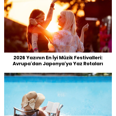
2026 Yazının En İyi Müzik Festivalleri:
Avrupa'dan Japonya'ya Yaz Rotaları