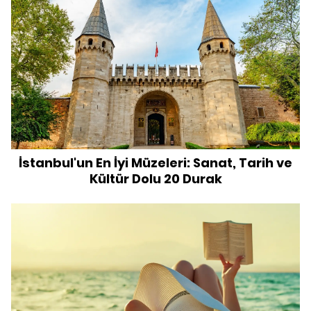
İstanbul'un En İyi Müzeleri: Sanat, Tarih ve
Kültür Dolu 20 Durak