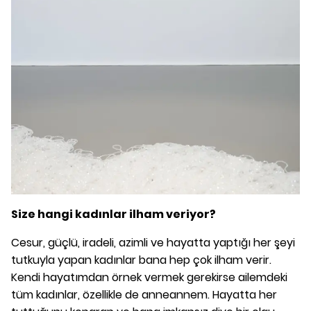
Size hangi kadınlar ilham veriyor?
Cesur, güçlü, iradeli, azimli ve hayatta yaptığı her şeyi
tutkuyla yapan kadınlar bana hep çok ilham verir.
Kendi hayatımdan örnek vermek gerekirse ailemdeki
tüm kadınlar, özellikle de anneannem. Hayatta her