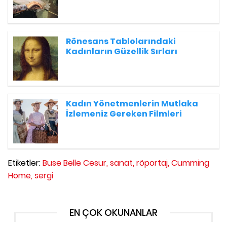
Rönesans Tablolarındaki
Kadınların Güzellik Sırları
Kadın Yönetmenlerin Mutlaka
İzlemeniz Gereken Filmleri
Etiketler:
Buse Belle Cesur,
sanat,
röportaj,
Cumming
Home,
sergi
EN ÇOK OKUNANLAR