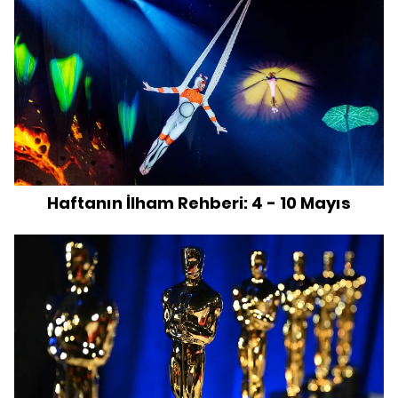
Haftanın İlham Rehberi: 4 - 10 Mayıs