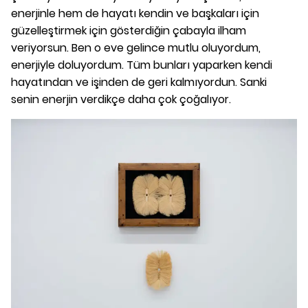
enerjinle hem de hayatı kendin ve başkaları için
güzelleştirmek için gösterdiğin çabayla ilham
veriyorsun. Ben o eve gelince mutlu oluyordum,
enerjiyle doluyordum. Tüm bunları yaparken kendi
hayatından ve işinden de geri kalmıyordun. Sanki
senin enerjin verdikçe daha çok çoğalıyor.