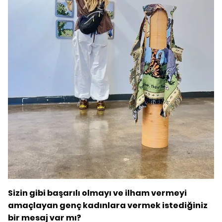
Sizin gibi başarılı olmayı ve ilham vermeyi
amaçlayan genç kadınlara vermek istediğiniz
bir mesaj var mı?