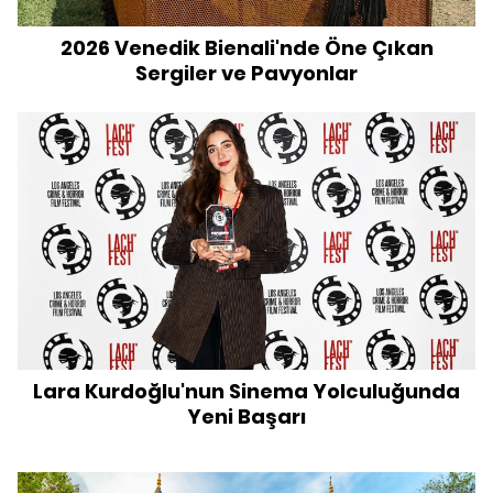
2026 Venedik Bienali'nde Öne Çıkan
Sergiler ve Pavyonlar
Lara Kurdoğlu'nun Sinema Yolculuğunda
Yeni Başarı