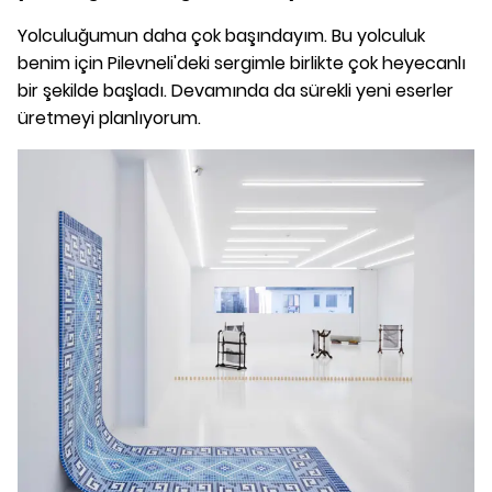
Yolculuğumun daha çok başındayım. Bu yolculuk
benim için Pilevneli'deki sergimle birlikte çok heyecanlı
bir şekilde başladı. Devamında da sürekli yeni eserler
üretmeyi planlıyorum.