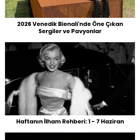
2026 Venedik Bienali'nde Öne Çıkan
Sergiler ve Pavyonlar
Haftanın İlham Rehberi: 1 - 7 Haziran