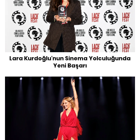
Lara Kurdoğlu'nun Sinema Yolculuğunda
Yeni Başarı