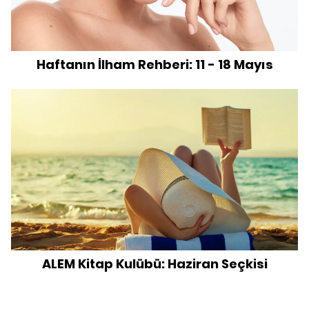
Haftanın İlham Rehberi: 11 - 18 Mayıs
ALEM Kitap Kulübü: Haziran Seçkisi