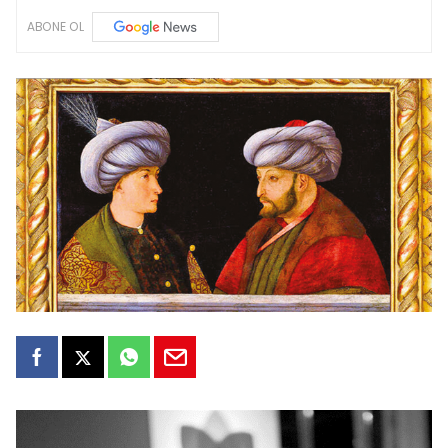
ABONE OL