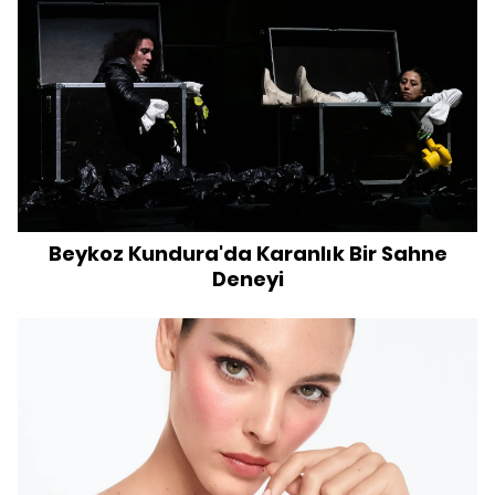
Beykoz Kundura'da Karanlık Bir Sahne
Deneyi