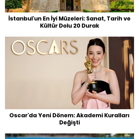
İstanbul'un En İyi Müzeleri: Sanat, Tarih ve
Kültür Dolu 20 Durak
Oscar'da Yeni Dönem: Akademi Kuralları
Değişti