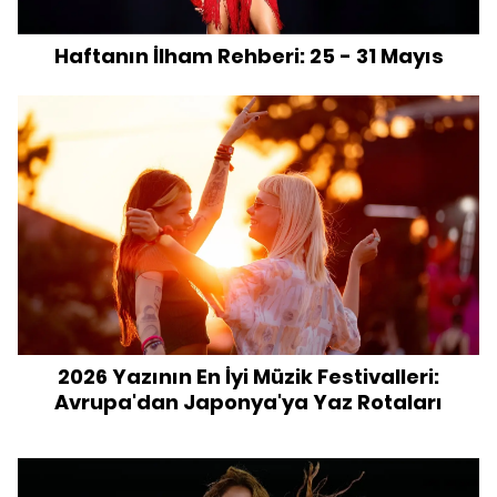
Haftanın İlham Rehberi: 25 - 31 Mayıs
2026 Yazının En İyi Müzik Festivalleri:
Avrupa'dan Japonya'ya Yaz Rotaları