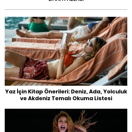
Yaz İçin Kitap Önerileri: Deniz, Ada, Yolculuk
ve Akdeniz Temalı Okuma Listesi