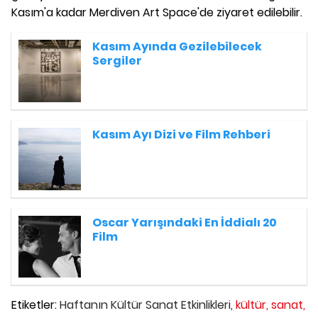
Kasım'a kadar Merdiven Art Space'de ziyaret edilebilir.
Kasım Ayında Gezilebilecek
Sergiler
Kasım Ayı Dizi ve Film Rehberi
Oscar Yarışındaki En İddialı 20
Film
Etiketler:
Haftanın Kültür Sanat Etkinlikleri,
kültür,
sanat,