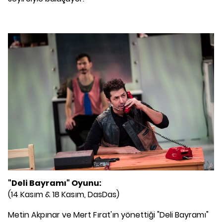
"Deli Bayramı" Oyunu:
(14 Kasım & 18 Kasım, DasDas)
Metin Akpınar ve Mert Fırat'ın yönettiği "Deli Bayramı"