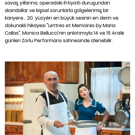
savaş yıllarına, operadaki ihtiyatlı duruşundan
skandallar ve kişisel sorunlarla gölgelenmiş bir
kariyere... 20. yüzyılın en büyük sesinin en derin ve
dokunaklı hikayesi "Lettres et Memoires by Maria
Callas", Monica Bellucci'nin anlatımıyla 14 ve 15 Aralık
günleri Zorlu Performans sahnesinde izlenebilir.