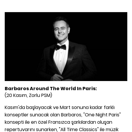
Barbaros Around The World In Paris:
(20 Kasım, Zorlu PSM)
Kasım'da başlayacak ve Mart sonuna kadar farklı
konseptler sunacak olan Barbaros, "One Night Paris"
konsepti ile en özel Fransızca şarkılardan oluşan
repertuvarını sunarken, "All Time Classics" ile müzik