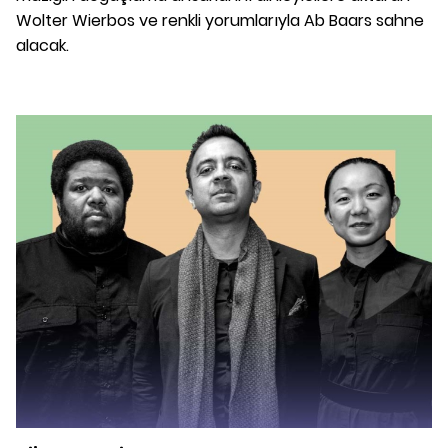
Wolter Wierbos ve renkli yorumlarıyla Ab Baars sahne
alacak.