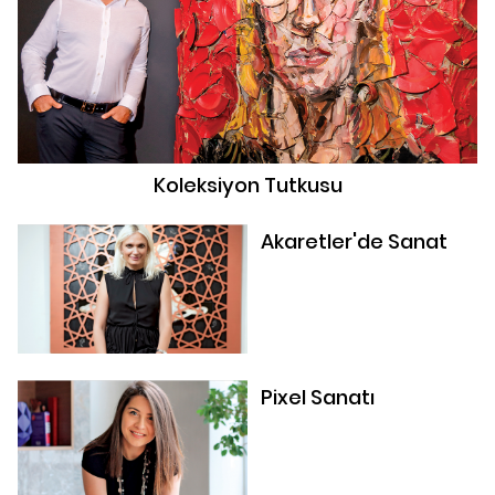
Koleksiyon Tutkusu
Akaretler'de Sanat
Pixel Sanatı