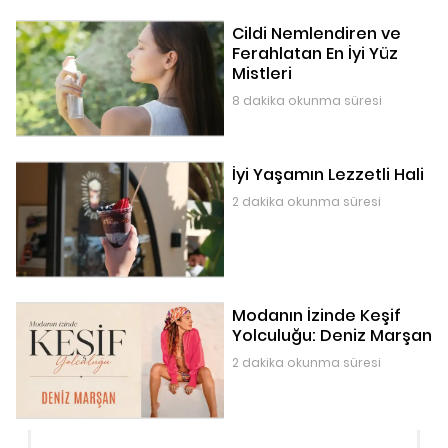
Cildi Nemlendiren ve
Ferahlatan En İyi Yüz
Mistleri
8 dakika okunma süresi
İyi Yaşamın Lezzetli Hali
2 dakika okunma süresi
Modanın İzinde Keşif
Yolculuğu: Deniz Marşan
2 dakika okunma süresi