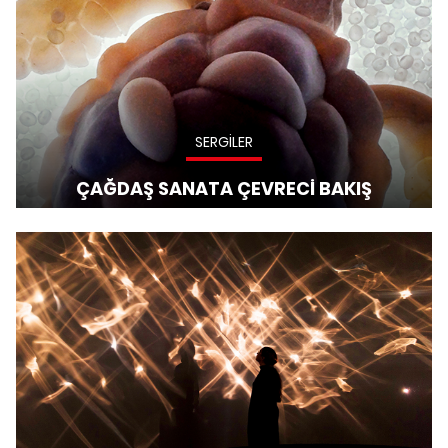
SERGİLER
ÇAĞDAŞ SANATA ÇEVRECİ BAKIŞ