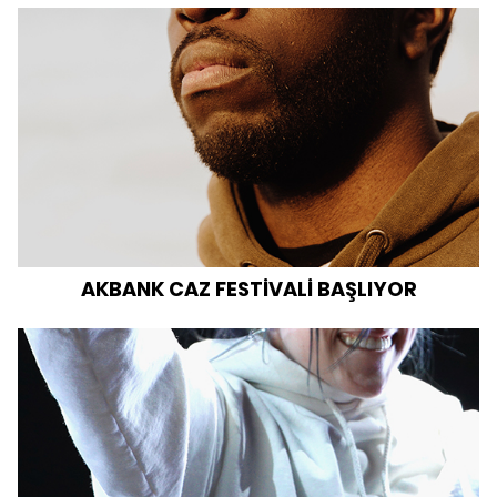
AKBANK CAZ FESTİVALİ BAŞLIYOR