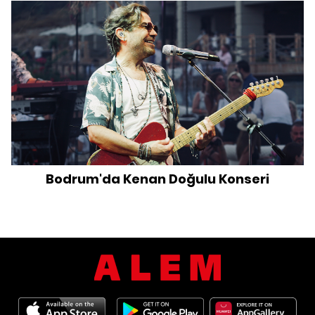
Bodrum'da Kenan Doğulu Konseri