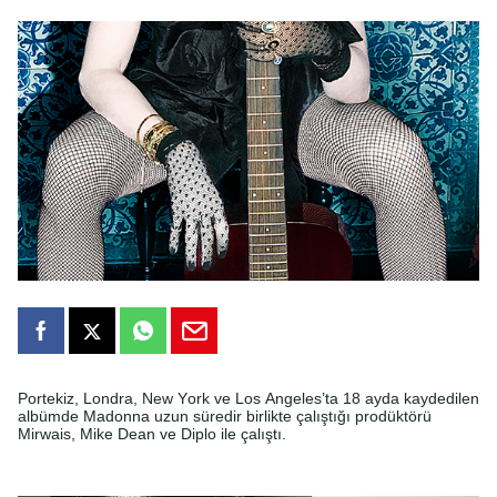
Portekiz, Londra, New York ve Los Angeles’ta 18 ayda kaydedilen
albümde Madonna uzun süredir birlikte çalıştığı prodüktörü
Mirwais, Mike Dean ve Diplo ile çalıştı.