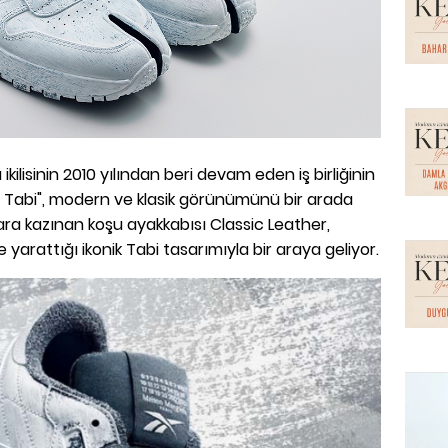
ilisinin 2010 yılından beri devam eden iş birliğinin
 Tabi", modern ve klasik görünümünü bir arada
ara kazınan koşu ayakkabısı Classic Leather,
 yarattığı ikonik Tabi tasarımıyla bir araya geliyor.