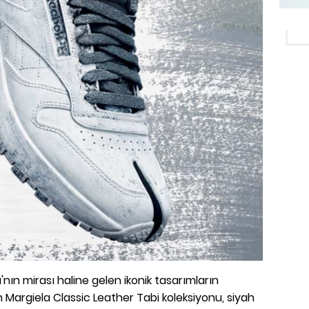
ın mirası haline gelen ikonik tasarımların
Margiela Classic Leather Tabi koleksiyonu, siyah