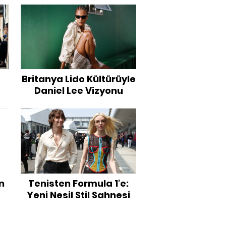
Britanya Lido Kültürüyle
Daniel Lee Vizyonu
n
Tenisten Formula 1'e:
Yeni Nesil Stil Sahnesi