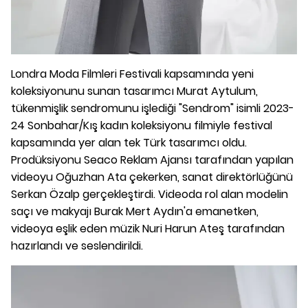
Londra Moda Filmleri Festivali kapsamında yeni
koleksiyonunu sunan tasarımcı Murat Aytulum,
tükenmişlik sendromunu işlediği "Sendrom" isimli 2023-
24 Sonbahar/Kış kadın koleksiyonu filmiyle festival
kapsamında yer alan tek Türk tasarımcı oldu.
Prodüksiyonu Seaco Reklam Ajansı tarafından yapılan
videoyu Oğuzhan Ata çekerken, sanat direktörlüğünü
Serkan Özalp gerçekleştirdi. Videoda rol alan modelin
saçı ve makyajı Burak Mert Aydın'a emanetken,
videoya eşlik eden müzik Nuri Harun Ateş tarafından
hazırlandı ve seslendirildi.