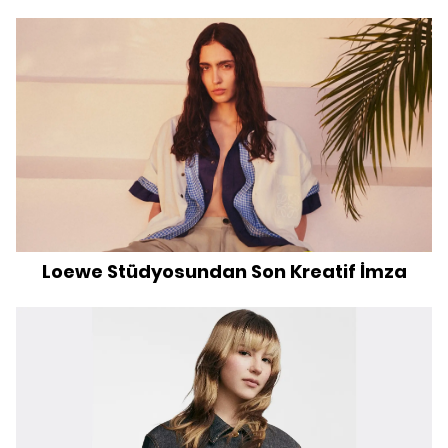
Loewe Stüdyosundan Son Kreatif İmza