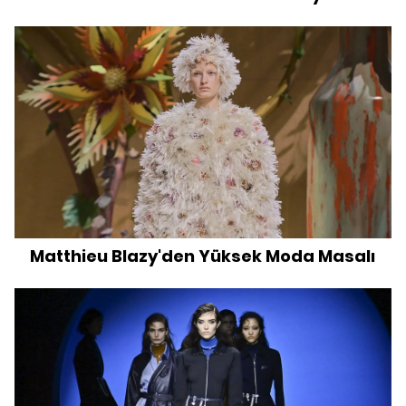
Matthieu Blazy'den Yüksek Moda Masalı