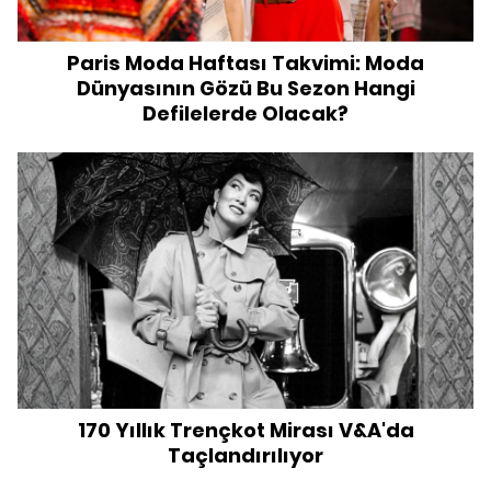
Paris Moda Haftası Takvimi: Moda
Dünyasının Gözü Bu Sezon Hangi
Defilelerde Olacak?
170 Yıllık Trençkot Mirası V&A'da
Taçlandırılıyor