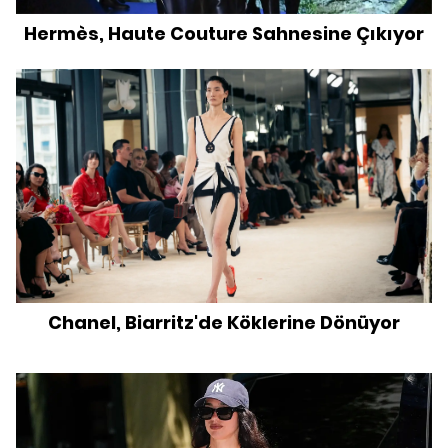
Hermès, Haute Couture Sahnesine Çıkıyor
Chanel, Biarritz'de Köklerine Dönüyor