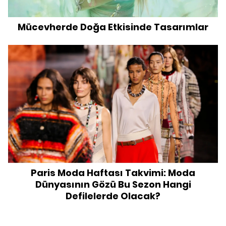
Mücevherde Doğa Etkisinde Tasarımlar
Paris Moda Haftası Takvimi: Moda
Dünyasının Gözü Bu Sezon Hangi
Defilelerde Olacak?