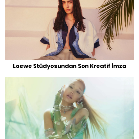
Loewe Stüdyosundan Son Kreatif İmza