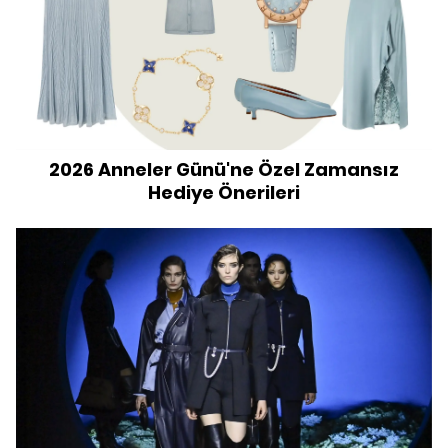
2026 Anneler Günü'ne Özel Zamansız
Hediye Önerileri