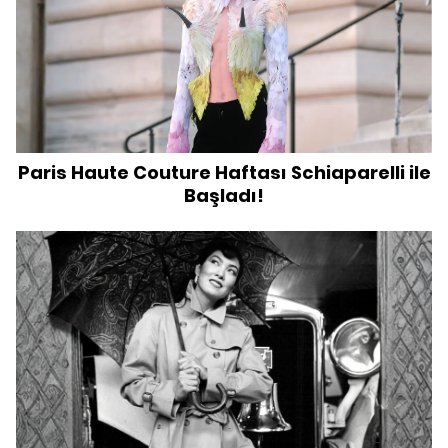
Paris Haute Couture Haftası Schiaparelli ile
Başladı!