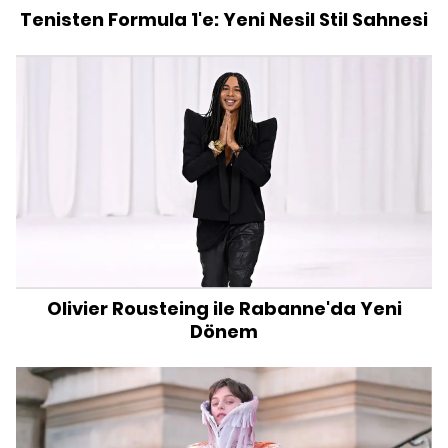
Tenisten Formula 1'e: Yeni Nesil Stil Sahnesi
Olivier Rousteing ile Rabanne'da Yeni
Dönem