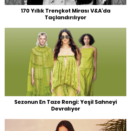
170 Yıllık Trençkot Mirası V&A'da
Taçlandırılıyor
Sezonun En Taze Rengi: Yeşil Sahneyi
Devralıyor