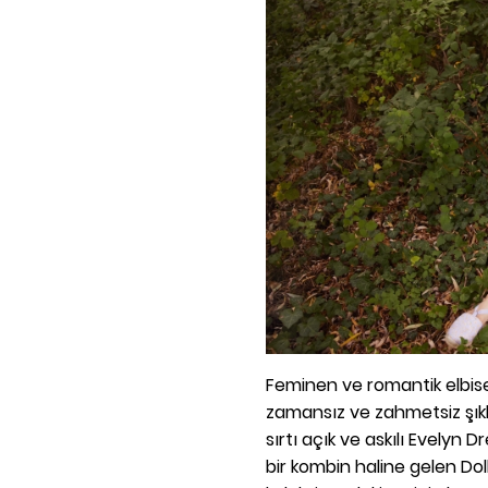
Feminen ve romantik elbis
zamansız ve zahmetsiz şıklı
sırtı açık ve askılı Evelyn 
bir kombin haline gelen Dol