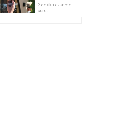
2 dakika okunma
süresi