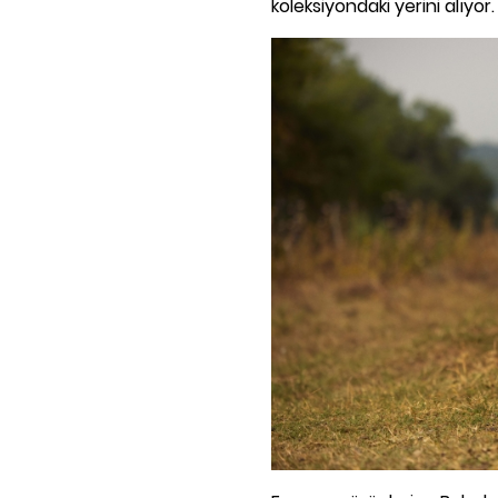
koleksiyondaki yerini alıyor.