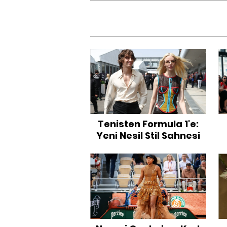
Tenisten Formula 1'e:
Yeni Nesil Stil Sahnesi