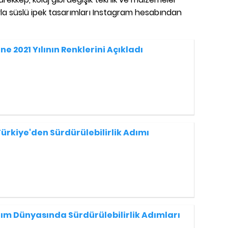
ıyla süslü ipek tasarımları Instagram hesabından
e 2021 Yılının Renklerini Açıkladı
ürkiye'den Sürdürülebilirlik Adımı
ım Dünyasında Sürdürülebilirlik Adımları