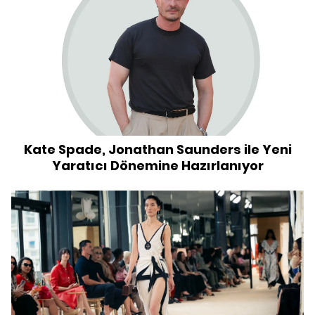
Kate Spade, Jonathan Saunders ile Yeni
Yaratıcı Dönemine Hazırlanıyor