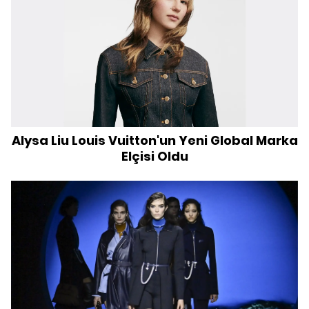
Alysa Liu Louis Vuitton'un Yeni Global Marka
Elçisi Oldu