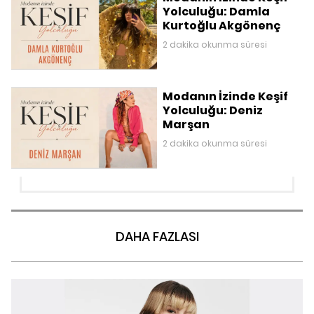
Yolculuğu: Damla
Kurtoğlu Akgönenç
2 dakika okunma süresi
Modanın İzinde Keşif
Yolculuğu: Deniz
Marşan
2 dakika okunma süresi
DAHA FAZLASI