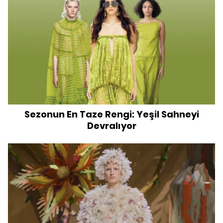
Sezonun En Taze Rengi: Yeşil Sahneyi
Devralıyor