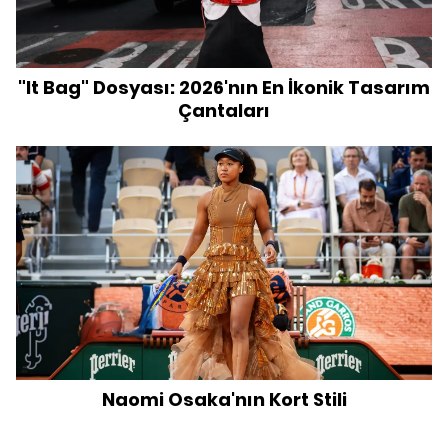
"It Bag" Dosyası: 2026'nın En İkonik Tasarım
Çantaları
Naomi Osaka'nın Kort Stili