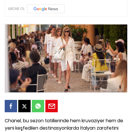
ABONE OL
Chanel, bu sezon tatillerinde hem kruvaziyer hem de
yeni keşfedilen destinasyonlarda İtalyan zarafetini