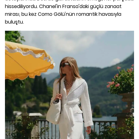
hissediliyordu. Chanel'in Fransa'daki güçlü zanaat
mirası, bu kez Como Gölü'nün romantik havasıyla
buluştu.