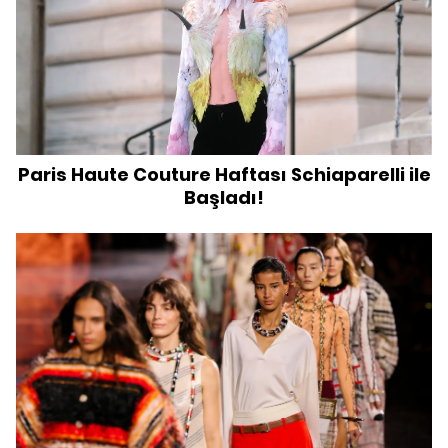
Paris Haute Couture Haftası Schiaparelli ile
Başladı!