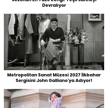
Devralıyor
Metropolitan Sanat Müzesi 2027 İlkbahar
Sergisini John Galliano'ya Adıyor!