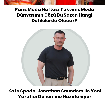
Paris Moda Haftası Takvimi: Moda
Dünyasının Gözü Bu Sezon Hangi
Defilelerde Olacak?
Kate Spade, Jonathan Saunders ile Yeni
Yaratıcı Dönemine Hazırlanıyor