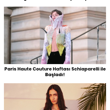
Paris Haute Couture Haftası Schiaparelli ile
Başladı!