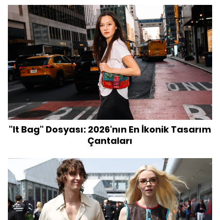
"It Bag" Dosyası: 2026'nın En İkonik Tasarım
Çantaları