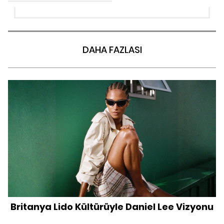
DAHA FAZLASI
Britanya Lido Kültürüyle Daniel Lee Vizyonu