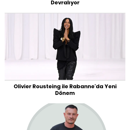
Devralıyor
Olivier Rousteing ile Rabanne'da Yeni
Dönem