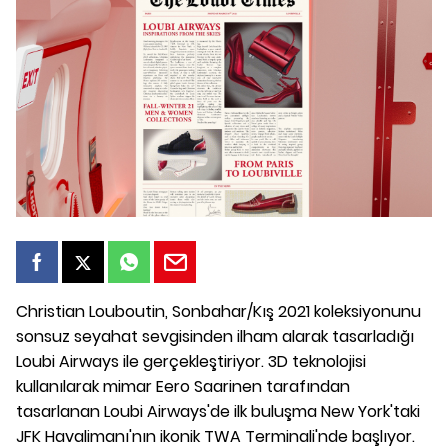
Christian Louboutin, Sonbahar/Kış 2021 koleksiyonunu
sonsuz seyahat sevgisinden ilham alarak tasarladığı
Loubi Airways ile gerçekleştiriyor. 3D teknolojisi
kullanılarak mimar Eero Saarinen tarafından
tasarlanan Loubi Airways'de ilk buluşma New York'taki
JFK Havalimanı'nın ikonik TWA Terminali'nde başlıyor.