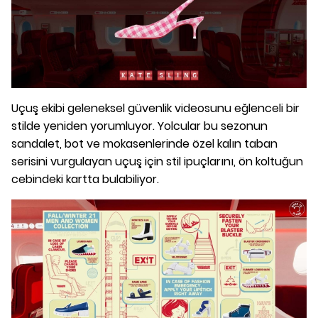
Uçuş ekibi geleneksel güvenlik videosunu eğlenceli bir
stilde yeniden yorumluyor. Yolcular bu sezonun
sandalet, bot ve mokasenlerinde özel kalın taban
serisini vurgulayan uçuş için stil ipuçlarını, ön koltuğun
cebindeki kartta bulabiliyor.