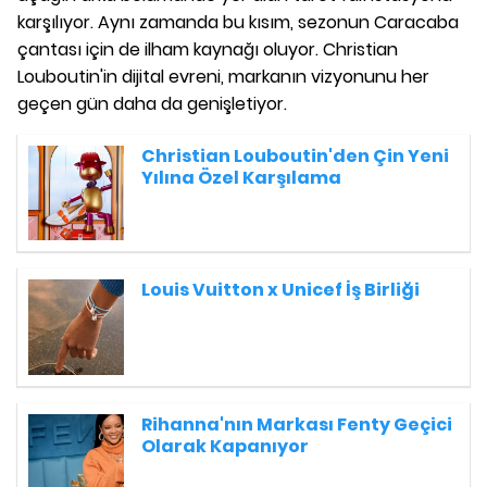
karşılıyor. Aynı zamanda bu kısım, sezonun Caracaba
çantası için de ilham kaynağı oluyor. Christian
Louboutin'in dijital evreni, markanın vizyonunu her
geçen gün daha da genişletiyor.
Christian Louboutin'den Çin Yeni
Yılına Özel Karşılama
Louis Vuitton x Unicef İş Birliği
Rihanna'nın Markası Fenty Geçici
Olarak Kapanıyor