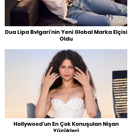
Dua Lipa Bvlgari'nin Yeni Global Marka Elçisi
Oldu
Hollywood'un En Çok Konuşulan Nişan
Yüzükleri