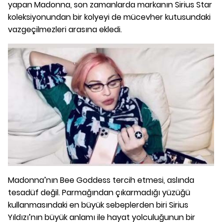
yapan Madonna, son zamanlarda markanın Sirius Star
koleksiyonundan bir kolyeyi de mücevher kutusundaki
vazgeçilmezleri arasına ekledi.
Madonna’nın Bee Goddess tercih etmesi, aslında
tesadüf değil. Parmağından çıkarmadığı yüzüğü
kullanmasındaki en büyük sebeplerden biri Sirius
Yıldızı’nın büyük anlamı ile hayat yolculuğunun bir