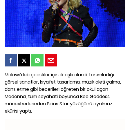
Malawi’deki çocuklar için ilk aşkı olarak tanımladığı
görsel sanatlar, kıyafet tasarlama, müzik aleti çalma,
dans etme gibi becerileri öğreten bir okul açan
Madonna, tüm seyahati boyunca Bee Goddess
mücevherlerinden Sirius Star yüzüğünü ayrılmaz
ekürisi yaptı.