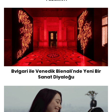
Bvlgari ile Venedik Bienali'nde Yeni Bir
Sanat Diyaloğu