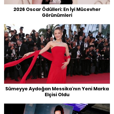
2026 Oscar Ödülleri: En İyi Mücevher
Görünümleri
Sümeyye Aydoğan Messika'nın Yeni Marka
Elçisi Oldu