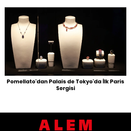
Pomellato'dan Palais de Tokyo'da İlk Paris
Sergisi