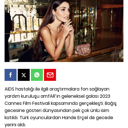
AIDS hastalığı ile ilgili araştırmalara fon sağlayan
yardım kuruluşu amfAR'ın geleneksel galası 2023
Cannes Film Festivali kapsamında gerçekleşti. Bağış
gecesine gösteri dünyasından pek çok ünlü isim
katıldı. Türk oyunculardan Hande Erçel de gecede
yerini aldı.