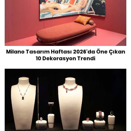
Milano Tasarım Haftası 2026'da Öne Çıkan
10 Dekorasyon Trendi