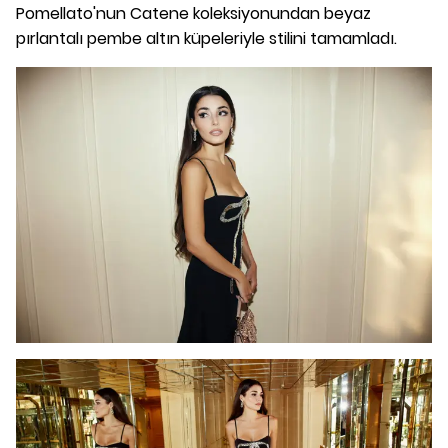
Pomellato'nun Catene koleksiyonundan beyaz
pırlantalı pembe altın küpeleriyle stilini tamamladı.