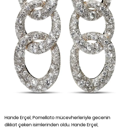
Hande Erçel, Pomellato mücevherleriyle gecenin
dikkat çeken isimlerinden oldu. Hande Erçel,