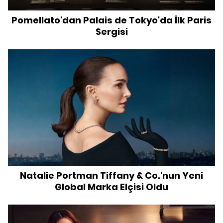
Pomellato'dan Palais de Tokyo'da İlk Paris
Sergisi
Natalie Portman Tiffany & Co.'nun Yeni
Global Marka Elçisi Oldu