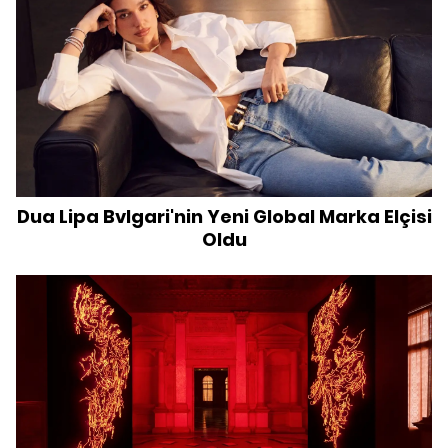
Dua Lipa Bvlgari'nin Yeni Global Marka Elçisi
Oldu