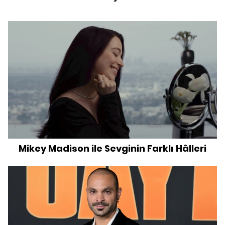
Mikey Madison ile Sevginin Farklı Hâlleri