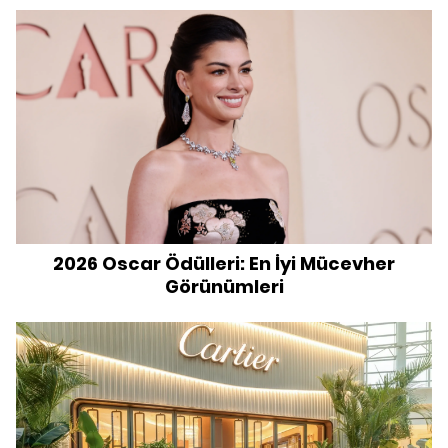
2026 Oscar Ödülleri: En İyi Mücevher
Görünümleri