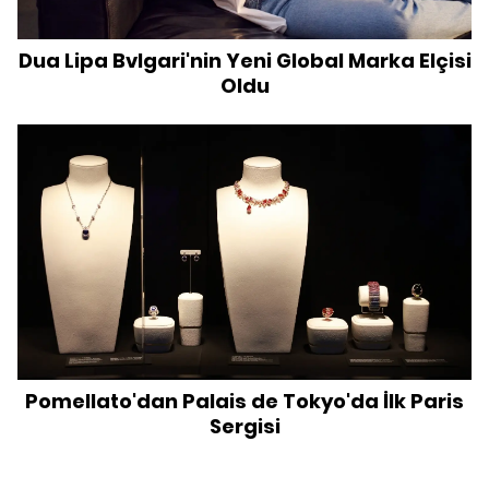
Dua Lipa Bvlgari'nin Yeni Global Marka Elçisi
Oldu
Pomellato'dan Palais de Tokyo'da İlk Paris
Sergisi