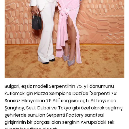
Bulgari, eşsiz modeli Serpenti'nin 75. yıl dönümünü
kutlamak için Piazza Sempione Dazi'de "Serpenti 75:
Sonsuz Hikayelerin 75 Yılı" sergisini açtı. Yıl boyunca
Şanghay, Seul, Dubai ve Tokyo gibi özel olarak seçilmiş
şehirlerde sunulan Serpenti Factory sanatsal
girişiminin bir parçası olan serginin Avrupa'daki tek