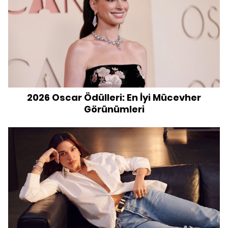
2026 Oscar Ödülleri: En İyi Mücevher
Görünümleri