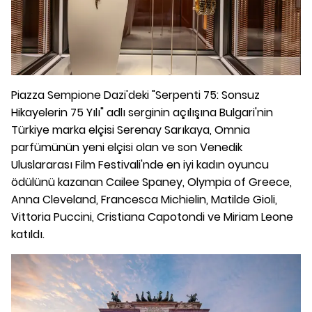
Piazza Sempione Dazi'deki "Serpenti 75: Sonsuz
Hikayelerin 75 Yılı" adlı serginin açılışına Bulgari'nin
Türkiye marka elçisi Serenay Sarıkaya, Omnia
parfümünün yeni elçisi olan ve son Venedik
Uluslararası Film Festivali'nde en iyi kadın oyuncu
ödülünü kazanan Cailee Spaney, Olympia of Greece,
Anna Cleveland, Francesca Michielin, Matilde Gioli,
Vittoria Puccini, Cristiana Capotondi ve Miriam Leone
katıldı.