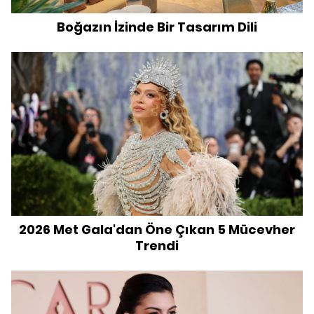
Boğazın İzinde Bir Tasarım Dili
2026 Met Gala'dan Öne Çıkan 5 Mücevher
Trendi