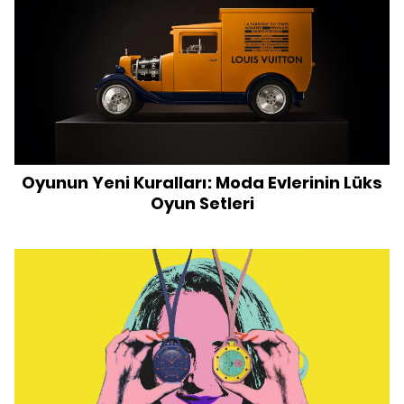
Oyunun Yeni Kuralları: Moda Evlerinin Lüks
Oyun Setleri