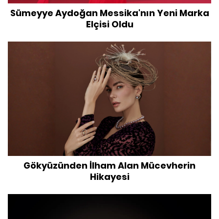
Sümeyye Aydoğan Messika'nın Yeni Marka
Elçisi Oldu
Gökyüzünden İlham Alan Mücevherin
Hikayesi