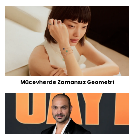
Mücevherde Zamansız Geometri