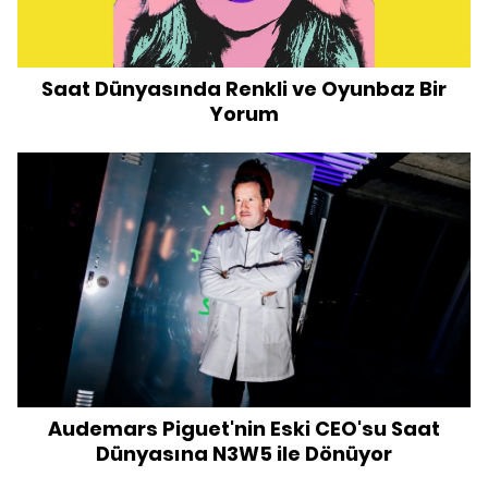
Saat Dünyasında Renkli ve Oyunbaz Bir
Yorum
Audemars Piguet'nin Eski CEO'su Saat
Dünyasına N3W5 ile Dönüyor