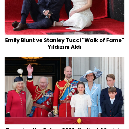
Emily Blunt ve Stanley Tucci "Walk of Fame"
Yıldızını Aldı