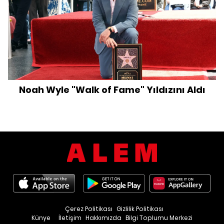
Noah Wyle "Walk of Fame" Yıldızını Aldı
Çerez Politikası
Gizlilik Politikası
Künye
İletişim
Hakkımızda
Bilgi Toplumu Merkezi