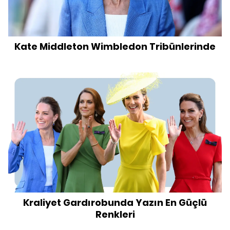
Kate Middleton Wimbledon Tribünlerinde
Kraliyet Gardırobunda Yazın En Güçlü
Renkleri