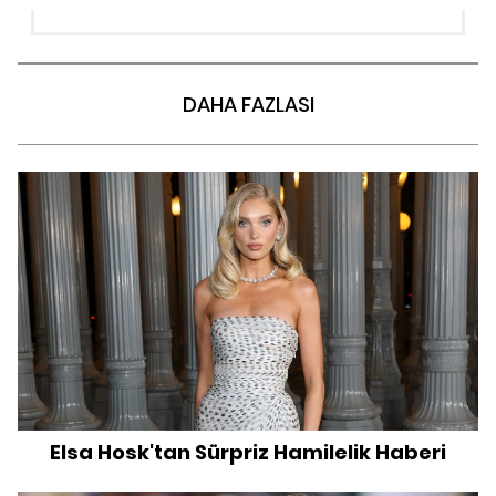
DAHA FAZLASI
Elsa Hosk'tan Sürpriz Hamilelik Haberi