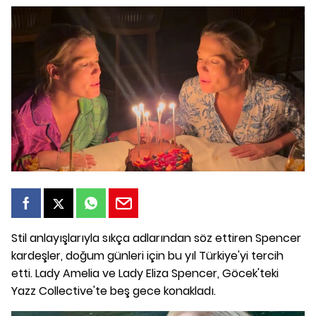
Stil anlayışlarıyla sıkça adlarından söz ettiren Spencer
kardeşler, doğum günleri için bu yıl Türkiye'yi tercih
etti. Lady Amelia ve Lady Eliza Spencer, Göcek'teki
Yazz Collective'te beş gece konakladı.