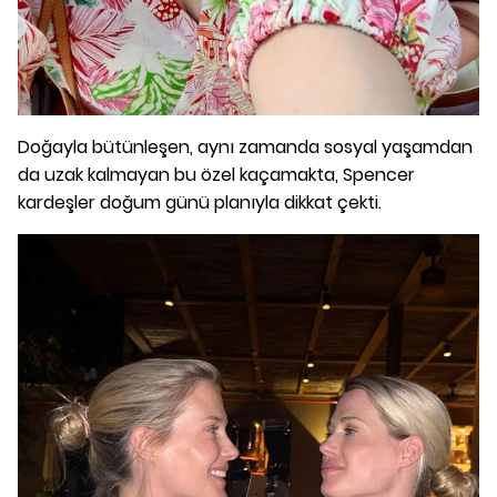
Doğayla bütünleşen, aynı zamanda sosyal yaşamdan
da uzak kalmayan bu özel kaçamakta, Spencer
kardeşler doğum günü planıyla dikkat çekti.