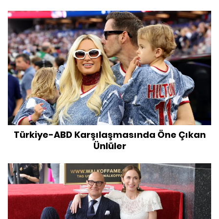
Türkiye-ABD Karşılaşmasında Öne Çıkan
Ünlüler