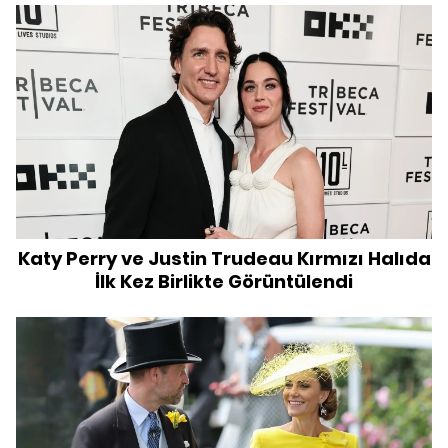
Katy Perry ve Justin Trudeau Kırmızı Halıda
İlk Kez Birlikte Görüntülendi