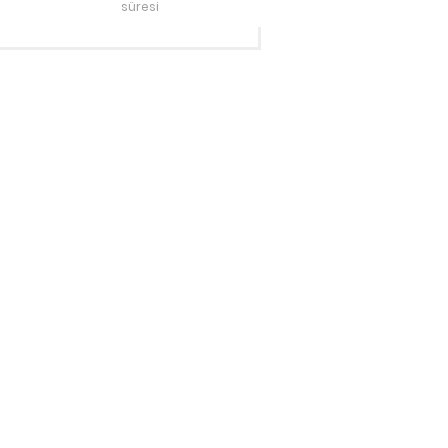
süresi