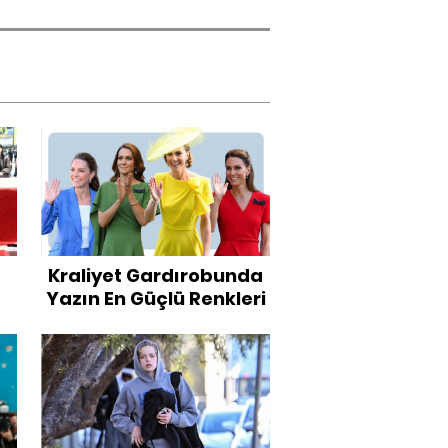
Kraliyet Gardırobunda
Yazın En Güçlü Renkleri