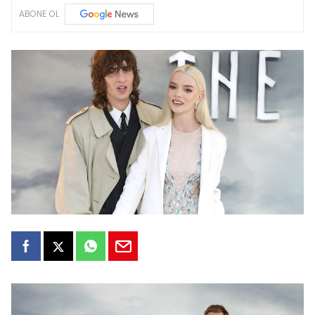
ABONE OL