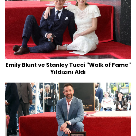
Emily Blunt ve Stanley Tucci "Walk of Fame"
Yıldızını Aldı