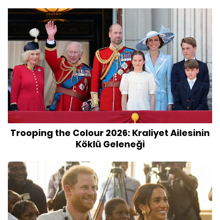
Trooping the Colour 2026: Kraliyet Ailesinin
Köklü Geleneği