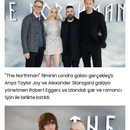
"The Northman" filminin Londra galası gerçekleşti.
Anya Taylor Joy ve Alexander Skarsgard galaya
yönetmen Robert Eggers ve İzlandalı şair ve romancı
Sjón ile birlikte katıldı.