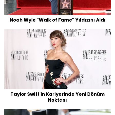
Noah Wyle "Walk of Fame" Yıldızını Aldı
Taylor Swift'in Kariyerinde Yeni Dönüm
Noktası