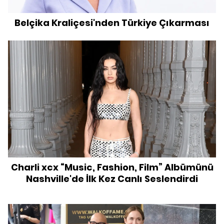
Belçika Kraliçesi'nden Türkiye Çıkarması
Charli xcx “Music, Fashion, Film” Albümünü
Nashville'de İlk Kez Canlı Seslendirdi